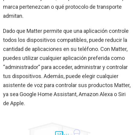
marca pertenezcan o qué protocolo de transporte
admitan.
Dado que Matter permite que una aplicación controle
todos los dispositivos compatibles, puede reducir la
cantidad de aplicaciones en su teléfono. Con Matter,
puedes utilizar cualquier aplicación preferida como
“administrador” para acceder, administrar y controlar
tus dispositivos. Además, puede elegir cualquier
asistente de voz para controlar sus productos Matter,
ya sea Google Home Assistant, Amazon Alexa o Siri
de Apple.