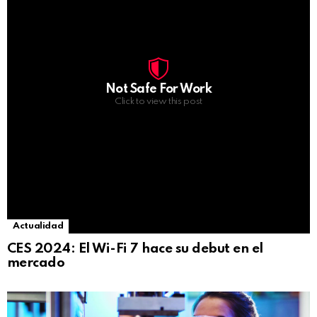
Not Safe For Work
Click to view this post
Actualidad
CES 2024: El Wi-Fi 7 hace su debut en el
mercado