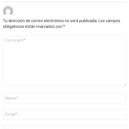
Tu dirección de correo electrónico no será publicada.
Los campos
obligatorios están marcados con
*
Comentario
*
Nombre
*
Correo
electrónico
*
Web