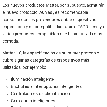
Los nuevos productos Matter, por supuesto, admitirán
el nuevo protocolo. Aun así, es recomendable
consultar con los proveedores sobre dispositivos
específicos y su compatibilidad futura. TAPO tiene ya
varios productos compatibles que harán su vida más
cómoda.
Matter 1.0, la especificación de su primer protocolo
cubre algunas categorías de dispositivos más
utilizados, por ejemplo:
Iluminación inteligente
Enchufes e interruptores inteligentes
Controladores de climatización
Cerraduras inteligentes