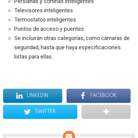
Persianas y cortinas inteligentes
Televisores inteligentes
Termostatos inteligentes
Puntos de acceso y puentes
Se incluirán otras categorías, como cámaras de
seguridad, hasta que haya especificaciones
listas para ellas.
LINKEDIN
FACEBOOK
TWITTER