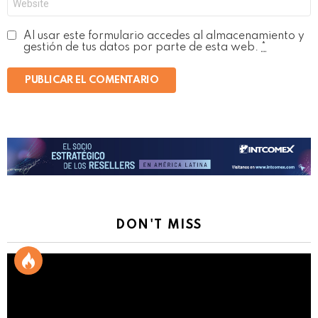
Al usar este formulario accedes al almacenamiento y
gestión de tus datos por parte de esta web.
*
DON'T MISS