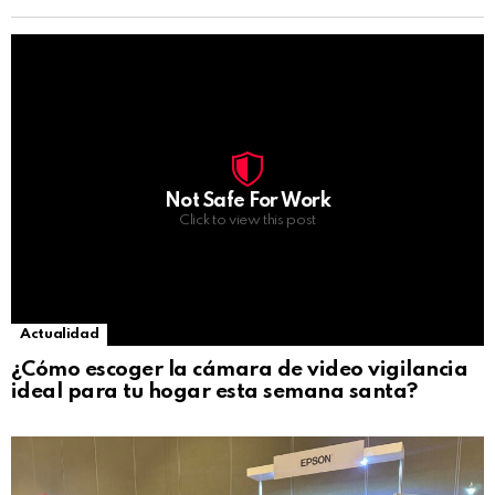
Not Safe For Work
Click to view this post
Actualidad
¿Cómo escoger la cámara de video vigilancia
ideal para tu hogar esta semana santa?