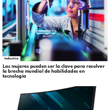
Industria
Las mujeres pueden ser la clave para resolver
la brecha mundial de habilidades en
tecnología