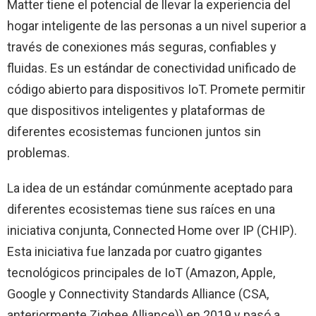
Matter tiene el potencial de llevar la experiencia del
hogar inteligente de las personas a un nivel superior a
través de conexiones más seguras, confiables y
fluidas. Es un estándar de conectividad unificado de
código abierto para dispositivos IoT. Promete permitir
que dispositivos inteligentes y plataformas de
diferentes ecosistemas funcionen juntos sin
problemas.
La idea de un estándar comúnmente aceptado para
diferentes ecosistemas tiene sus raíces en una
iniciativa conjunta, Connected Home over IP (CHIP).
Esta iniciativa fue lanzada por cuatro gigantes
tecnológicos principales de IoT (Amazon, Apple,
Google y Connectivity Standards Alliance (CSA,
anteriormente Zigbee Alliance)) en 2019 y pasó a