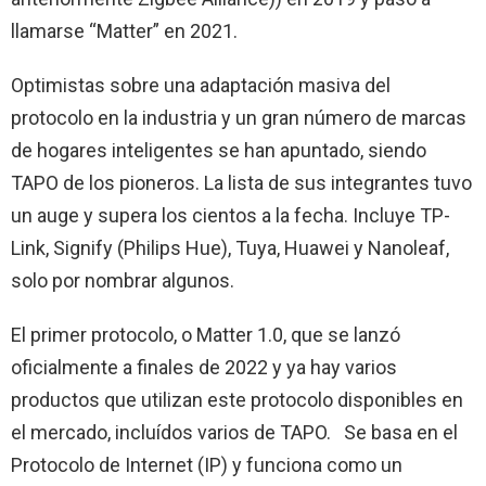
llamarse “Matter” en 2021.
Optimistas sobre una adaptación masiva del
protocolo en la industria y un gran número de marcas
de hogares inteligentes se han apuntado, siendo
TAPO de los pioneros. La lista de sus integrantes tuvo
un auge y supera los cientos a la fecha. Incluye TP-
Link, Signify (Philips Hue), Tuya, Huawei y Nanoleaf,
solo por nombrar algunos.
El primer protocolo, o Matter 1.0, que se lanzó
oficialmente a finales de 2022 y ya hay varios
productos que utilizan este protocolo disponibles en
el mercado, incluídos varios de TAPO. Se basa en el
Protocolo de Internet (IP) y funciona como un