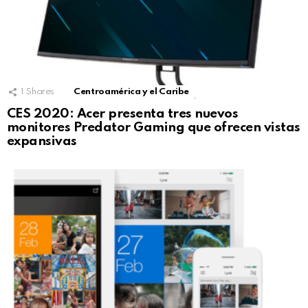
1
Shares
Centroamérica y el Caribe
CES 2020: Acer presenta tres nuevos
monitores Predator Gaming que ofrecen vistas
expansivas