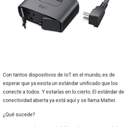
Con tantos dispositivos de IoT en el mundo, es de
esperar que ya exista un estándar unificado que los
conecte a todos. Y estarías en lo cierto. El estándar de
conectividad abierta ya está aquí y se llama Matter.
¿Qué sucede?