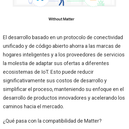
El desarrollo basado en un protocolo de conectividad
unificado y de código abierto ahorra a las marcas de
hogares inteligentes y a los proveedores de servicios
la molestia de adaptar sus ofertas a diferentes
ecosistemas de IoT. Esto puede reducir
significativamente sus costos de desarrollo y
simplificar el proceso, manteniendo su enfoque en el
desarrollo de productos innovadores y acelerando los
caminos hacia el mercado.
¿Qué pasa con la compatibilidad de Matter?