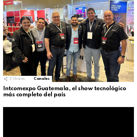
3
Shares
Canales
Intcomexpo Guatemala, el show tecnológico
más completo del país