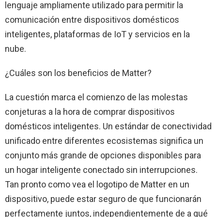
lenguaje ampliamente utilizado para permitir la
comunicación entre dispositivos domésticos
inteligentes, plataformas de IoT y servicios en la
nube.
¿Cuáles son los beneficios de Matter?
La cuestión marca el comienzo de las molestas
conjeturas a la hora de comprar dispositivos
domésticos inteligentes. Un estándar de conectividad
unificado entre diferentes ecosistemas significa un
conjunto más grande de opciones disponibles para
un hogar inteligente conectado sin interrupciones.
Tan pronto como vea el logotipo de Matter en un
dispositivo, puede estar seguro de que funcionarán
perfectamente juntos, independientemente de a qué