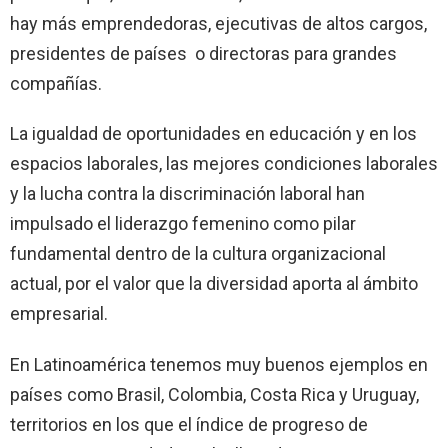
hay más emprendedoras, ejecutivas de altos cargos,
presidentes de países o directoras para grandes
compañías.
La igualdad de oportunidades en educación y en los
espacios laborales, las mejores condiciones laborales
y la lucha contra la discriminación laboral han
impulsado el liderazgo femenino como pilar
fundamental dentro de la cultura organizacional
actual, por el valor que la diversidad aporta al ámbito
empresarial.
En Latinoamérica tenemos muy buenos ejemplos en
países como Brasil, Colombia, Costa Rica y Uruguay,
territorios en los que el índice de progreso de