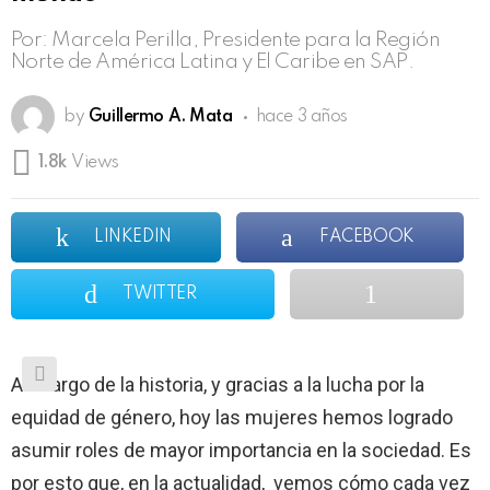
Por: Marcela Perilla, Presidente para la Región
Norte de América Latina y El Caribe en SAP.
by
Guillermo A. Mata
hace 3 años
1.8k
Views
LINKEDIN
FACEBOOK
TWITTER
A lo largo de la historia, y gracias a la lucha por la
equidad de género, hoy las mujeres hemos logrado
asumir roles de mayor importancia en la sociedad. Es
por esto que, en la actualidad, vemos cómo cada vez