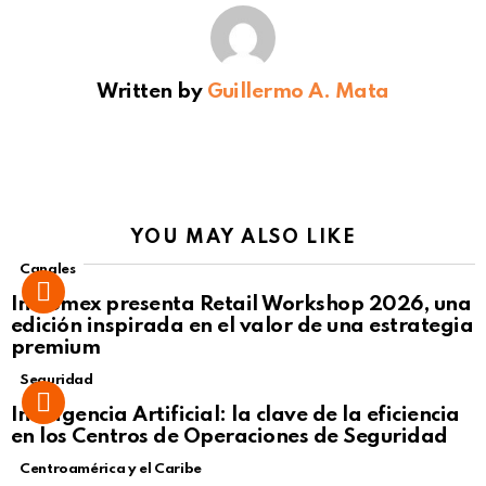
Written by
Guillermo A. Mata
YOU MAY ALSO LIKE
Canales
Intcomex presenta Retail Workshop 2026, una
edición inspirada en el valor de una estrategia
premium
Seguridad
Inteligencia Artificial: la clave de la eficiencia
en los Centros de Operaciones de Seguridad
Centroamérica y el Caribe