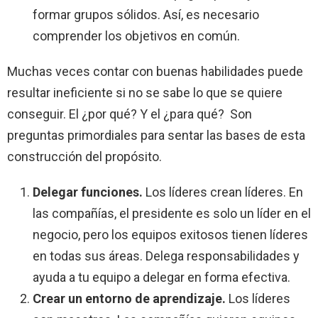
formar grupos sólidos. Así, es necesario
comprender los objetivos en común.
Muchas veces contar con buenas habilidades puede
resultar ineficiente si no se sabe lo que se quiere
conseguir. El ¿por qué? Y el ¿para qué? Son
preguntas primordiales para sentar las bases de esta
construcción del propósito.
Delegar funciones.
Los líderes crean líderes. En
las compañías, el presidente es solo un líder en el
negocio, pero los equipos exitosos tienen líderes
en todas sus áreas. Delega responsabilidades y
ayuda a tu equipo a delegar en forma efectiva.
Crear un entorno de aprendizaje.
Los líderes