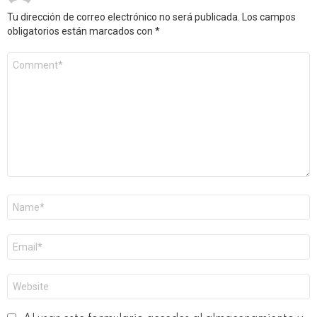
Tu dirección de correo electrónico no será publicada.
Los campos
obligatorios están marcados con
*
Comentario
*
Nombre
*
Correo
electrónico
*
Web