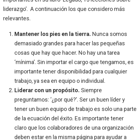
liderazgo’. A continuación los que considero más
relevantes.
Mantener los pies en la tierra.
Nunca somos
demasiado grandes para hacer las pequeñas
cosas que hay que hacer. No hay una tarea
‘mínima’. Sin importar el cargo que tengamos, es
importante tener disponibilidad para cualquier
trabajo, ya sea en equipo o individual.
Liderar con un propósito.
Siempre
preguntamos: ‘¿por qué?’. Ser un buen líder y
tener un buen equipo de trabajo es solo una parte
de la ecuación del éxito. Es importante tener
claro que los colaboradores de una organización
deben estar en la misma página para ayudar a