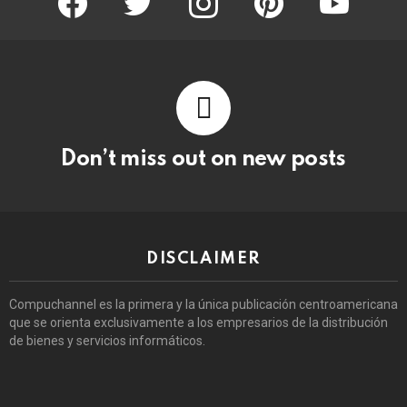
Don’t miss out on new posts
DISCLAIMER
Compuchannel es la primera y la única publicación centroamericana
que se orienta exclusivamente a los empresarios de la distribución
de bienes y servicios informáticos.