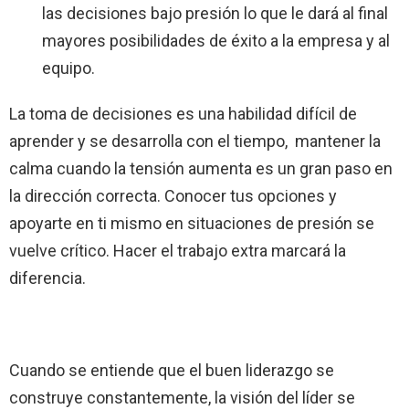
las decisiones bajo presión lo que le dará al final
mayores posibilidades de éxito a la empresa y al
equipo.
La toma de decisiones es una habilidad difícil de
aprender y se desarrolla con el tiempo, mantener la
calma cuando la tensión aumenta es un gran paso en
la dirección correcta. Conocer tus opciones y
apoyarte en ti mismo en situaciones de presión se
vuelve crítico. Hacer el trabajo extra marcará la
diferencia.
Cuando se entiende que el buen liderazgo se
construye constantemente, la visión del líder se