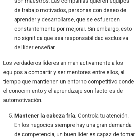
son maestros. Las compañías quieren equipos
de trabajo motivados, personas con deseo de
aprender y desarrollarse, que se esfuercen
constantemente por mejorar. Sin embargo, esto
no significa que sea responsabilidad exclusiva
del líder enseñar.
Los verdaderos líderes animan activamente a los
equipos a compartir y ser mentores entre ellos, al
tiempo que mantienen un entorno competitivo donde
el conocimiento y el aprendizaje son factores de
automotivación.
Mantener la cabeza fría.
Controla tu atención.
En los negocios siempre hay una gran demanda
de competencia, un buen líder es capaz de tomar