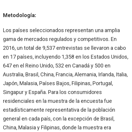
Metodología:
Los países seleccionados representan una amplia
gama de mercados regulados y competitivos. En
2016, un total de 9,537 entrevistas se llevaron a cabo
en 17 países, incluyendo 1,358 en los Estados Unidos,
647 en el Reino Unido, 532 en Canadá y 500 en
Australia, Brasil, China, Francia, Alemania, Irlanda, Italia,
Japón, Malasia, Países Bajos, Filipinas, Portugal,
Singapur y España. Para los consumidores
residenciales en la muestra de la encuesta fue
estadísticamente representativa de la población
general en cada país, con la excepción de Brasil,
China, Malasia y Filipinas, donde la muestra era