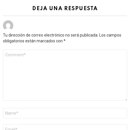
DEJA UNA RESPUESTA
Tu dirección de correo electrónico no será publicada.
Los campos
obligatorios están marcados con
*
Comentario
*
Nombre
*
Correo