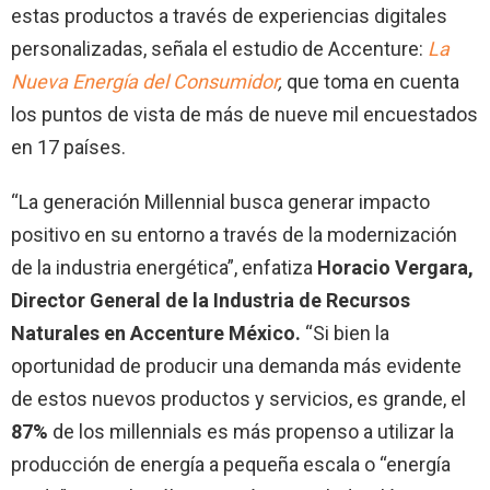
estas productos a través de experiencias digitales
personalizadas, señala el estudio de Accenture:
La
Nueva Energía del Consumidor
,
que toma en cuenta
los puntos de vista de más de nueve mil encuestados
en 17 países.
“La generación Millennial busca generar impacto
positivo en su entorno a través de la modernización
de la industria energética”, enfatiza
Horacio Vergara,
Director General de la Industria de Recursos
Naturales en Accenture México.
“Si bien la
oportunidad de producir una demanda más evidente
de estos nuevos productos y servicios, es grande, el
87%
de los millennials es más propenso a utilizar la
producción de energía a pequeña escala o “energía