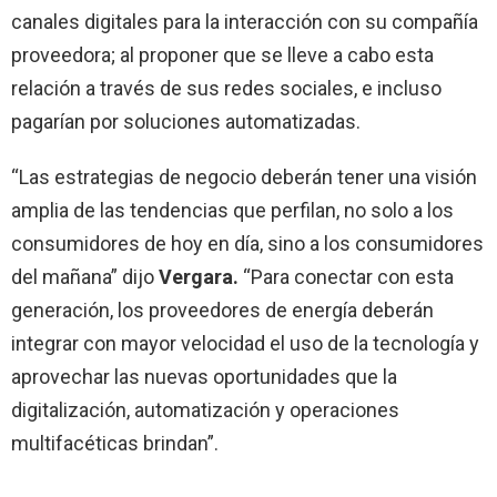
canales digitales para la interacción con su compañía
proveedora; al proponer que se lleve a cabo esta
relación a través de sus redes sociales, e incluso
pagarían por soluciones automatizadas.
“Las estrategias de negocio deberán tener una visión
amplia de las tendencias que perfilan, no solo a los
consumidores de hoy en día, sino a los consumidores
del mañana” dijo
Vergara.
“Para conectar con esta
generación, los proveedores de energía deberán
integrar con mayor velocidad el uso de la tecnología y
aprovechar las nuevas oportunidades que la
digitalización, automatización y operaciones
multifacéticas brindan”.