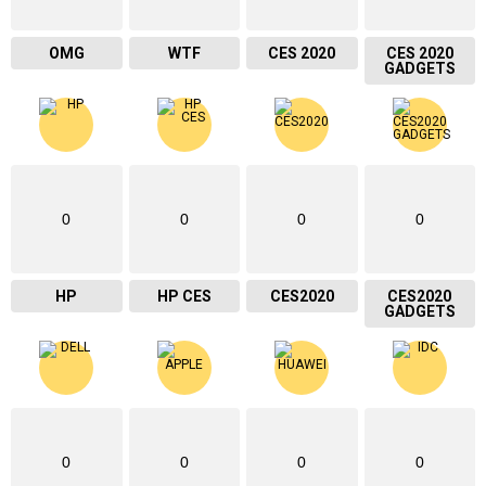
OMG
WTF
CES 2020
CES 2020
GADGETS
0
0
0
0
HP
HP CES
CES2020
CES2020
GADGETS
0
0
0
0