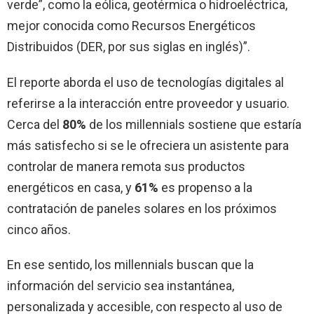
verde”, como la eólica, geotérmica o hidroeléctrica,
mejor conocida como Recursos Energéticos
Distribuidos (DER, por sus siglas en inglés)”.
El reporte aborda el uso de tecnologías digitales al
referirse a la interacción entre proveedor y usuario.
Cerca del
80%
de los millennials sostiene que estaría
más satisfecho si se le ofreciera un asistente para
controlar de manera remota sus productos
energéticos en casa, y
61%
es propenso a la
contratación de paneles solares en los próximos
cinco años.
En ese sentido, los millennials buscan que la
información del servicio sea instantánea,
personalizada y accesible, con respecto al uso de