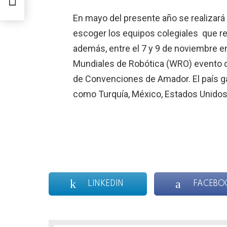
En mayo del presente año se realizará
escoger los equipos colegiales que rep
además, entre el 7 y 9 de noviembre e
Mundiales de Robótica (WRO) evento q
de Convenciones de Amador. El país g
como Turquía, México, Estados Unidos,
LINKEDIN
FACEBO