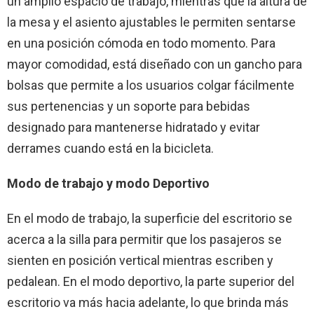
un amplio espacio de trabajo, mientras que la altura de
la mesa y el asiento ajustables le permiten sentarse
en una posición cómoda en todo momento. Para
mayor comodidad, está diseñado con un gancho para
bolsas que permite a los usuarios colgar fácilmente
sus pertenencias y un soporte para bebidas
designado para mantenerse hidratado y evitar
derrames cuando está en la bicicleta.
Modo de trabajo y modo Deportivo
En el modo de trabajo, la superficie del escritorio se
acerca a la silla para permitir que los pasajeros se
sienten en posición vertical mientras escriben y
pedalean. En el modo deportivo, la parte superior del
escritorio va más hacia adelante, lo que brinda más