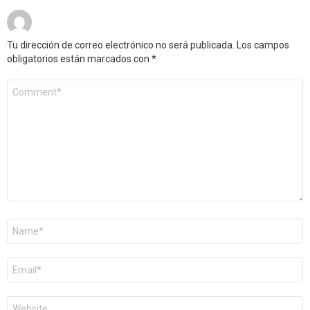
Tu dirección de correo electrónico no será publicada.
Los campos
obligatorios están marcados con
*
Comentario
*
Nombre
*
Correo
electrónico
*
Web