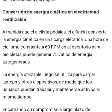
Conversión de energía cinética en electricidad
reutilizable
A medida que el ciclista pedalea, el eKinekt convierte
la energía cinética en una carga eléctrica. Una hora de
ciclismo constante a 60 RPM en el escritorio para
bicicletas puede generar 75 vatios de energía
autogenerada.
La energía utilizable luego se utiliza para cargar
laptops y otros dispositivos, de modo que los
usuarios puedan trabajar y mantenerse activos al
mismo tiempo.
Encarnando su compromiso a largo plazo de