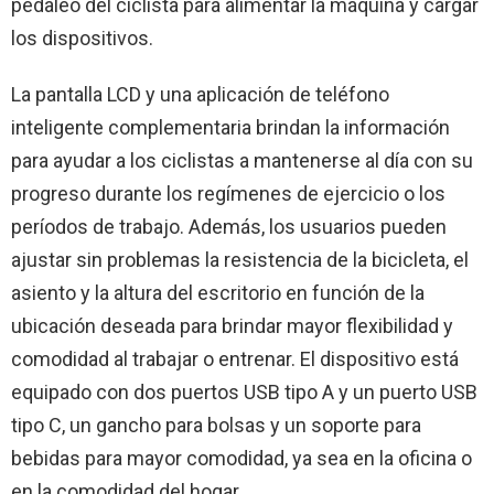
pedaleo del ciclista para alimentar la máquina y cargar
los dispositivos.
La pantalla LCD y una aplicación de teléfono
inteligente complementaria brindan la información
para ayudar a los ciclistas a mantenerse al día con su
progreso durante los regímenes de ejercicio o los
períodos de trabajo. Además, los usuarios pueden
ajustar sin problemas la resistencia de la bicicleta, el
asiento y la altura del escritorio en función de la
ubicación deseada para brindar mayor flexibilidad y
comodidad al trabajar o entrenar. El dispositivo está
equipado con dos puertos USB tipo A y un puerto USB
tipo C, un gancho para bolsas y un soporte para
bebidas para mayor comodidad, ya sea en la oficina o
en la comodidad del hogar.