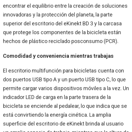
encontrar el equilibrio entre la creación de soluciones
innovadoras y la protección del planeta, la parte
superior del escritorio del eKinekt BD 3 y la carcasa
que protege los componentes de la bicicleta están
hechos de plástico reciclado posconsumo (PCR).
Comodidad y conveniencia mientras trabajas
El escritorio multifunción para bicicletas cuenta con
dos puertos USB tipo A y un puerto USB tipo C, lo que
permite cargar varios dispositivos móviles a la vez. Un
indicador LED de carga en la parte trasera de la
bicicleta se enciende al pedalear, lo que indica que se
está convirtiendo la energía cinética. La amplia
superficie del escritorio de eKinekt brinda al usuario