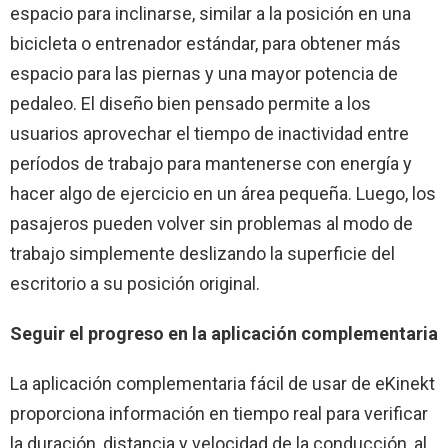
espacio para inclinarse, similar a la posición en una
bicicleta o entrenador estándar, para obtener más
espacio para las piernas y una mayor potencia de
pedaleo. El diseño bien pensado permite a los
usuarios aprovechar el tiempo de inactividad entre
períodos de trabajo para mantenerse con energía y
hacer algo de ejercicio en un área pequeña. Luego, los
pasajeros pueden volver sin problemas al modo de
trabajo simplemente deslizando la superficie del
escritorio a su posición original.
Seguir el progreso en la aplicación complementaria
La aplicación complementaria fácil de usar de eKinekt
proporciona información en tiempo real para verificar
la duración, distancia y velocidad de la conducción, al