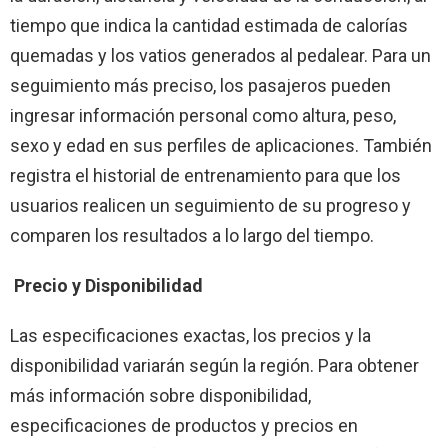
tiempo que indica la cantidad estimada de calorías
quemadas y los vatios generados al pedalear. Para un
seguimiento más preciso, los pasajeros pueden
ingresar información personal como altura, peso,
sexo y edad en sus perfiles de aplicaciones. También
registra el historial de entrenamiento para que los
usuarios realicen un seguimiento de su progreso y
comparen los resultados a lo largo del tiempo.
Precio y Disponibilidad
Las especificaciones exactas, los precios y la
disponibilidad variarán según la región. Para obtener
más información sobre disponibilidad,
especificaciones de productos y precios en