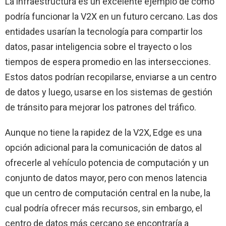
La infraestructura es un excelente ejemplo de cómo
podría funcionar la V2X en un futuro cercano. Las dos
entidades usarían la tecnología para compartir los
datos, pasar inteligencia sobre el trayecto o los
tiempos de espera promedio en las intersecciones.
Estos datos podrían recopilarse, enviarse a un centro
de datos y luego, usarse en los sistemas de gestión
de tránsito para mejorar los patrones del tráfico.
Aunque no tiene la rapidez de la V2X, Edge es una
opción adicional para la comunicación de datos al
ofrecerle al vehículo potencia de computación y un
conjunto de datos mayor, pero con menos latencia
que un centro de computación central en la nube, la
cual podría ofrecer más recursos, sin embargo, el
centro de datos más cercano se encontraría a