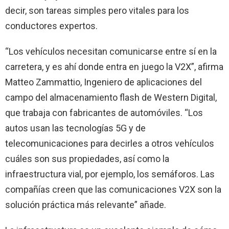
decir, son tareas simples pero vitales para los
conductores expertos.
“Los vehículos necesitan comunicarse entre sí en la
carretera, y es ahí donde entra en juego la V2X”, afirma
Matteo Zammattio, Ingeniero de aplicaciones del
campo del almacenamiento flash de Western Digital,
que trabaja con fabricantes de automóviles. “Los
autos usan las tecnologías 5G y de
telecomunicaciones para decirles a otros vehículos
cuáles son sus propiedades, así como la
infraestructura vial, por ejemplo, los semáforos. Las
compañías creen que las comunicaciones V2X son la
solución práctica más relevante” añade.