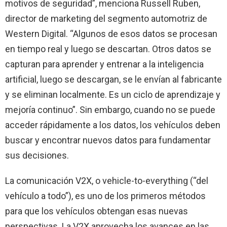
motivos de seguridad”, menciona Russell Ruben,
director de marketing del segmento automotriz de
Western Digital. “Algunos de esos datos se procesan
en tiempo real y luego se descartan. Otros datos se
capturan para aprender y entrenar a la inteligencia
artificial, luego se descargan, se le envían al fabricante
y se eliminan localmente. Es un ciclo de aprendizaje y
mejoría continuo”. Sin embargo, cuando no se puede
acceder rápidamente a los datos, los vehículos deben
buscar y encontrar nuevos datos para fundamentar
sus decisiones.
La comunicación V2X, o vehicle-to-everything (“del
vehículo a todo”), es uno de los primeros métodos
para que los vehículos obtengan esas nuevas
perspectivas. La V2X aprovecha los avances en las