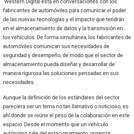
Western Digital está en conversaciones con los
fabricantes de automóviles para comunicar el poder
de las nuevas tecnologías y el impacto que tendrán
en el almacenamiento de datos y la transmisión en
los vehículos. De forma simultánea, los fabricantes de
automóviles comunican sus necesidades de
seguridad y desempeño, de modo que el sector de
almacenamiento pueda diseñar y desarrollar de
manera rigurosa las soluciones pensadas en sus
necesidades.
Aunque la definición de los estándares del sector
pareciera ser un tema no tan llamativo o noticioso, es
ahí donde se reúne el peso de la colaboración en este
espacio. Desde el momento que un vehículo
autónomo sale del estacionamiento, organiza