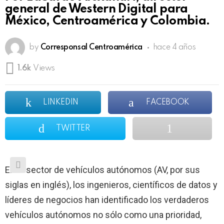
general de Western Digital para
México, Centroamérica y Colombia.
by
Corresponsal Centroamérica
hace 4 años
1.6k
Views
LINKEDIN
FACEBOOK
TWITTER
En el sector de vehículos autónomos (AV, por sus
siglas en inglés), los ingenieros, científicos de datos y
líderes de negocios han identificado los verdaderos
vehículos autónomos no sólo como una prioridad,