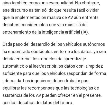
sino también como una eventualidad. No obstante,
ese discurso es tan sólido que resulta fácil olvidar
que la implementación masiva de AV aún enfrenta
desafíos considerables que van más allá del
entrenamiento de la inteligencia artificial (IA).
Cada paso del desarrollo de los vehículos autónomos
ha encontrado obstáculos en torno a los datos, ya sea
desde entrenar los modelos de aprendizaje
automático o al leer/escribir los datos con la rapidez
suficiente para que los vehículos respondan de forma
adecuada. Los ingenieros deben trabajar para
equilibrar las recompensas que las tecnologías de
asistencia de los AV pueden ofrecer en el presente,
con los desafíos de datos del futuro.