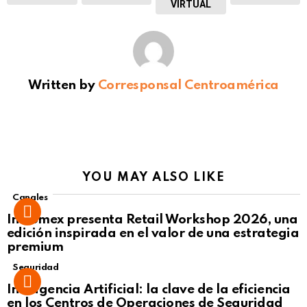
VIRTUAL
Written by
Corresponsal Centroamérica
YOU MAY ALSO LIKE
Canales
Intcomex presenta Retail Workshop 2026, una
edición inspirada en el valor de una estrategia
premium
Seguridad
Inteligencia Artificial: la clave de la eficiencia
en los Centros de Operaciones de Seguridad