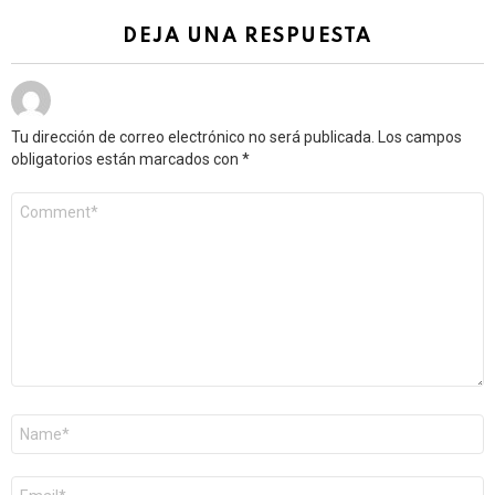
DEJA UNA RESPUESTA
Tu dirección de correo electrónico no será publicada.
Los campos
obligatorios están marcados con
*
Comentario
*
Nombre
*
Correo