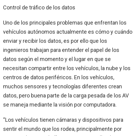
Control de tráfico de los datos
Uno de los principales problemas que enfrentan los
vehículos autónomos actualmente es cómo y cuándo
enviar y recibir los datos, es por ello que los
ingenieros trabajan para entender el papel de los
datos según el momento y el lugar en que se
necesitan compartir entre los vehículos, la nube y los
centros de datos periféricos. En los vehículos,
muchos sensores y tecnologías diferentes crean
datos, pero buena parte de la carga pesada de los AV
se maneja mediante la visión por computadora.
“Los vehículos tienen cámaras y dispositivos para
sentir el mundo que los rodea, principalmente por