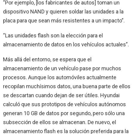
“Por ejemplo, [los fabricantes de autos] toman un
dispositivo NAND y quieren soldar las unidades a la
placa para que sean más resistentes a un impacto”.
“Las unidades flash son la elección para el
almacenamiento de datos en los vehículos actuales”.
Más allá del entorno, se espera que el
almacenamiento de un vehículo pase por muchos
procesos. Aunque los automóviles actualmente
recopilan muchísimos datos, una buena parte de ellos
se descartan cuando dejan de ser útiles. Hyundai
calculó que sus prototipos de vehículos autónomos
generan 10 GB de datos por segundo, pero sólo una
subsección de ellos se almacenan. De nuevo, el
almacenamiento flash es la solución preferida para la