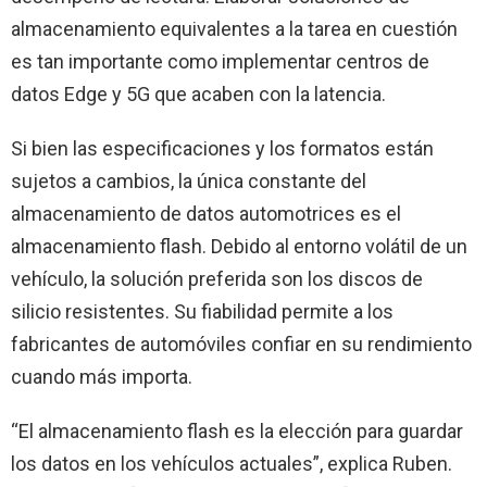
almacenamiento equivalentes a la tarea en cuestión
es tan importante como implementar centros de
datos Edge y 5G que acaben con la latencia.
Si bien las especificaciones y los formatos están
sujetos a cambios, la única constante del
almacenamiento de datos automotrices es el
almacenamiento flash. Debido al entorno volátil de un
vehículo, la solución preferida son los discos de
silicio resistentes. Su fiabilidad permite a los
fabricantes de automóviles confiar en su rendimiento
cuando más importa.
“El almacenamiento flash es la elección para guardar
los datos en los vehículos actuales”, explica Ruben.