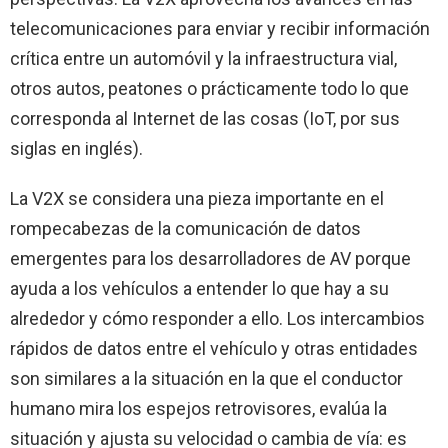
telecomunicaciones para enviar y recibir información
crítica entre un automóvil y la infraestructura vial,
otros autos, peatones o prácticamente todo lo que
corresponda al Internet de las cosas (IoT, por sus
siglas en inglés).
La V2X se considera una pieza importante en el
rompecabezas de la comunicación de datos
emergentes para los desarrolladores de AV porque
ayuda a los vehículos a entender lo que hay a su
alrededor y cómo responder a ello. Los intercambios
rápidos de datos entre el vehículo y otras entidades
son similares a la situación en la que el conductor
humano mira los espejos retrovisores, evalúa la
situación y ajusta su velocidad o cambia de vía: es