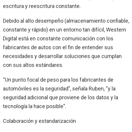
escritura y reescritura constante.
Debido al alto desempeño (almacenamiento confiable,
constante y rápido) en un entorno tan difícil, Western
Digital está en constante comunicación con los
fabricantes de autos con el fin de entender sus
necesidades y desarrollar soluciones que cumplan
con sus altos estándares.
“Un punto focal de peso para los fabricantes de
automóviles es la seguridad”, señala Ruben, “y la
seguridad adicional que proviene de los datos y la
tecnología la hace posible”.
Colaboración y estandarización