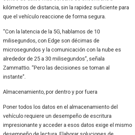
kilómetros de distancia, sin la rapidez suficiente para
que el vehículo reaccione de forma segura.
“Con la latencia de la 5G, hablamos de 10
milisegundos, con Edge son décimas de
microsegundos y la comunicación con la nube es
alrededor de 25 a 30 milisegundos”, señala
Zammattio. “Pero las decisiones se toman al
instante”.
Almacenamiento, por dentro y por fuera
Poner todos los datos en el almacenamiento del
vehículo requiere un desempeño de escritura
impresionante y acceder a esos datos exige el mismo
desempeño de lectura. Elaborar soluciones de