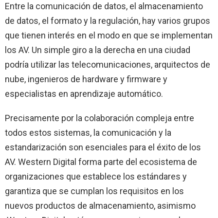
Entre la comunicación de datos, el almacenamiento
de datos, el formato y la regulación, hay varios grupos
que tienen interés en el modo en que se implementan
los AV. Un simple giro a la derecha en una ciudad
podría utilizar las telecomunicaciones, arquitectos de
nube, ingenieros de hardware y firmware y
especialistas en aprendizaje automático.
Precisamente por la colaboración compleja entre
todos estos sistemas, la comunicación y la
estandarización son esenciales para el éxito de los
AV. Western Digital forma parte del ecosistema de
organizaciones que establece los estándares y
garantiza que se cumplan los requisitos en los
nuevos productos de almacenamiento, asimismo