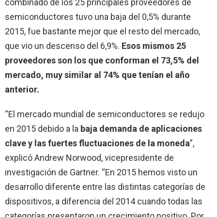
combinado de los 25 principales proveedores de
semiconductores tuvo una baja del 0,5% durante
2015, fue bastante mejor que el resto del mercado,
que vio un descenso del 6,9%.
Esos mismos 25
proveedores son los que conforman el 73,5% del
mercado, muy similar al 74% que tenían el año
anterior.
“El mercado mundial de semiconductores se redujo
en 2015 debido a la
baja demanda de aplicaciones
clave y las fuertes fluctuaciones de la moneda
”,
explicó Andrew Norwood, vicepresidente de
investigación de Gartner. “En 2015 hemos visto un
desarrollo diferente entre las distintas categorías de
dispositivos, a diferencia del 2014 cuando todas las
categorías presentaron un crecimiento positivo. Por