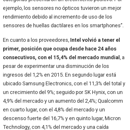
ejemplo, los sensores no ópticos tuvieron un mejor
rendimiento debido al incremento de uso de los
sensores de huellas dactilares en los smartphones”.
En cuanto a los proveedores,
Intel volvió a tener el
primer, posición que ocupa desde hace 24 años
consecutivos, con el 15,4% del mercado mundial
, a
pesar de experimentar una disminución de los
ingresos del 1,2% en 2015. En segundo lugar está
ubicado Samsung Electronics, con el 11,3% del total y
un crecimiento del 9%; seguido por SK Hynix, con un
4,9% del mercado y un aumento del 2,4%; Qualcomm
en cuarto lugar, con el 4,8% del mercado y un
descenso fuerte del 16,7% y en quinto lugar, Micron
Technology, con 4,1% del mercado y una caída