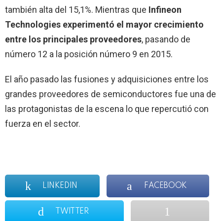
también alta del 15,1%. Mientras que
Infineon
Technologies experimentó el mayor crecimiento
entre los principales proveedores
, pasando de
número 12 a la posición número 9 en 2015.
El año pasado las fusiones y adquisiciones entre los
grandes proveedores de semiconductores fue una de
las protagonistas de la escena lo que repercutió con
fuerza en el sector.
LINKEDIN
FACEBOOK
TWITTER