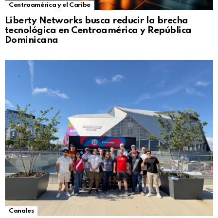
Centroamérica y el Caribe
Liberty Networks busca reducir la brecha
tecnológica en Centroamérica y República
Dominicana
Canales