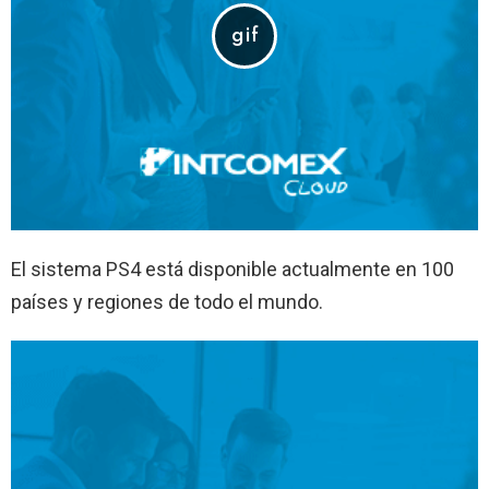
El sistema PS4 está disponible actualmente en 100
países y regiones de todo el mundo.