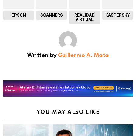
EPSON
SCANNERS
REALIDAD
KASPERSKY
VIRTUAL
Written by
Guillermo A. Mata
YOU MAY ALSO LIKE