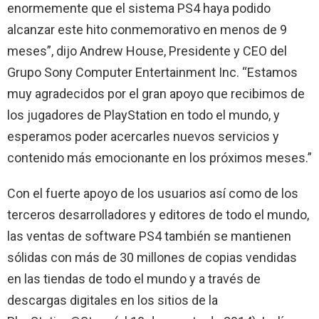
enormemente que el sistema PS4 haya podido
alcanzar este hito conmemorativo en menos de 9
meses”, dijo Andrew House, Presidente y CEO del
Grupo Sony Computer Entertainment Inc. “Estamos
muy agradecidos por el gran apoyo que recibimos de
los jugadores de PlayStation en todo el mundo, y
esperamos poder acercarles nuevos servicios y
contenido más emocionante en los próximos meses.”
Con el fuerte apoyo de los usuarios así como de los
terceros desarrolladores y editores de todo el mundo,
las ventas de software PS4 también se mantienen
sólidas con más de 30 millones de copias vendidas
en las tiendas de todo el mundo y a través de
descargas digitales en los sitios de la