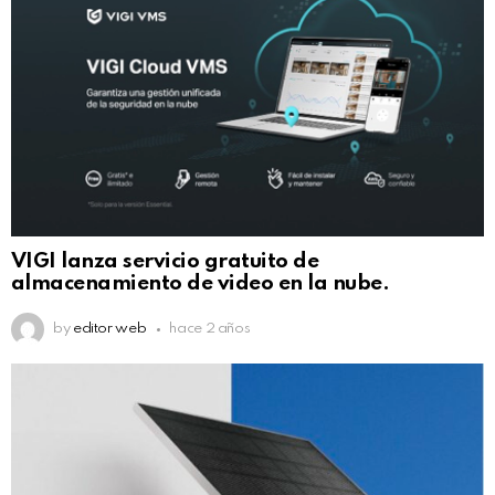
VIGI lanza servicio gratuito de
almacenamiento de video en la nube.
by
editor web
hace 2 años