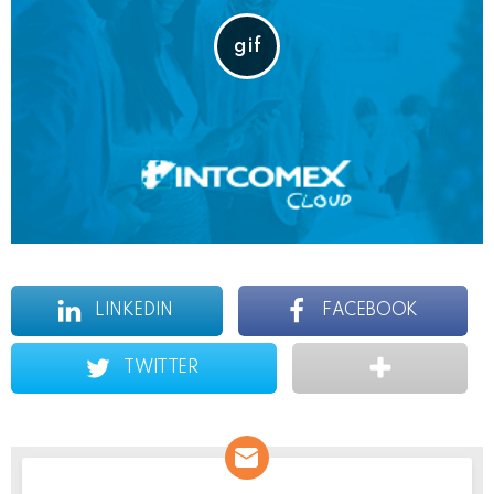
LINKEDIN
FACEBOOK
TWITTER