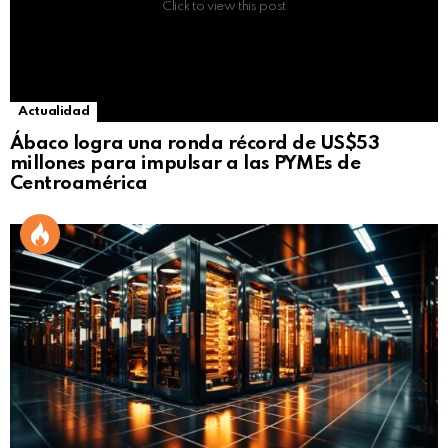
Click to view this post
Actualidad
Ábaco logra una ronda récord de US$53
millones para impulsar a las PYMEs de
Centroamérica