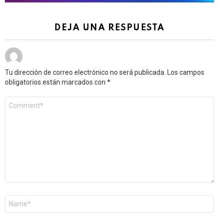
DEJA UNA RESPUESTA
Tu dirección de correo electrónico no será publicada.
Los campos
obligatorios están marcados con
*
Comentario
*
Nombre
*