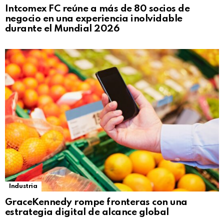
Intcomex FC reúne a más de 80 socios de
negocio en una experiencia inolvidable
durante el Mundial 2026
Industria
GraceKennedy rompe fronteras con una
estrategia digital de alcance global