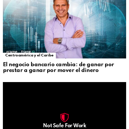
Centroamérica y el Caribe
El negocio bancario cambia: de ganar por
prestar a ganar por mover el dinero
Not Safe For Work