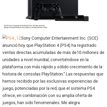
Sony Computer Entertainment Inc. (SCE)
anunció hoy que PlayStation 4 (PS4) ha registrado
ventas directas acumuladas de más de10 millones de
unidades a nivel mundial, convirtiéndose en la
plataforma con más rápido y sólido crecimiento de la
historia de consolas PlayStation.” Las respuestas que
hemos recibido por las exclusivas experiencias de
juego, potenciadas por la red, que el sistema PS4
ofrece, en combinación con su amplia oferta de
juegos, han sido fenomenales. Me alegra