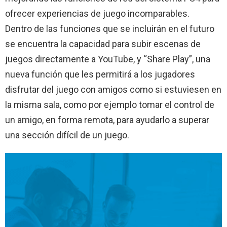
ofrecer experiencias de juego incomparables.
Dentro de las funciones que se incluirán en el futuro
se encuentra la capacidad para subir escenas de
juegos directamente a YouTube, y “Share Play”, una
nueva función que les permitirá a los jugadores
disfrutar del juego con amigos como si estuviesen en
la misma sala, como por ejemplo tomar el control de
un amigo, en forma remota, para ayudarlo a superar
una sección difícil de un juego.