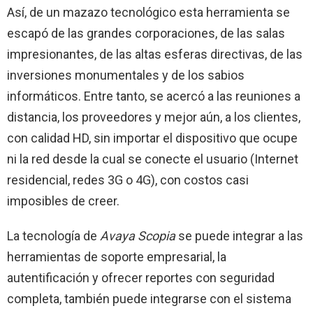
Así, de un mazazo tecnológico esta herramienta se
escapó de las grandes corporaciones, de las salas
impresionantes, de las altas esferas directivas, de las
inversiones monumentales y de los sabios
informáticos. Entre tanto, se acercó a las reuniones a
distancia, los proveedores y mejor aún, a los clientes,
con calidad HD, sin importar el dispositivo que ocupe
ni la red desde la cual se conecte el usuario (Internet
residencial, redes 3G o 4G), con costos casi
imposibles de creer.
La tecnología de
Avaya Scopia
se puede integrar a las
herramientas de soporte empresarial, la
autentificación y ofrecer reportes con seguridad
completa, también puede integrarse con el sistema