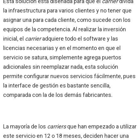
Esta solución está diseñada para que el
carrier
divida
la infraestructura para varios clientes y no tener que
asignar una para cada cliente, como sucede con los
equipos de la competencia. Al realizar la inversión
inicial, el
carrier
adquiere todo el software y las
licencias necesarias y en el momento en que el
servicio se satura, simplemente agrega puertos
adicionales sin reemplazar nada, esta solución
permite configurar nuevos servicios fácilmente, pues
la interface de gestión es bastante sencilla,
comparada con la de los demás fabricantes.
La mayoría de los
carriers
que
han empezado a utilizar
este servicio en 12 o 18 meses, deciden hacer una