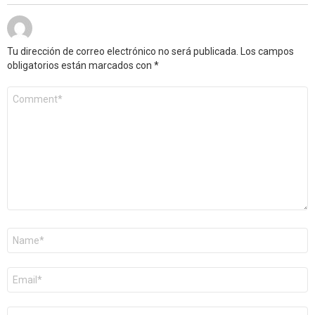
Tu dirección de correo electrónico no será publicada.
Los campos
obligatorios están marcados con
*
Comentario
*
Nombre
*
Correo
electrónico
*
Web