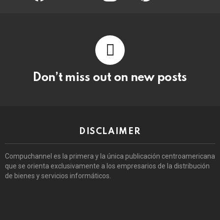
Don’t miss out on new posts
DISCLAIMER
Compuchannel es la primera y la única publicación centroamericana
que se orienta exclusivamente a los empresarios de la distribución
de bienes y servicios informáticos.