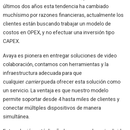
últimos dos años esta tendencia ha cambiado
muchísimo por razones financieras, actualmente los
clientes están buscando trabajar un modelo de
costos en OPEX, y no efectuar una inversión tipo
CAPEX.
Avaya es pionera en entregar soluciones de video
colaboración, contamos con herramientas y la
infraestructura adecuada para que
cualquier
carrier
pueda ofrecer esta solución como
un servicio. La ventaja es que nuestro modelo
permite soportar desde 4 hasta miles de clientes y
conectar múltiples dispositivos de manera
simultánea.