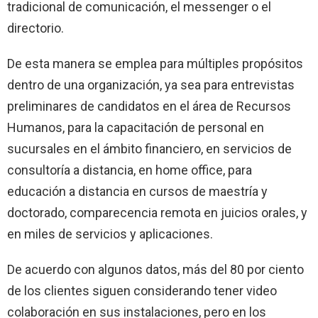
tradicional de comunicación, el messenger o el
directorio.
De esta manera se emplea para múltiples propósitos
dentro de una organización, ya sea para entrevistas
preliminares de candidatos en el área de Recursos
Humanos, para la capacitación de personal en
sucursales en el ámbito financiero, en servicios de
consultoría a distancia, en home office, para
educación a distancia en cursos de maestría y
doctorado, comparecencia remota en juicios orales, y
en miles de servicios y aplicaciones.
De acuerdo con algunos datos, más del 80 por ciento
de los clientes siguen considerando tener video
colaboración en sus instalaciones, pero en los