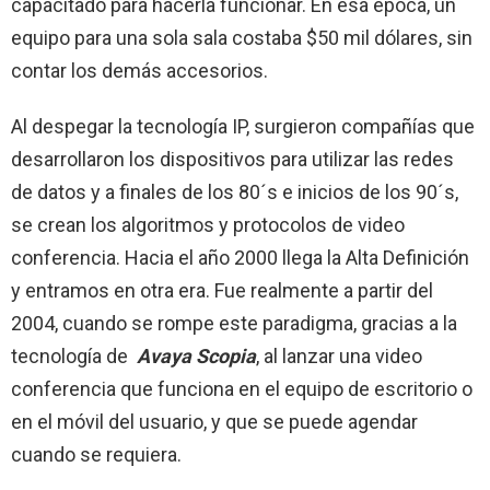
capacitado para hacerla funcionar. En esa época, un
equipo para una sola sala costaba $50 mil dólares, sin
contar los demás accesorios.
Al despegar la tecnología IP, surgieron compañías que
desarrollaron los dispositivos para utilizar las redes
de datos y a finales de los 80´s e inicios de los 90´s,
se crean los algoritmos y protocolos de video
conferencia. Hacia el año 2000 llega la Alta Definición
y entramos en otra era. Fue realmente a partir del
2004, cuando se rompe este paradigma, gracias a la
tecnología de
Avaya Scopia
, al lanzar una video
conferencia que funciona en el equipo de escritorio o
en el móvil del usuario, y que se puede agendar
cuando se requiera.