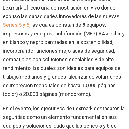
Lexmark ofreció una demostración en vivo donde
expuso las capacidades innovadoras de las nuevas
Series 5 y 6
, las cuales constan de 8 equipos;
impresoras y equipos multifunción (MFP) A4 a color y
en blanco y negro centradas en la sostenibilidad,
incorporando funciones mejoradas de seguridad,
compatibles con soluciones escalables y de alto
rendimiento; las cuales son ideales para equipos de
trabajo medianos y grandes, alcanzando volúmenes
de impresión mensuales de hasta 10,000 páginas
(color) o 20,000 páginas (monocromo).
En el evento, los ejecutivos de Lexmark destacaron la
seguridad como un elemento fundamental en sus
equipos y soluciones, dado que las series 5 y 6 de