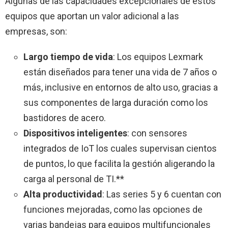
Algunas de las capacidades excepcionales de estos
equipos que aportan un valor adicional a las
empresas, son:
Largo tiempo de vida
: Los equipos Lexmark
están diseñados para tener una vida de 7 años o
más, inclusive en entornos de alto uso, gracias a
sus componentes de larga duración como los
bastidores de acero.
Dispositivos inteligentes
: con sensores
integrados de IoT los cuales supervisan cientos
de puntos, lo que facilita la gestión aligerando la
carga al personal de TI.**
Alta productividad
: Las series 5 y 6 cuentan con
funciones mejoradas, como las opciones de
varias bandejas para equipos multifuncionales