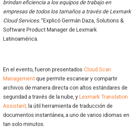
brindan eficiencia a los equipos de trabajo en
empresas de todos los tamaños a través de Lexmark
Cloud Services.”
Explicó Germán Daza
,
Solutions &
Software Product Manager de Lexmark
Latinoamérica.
En el evento, fueron presentados
Cloud Scan
Management
que permite escanear y compartir
archivos de manera directa con altos estándares de
seguridad a través de la nube, y
Lexmark Translation
Assistant,
la útil herramienta de traducción de
documentos instantánea, a uno de varios idiomas en
tan solo minutos.