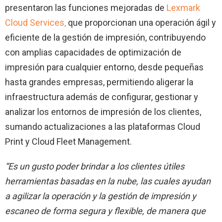
presentaron las funciones mejoradas de
Lexmark
Cloud Services,
que proporcionan una operación ágil y
eficiente de la gestión de impresión, contribuyendo
con amplias capacidades de optimización de
impresión para cualquier entorno, desde pequeñas
hasta grandes empresas, permitiendo aligerar la
infraestructura además de configurar, gestionar y
analizar los entornos de impresión de los clientes,
sumando actualizaciones a las plataformas Cloud
Print y Cloud Fleet Management.
“Es un gusto poder brindar a los clientes útiles
herramientas basadas en la nube, las cuales ayudan
a agilizar la operación y la gestión de impresión y
escaneo de forma segura y flexible, de manera que