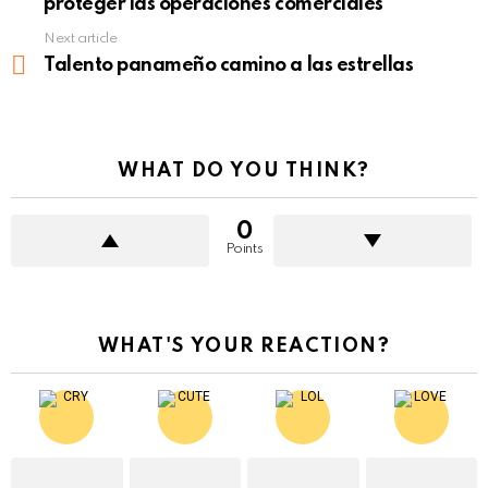
proteger las operaciones comerciales
Next article
Talento panameño camino a las estrellas
WHAT DO YOU THINK?
0
Points
WHAT'S YOUR REACTION?