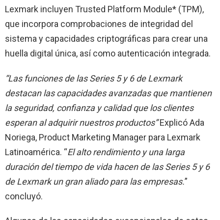
Lexmark incluyen Trusted Platform Module* (TPM),
que incorpora comprobaciones de integridad del
sistema y capacidades criptográficas para crear una
huella digital única, así como autenticación integrada.
“Las funciones de las Series 5 y 6 de Lexmark
destacan las capacidades avanzadas que mantienen
la seguridad, confianza y calidad que los clientes
esperan al adquirir nuestros productos”
Explicó Ada
Noriega, Product Marketing Manager para Lexmark
Latinoamérica. “
El alto rendimiento y una larga
duración del tiempo de vida hacen de las Series 5 y 6
de Lexmark un gran aliado para las empresas.
”
concluyó.