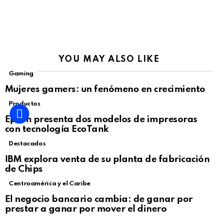
YOU MAY ALSO LIKE
Gaming
Mujeres gamers: un fenómeno en crecimiento
Productos
Epson presenta dos modelos de impresoras
con tecnología EcoTank
Destacados
IBM explora venta de su planta de fabricación
de Chips
Centroamérica y el Caribe
El negocio bancario cambia: de ganar por
prestar a ganar por mover el dinero