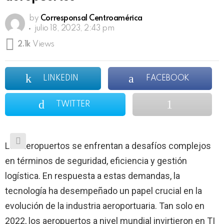
by
Corresponsal Centroamérica
julio 18, 2023, 2:43 pm
2.1k
Views
LINKEDIN
FACEBOOK
TWITTER
Los aeropuertos se enfrentan a desafíos complejos
en términos de seguridad, eficiencia y gestión
logística. En respuesta a estas demandas, la
tecnología ha desempeñado un papel crucial en la
evolución de la industria aeroportuaria. Tan solo en
2022, los aeropuertos a nivel mundial invirtieron en TI