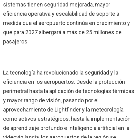
sistemas tienen seguridad mejorada, mayor
eficiencia operativa y escalabilidad de soporte a
medida que el aeropuerto continúa en crecimiento y
que para 2027 albergará a más de 25 millones de
pasajeros.
La tecnología ha revolucionado la seguridad y la
eficiencia en los aeropuertos. Desde la protección
perimetral hasta la aplicación de tecnologías térmicas
y mayor rango de visión, pasando por el
aprovechamiento de Lightfinder y la meteorología
como activos estratégicos, hasta la implementación
de aprendizaje profundo e inteligencia artificial en la
videovigilancia, los aeropuertos de la región se