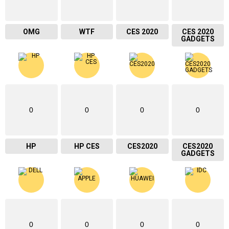
OMG
WTF
CES 2020
CES 2020
GADGETS
0
0
0
0
HP
HP CES
CES2020
CES2020
GADGETS
0
0
0
0