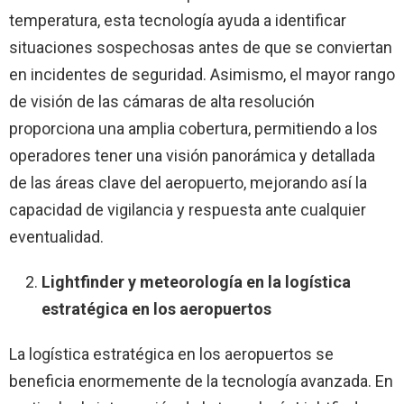
temperatura, esta tecnología ayuda a identificar
situaciones sospechosas antes de que se conviertan
en incidentes de seguridad. Asimismo, el mayor rango
de visión de las cámaras de alta resolución
proporciona una amplia cobertura, permitiendo a los
operadores tener una visión panorámica y detallada
de las áreas clave del aeropuerto, mejorando así la
capacidad de vigilancia y respuesta ante cualquier
eventualidad.
Lightfinder y meteorología en la logística
estratégica en los aeropuertos
La logística estratégica en los aeropuertos se
beneficia enormemente de la tecnología avanzada. En