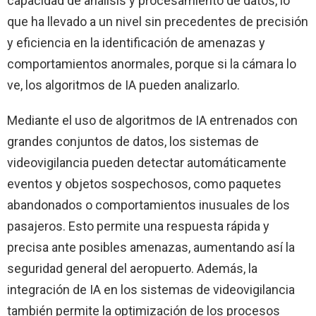
capacidad de análisis y procesamiento de datos, lo
que ha llevado a un nivel sin precedentes de precisión
y eficiencia en la identificación de amenazas y
comportamientos anormales, porque si la cámara lo
ve, los algoritmos de IA pueden analizarlo.
Mediante el uso de algoritmos de IA entrenados con
grandes conjuntos de datos, los sistemas de
videovigilancia pueden detectar automáticamente
eventos y objetos sospechosos, como paquetes
abandonados o comportamientos inusuales de los
pasajeros. Esto permite una respuesta rápida y
precisa ante posibles amenazas, aumentando así la
seguridad general del aeropuerto. Además, la
integración de IA en los sistemas de videovigilancia
también permite la optimización de los procesos