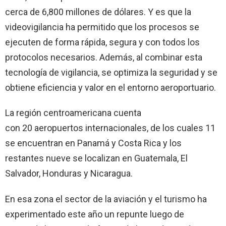
cerca de 6,800 millones de dólares. Y es que la
videovigilancia ha permitido que los procesos se
ejecuten de forma rápida, segura y con todos los
protocolos necesarios. Además, al combinar esta
tecnología de vigilancia, se optimiza la seguridad y se
obtiene eficiencia y valor en el entorno aeroportuario.
La región centroamericana cuenta
con 20 aeropuertos internacionales, de los cuales 11
se encuentran en Panamá y Costa Rica y los
restantes nueve se localizan en Guatemala, El
Salvador, Honduras y Nicaragua.
En esa zona el sector de la aviación y el turismo ha
experimentado este año un repunte luego de