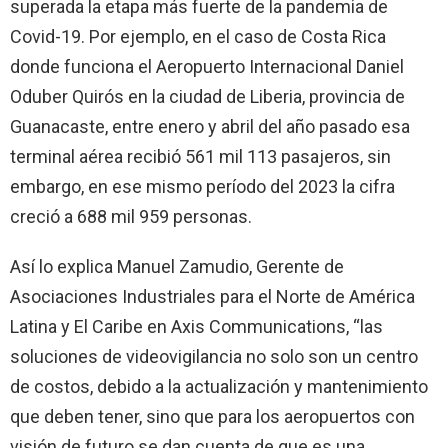
superada la etapa más fuerte de la pandemia de
Covid-19. Por ejemplo, en el caso de Costa Rica
donde funciona el Aeropuerto Internacional Daniel
Oduber Quirós en la ciudad de Liberia, provincia de
Guanacaste, entre enero y abril del año pasado esa
terminal aérea recibió 561 mil 113 pasajeros, sin
embargo, en ese mismo período del 2023 la cifra
creció a 688 mil 959 personas.
Así lo explica Manuel Zamudio, Gerente de
Asociaciones Industriales para el Norte de América
Latina y El Caribe en Axis Communications, “las
soluciones de videovigilancia no solo son un centro
de costos, debido a la actualización y mantenimiento
que deben tener, sino que para los aeropuertos con
visión de futuro se dan cuenta de que es una