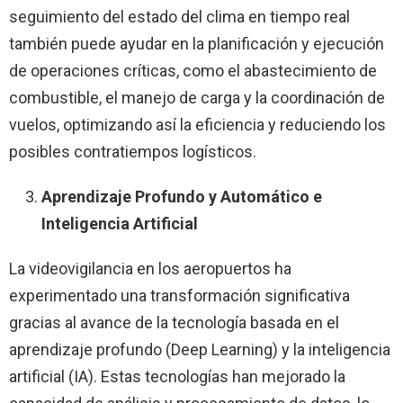
seguimiento del estado del clima en tiempo real
también puede ayudar en la planificación y ejecución
de operaciones críticas, como el abastecimiento de
combustible, el manejo de carga y la coordinación de
vuelos, optimizando así la eficiencia y reduciendo los
posibles contratiempos logísticos.
Aprendizaje Profundo y Automático e
Inteligencia Artificial
La videovigilancia en los aeropuertos ha
experimentado una transformación significativa
gracias al avance de la tecnología basada en el
aprendizaje profundo (Deep Learning) y la inteligencia
artificial (IA). Estas tecnologías han mejorado la