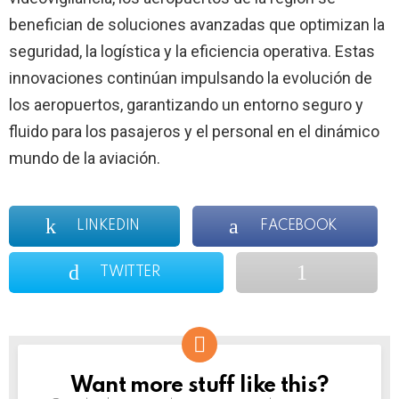
benefician de soluciones avanzadas que optimizan la
seguridad, la logística y la eficiencia operativa. Estas
innovaciones continúan impulsando la evolución de
los aeropuertos, garantizando un entorno seguro y
fluido para los pasajeros y el personal en el dinámico
mundo de la aviación.
LINKEDIN
FACEBOOK
TWITTER
Want more stuff like this?
NEWSLETTER