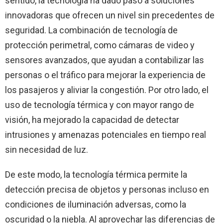
sentido, la tecnología ha dado paso a soluciones
innovadoras que ofrecen un nivel sin precedentes de
seguridad. La combinación de tecnología de
protección perimetral, como cámaras de video y
sensores avanzados, que ayudan a contabilizar las
personas o el tráfico para mejorar la experiencia de
los pasajeros y aliviar la congestión. Por otro lado, el
uso de tecnología térmica y con mayor rango de
visión, ha mejorado la capacidad de detectar
intrusiones y amenazas potenciales en tiempo real
sin necesidad de luz.
De este modo, la tecnología térmica permite la
detección precisa de objetos y personas incluso en
condiciones de iluminación adversas, como la
oscuridad o la niebla. Al aprovechar las diferencias de