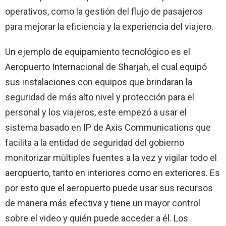
operativos, como la gestión del flujo de pasajeros
para mejorar la eficiencia y la experiencia del viajero.
Un ejemplo de equipamiento tecnológico es el
Aeropuerto Internacional de Sharjah, el cual equipó
sus instalaciones con equipos que brindaran la
seguridad de más alto nivel y protección para el
personal y los viajeros, este empezó a usar el
sistema basado en IP de Axis Communications que
facilita a la entidad de seguridad del gobierno
monitorizar múltiples fuentes a la vez y vigilar todo el
aeropuerto, tanto en interiores como en exteriores. Es
por esto que el aeropuerto puede usar sus recursos
de manera más efectiva y tiene un mayor control
sobre el video y quién puede acceder a él. Los