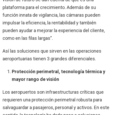
plataforma para el crecimiento. Además de su
función innata de vigilancia, las cámaras pueden
impulsar la eficiencia, la rentabilidad y también
pueden ayudar a mejorar la experiencia del cliente,
como en las filas largas”.
Así las soluciones que sirven en las operaciones
aeroportuarias tienen 3 grandes diferenciales.
Protección perimetral, tecnología térmica y
mayor rango de visión
Los aeropuertos son infraestructuras críticas que
requieren una protección perimetral robusta para
salvaguardar a pasajeros, personal y activos. En este