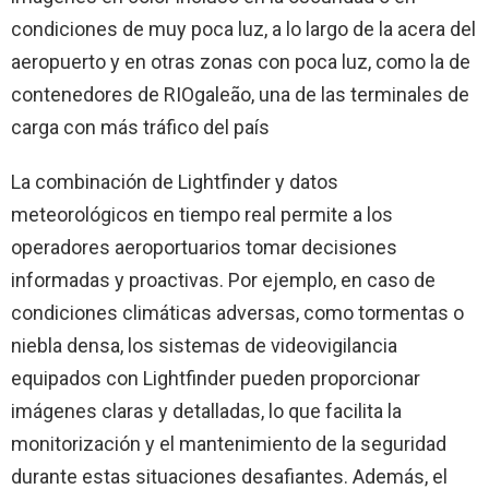
condiciones de muy poca luz, a lo largo de la acera del
aeropuerto y en otras zonas con poca luz, como la de
contenedores de RIOgaleão, una de las terminales de
carga con más tráfico del país
La combinación de Lightfinder y datos
meteorológicos en tiempo real permite a los
operadores aeroportuarios tomar decisiones
informadas y proactivas. Por ejemplo, en caso de
condiciones climáticas adversas, como tormentas o
niebla densa, los sistemas de videovigilancia
equipados con Lightfinder pueden proporcionar
imágenes claras y detalladas, lo que facilita la
monitorización y el mantenimiento de la seguridad
durante estas situaciones desafiantes. Además, el