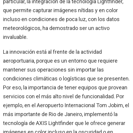
particular, la integración de la tecnología Lightfinder,
que permite capturar imágenes nítidas y en color
incluso en condiciones de poca luz, con los datos
meteorológicos, ha demostrado ser un activo
invaluable.
La innovación está al frente de la actividad
aeroportuaria, porque es un entorno que requiere
mantener sus operaciones sin importar las
condiciones climáticas o logísticas que se presenten.
Por eso, la importancia de tener equipos que provean
servicios con el más alto nivel de funcionalidad. Por
ejemplo, en el Aeropuerto Internacional Tom Jobim, el
más importante de Rio de Janeiro, implementó la
tecnología de AXIS Lightfinder que le ofrece generar
imágenes en color incluso en la oscuridad o en