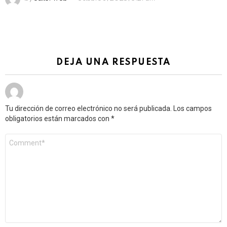
DEJA UNA RESPUESTA
Tu dirección de correo electrónico no será publicada.
Los campos
obligatorios están marcados con
*
Comentario
*