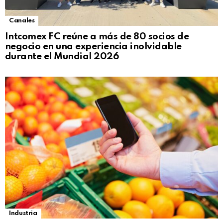
Canales
Intcomex FC reúne a más de 80 socios de
negocio en una experiencia inolvidable
durante el Mundial 2026
Industria