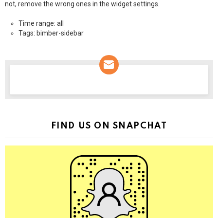
not, remove the wrong ones in the widget settings.
Time range: all
Tags: bimber-sidebar
NEWSLETTER
FIND US ON SNAPCHAT