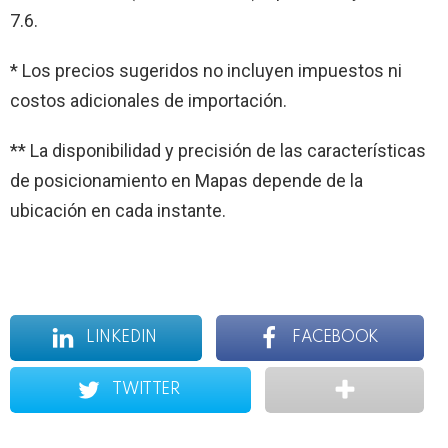
7.6.
* Los precios sugeridos no incluyen impuestos ni
costos adicionales de importación.
** La disponibilidad y precisión de las características
de posicionamiento en Mapas depende de la
ubicación en cada instante.
LINKEDIN
FACEBOOK
TWITTER