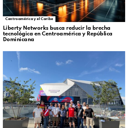
Centroamérica y el Caribe
Liberty Networks busca reducir la brecha
tecnológica en Centroamérica y República
Dominicana