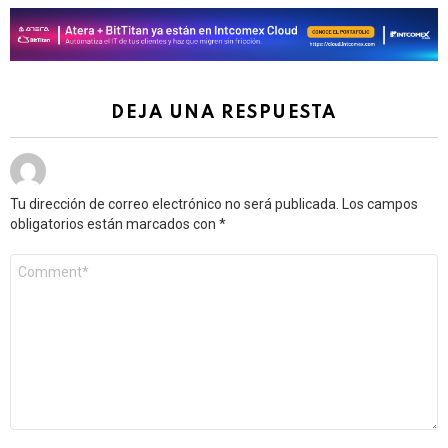
DEJA UNA RESPUESTA
Tu dirección de correo electrónico no será publicada.
Los campos
obligatorios están marcados con
*
Comentario
*