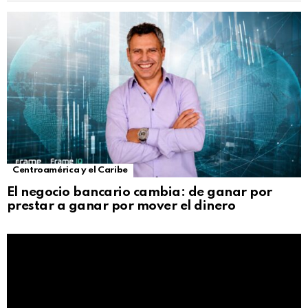
Centroamérica y el Caribe
El negocio bancario cambia: de ganar por
prestar a ganar por mover el dinero