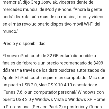
memoria”, dijo Greg Joswiak, vicepresidente de
mercadeo mundial de iPod y iPhone. “Ahora la gente
podrá disfrutar aún más de su música, fotos y videos
en el más revolucionario dispositivo móvil Wi-Fi del
mundo.”
Precio y disponibilidad
El nuevo iPod touch de 32 GB estará disponible a
finales de febrero a un precio recomendado de $499
dólares* a través de los distribuidores autorizados de
Apple. El iPod touch requiere un computador Mac con
un puerto USB 2.0, Mac OS X 10.4.10 o posterior y
iTunes 7.6; o un computador personal/ Windows con
puerto USB 2.0 y Windows Vista o Windows XP Home
o Professional (Service Pack 2) o posterior y iTunes