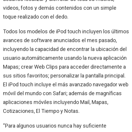
videos, fotos y demás contenidos con un simple
toque realizado con el dedo.
Todos los modelos de iPod touch incluyen los últimos
avances de software anunciados el mes pasado,
incluyendo la capacidad de encontrar la ubicación del
usuario automáticamente usando la nueva aplicación
Mapas; crear Web Clips para acceder directamente a
sus sitios favoritos; personalizar la pantalla principal.
El iPod touch incluye el más avanzado navegador web
móvil del mundo con Safari; además de magníficas
aplicaciones móviles incluyendo Mail, Mapas,
Cotizaciones, El Tiempo y Notas.
“Para algunos usuarios nunca hay suficiente