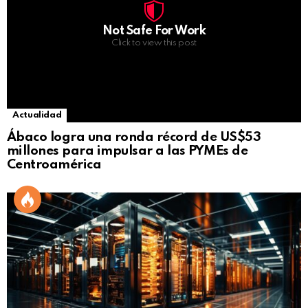
Not Safe For Work
Click to view this post
Actualidad
Ábaco logra una ronda récord de US$53
millones para impulsar a las PYMEs de
Centroamérica