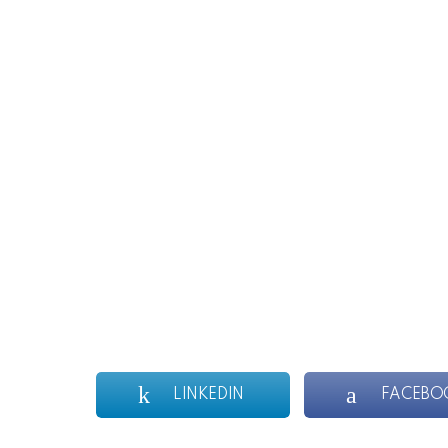
LINKEDIN
FACEBO