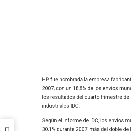
HP fue nombrada la empresa fabrican
2007, con un 18,8% de los envíos mund
los resultados del cuarto trimestre de
industriales IDC.
Según el informe de IDC, los envíos m
 de
30,1% durante 2007, más del doble de 