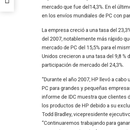
mercado que fue del14,3%. En el últim
en los envíos mundiales de PC con pa
La empresa creció a una tasa del 23,3
del 2007, notablemente más rápido que
mercado de PC del 15,5% para el mism
Unidos crecieron a una tasa del 9,8 % 
participación de mercado del 24,3%.
“Durante el año 2007, HP llevó a cabo
PC para grandes y pequeñas empresas,
informe de IDC muestra que clientes
los productos de HP debido a su exclus
Todd Bradley, vicepresidente ejecutiv
“Continuaremos trabajando para ganar 