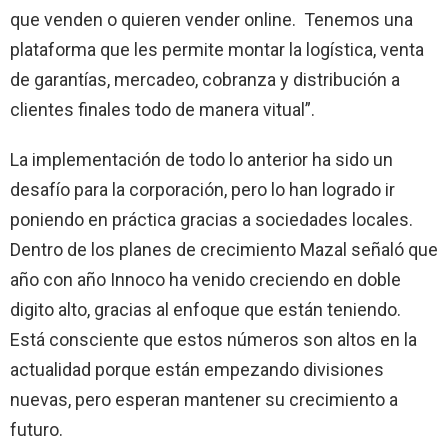
que venden o quieren vender online. Tenemos una
plataforma que les permite montar la logística, venta
de garantías, mercadeo, cobranza y distribución a
clientes finales todo de manera vitual”.
La implementación de todo lo anterior ha sido un
desafío para la corporación, pero lo han logrado ir
poniendo en práctica gracias a sociedades locales.
Dentro de los planes de crecimiento Mazal señaló que
año con año Innoco ha venido creciendo en doble
digito alto, gracias al enfoque que están teniendo.
Está consciente que estos números son altos en la
actualidad porque están empezando divisiones
nuevas, pero esperan mantener su crecimiento a
futuro.