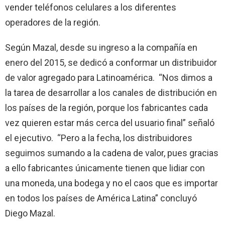
vender teléfonos celulares a los diferentes
operadores de la región.
Según Mazal, desde su ingreso a la compañía en
enero del 2015, se dedicó a conformar un distribuidor
de valor agregado para Latinoamérica. “Nos dimos a
la tarea de desarrollar a los canales de distribución en
los países de la región, porque los fabricantes cada
vez quieren estar más cerca del usuario final” señaló
el ejecutivo. “Pero a la fecha, los distribuidores
seguimos sumando a la cadena de valor, pues gracias
a ello fabricantes únicamente tienen que lidiar con
una moneda, una bodega y no el caos que es importar
en todos los países de América Latina” concluyó
Diego Mazal.