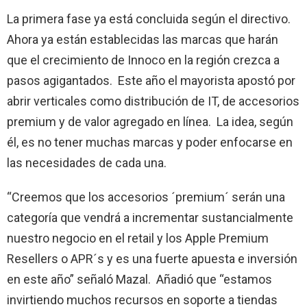
La primera fase ya está concluida según el directivo.
Ahora ya están establecidas las marcas que harán
que el crecimiento de Innoco en la región crezca a
pasos agigantados. Este año el mayorista apostó por
abrir verticales como distribución de IT, de accesorios
premium y de valor agregado en línea. La idea, según
él, es no tener muchas marcas y poder enfocarse en
las necesidades de cada una.
“Creemos que los accesorios ´premium´ serán una
categoría que vendrá a incrementar sustancialmente
nuestro negocio en el retail y los Apple Premium
Resellers o APR´s y es una fuerte apuesta e inversión
en este año” señaló Mazal. Añadió que “estamos
invirtiendo muchos recursos en soporte a tiendas