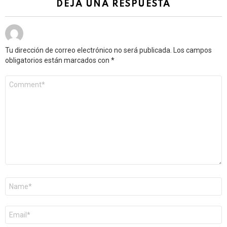
DEJA UNA RESPUESTA
Tu dirección de correo electrónico no será publicada.
Los campos
obligatorios están marcados con
*
Comentario
*
Nombre
*
Correo
electrónico
*