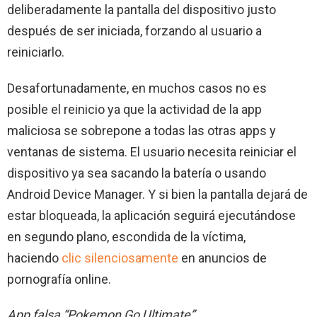
deliberadamente la pantalla del dispositivo justo
después de ser iniciada, forzando al usuario a
reiniciarlo.
Desafortunadamente, en muchos casos no es
posible el reinicio ya que la actividad de la app
maliciosa se sobrepone a todas las otras apps y
ventanas de sistema. El usuario necesita reiniciar el
dispositivo ya sea sacando la batería o usando
Android Device Manager. Y si bien la pantalla dejará de
estar bloqueada, la aplicación seguirá ejecutándose
en segundo plano, escondida de la víctima,
haciendo
clic silenciosamente
en anuncios de
pornografía online.
App falsa “Pokemon Go Ultimate”