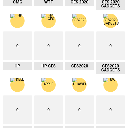
OMG
WTF
CES 2020
CES 2020
GADGETS
0
0
0
0
HP
HP CES
CES2020
CES2020
GADGETS
0
0
0
0