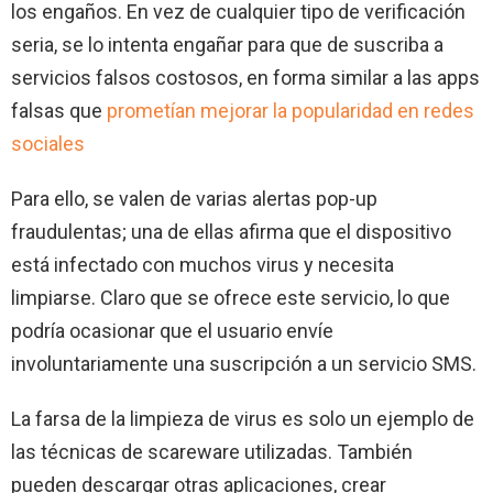
los engaños. En vez de cualquier tipo de verificación
seria, se lo intenta engañar para que de suscriba a
servicios falsos costosos, en forma similar a las apps
falsas que
prometían mejorar la popularidad en redes
sociales
Para ello, se valen de varias alertas pop-up
fraudulentas; una de ellas afirma que el dispositivo
está infectado con muchos virus y necesita
limpiarse. Claro que se ofrece este servicio, lo que
podría ocasionar que el usuario envíe
involuntariamente una suscripción a un servicio SMS.
La farsa de la limpieza de virus es solo un ejemplo de
las técnicas de scareware utilizadas. También
pueden descargar otras aplicaciones, crear