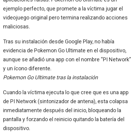
ejemplo perfecto, que promete a la víctima jugar el
videojuego original pero termina realizando acciones
maliciosas.
Tras su instalación desde Google Play, no había
evidencia de Pokemon Go Ultimate en el dispositivo,
aunque se añadió una app con el nombre “PI Network”
y un ícono diferente.
Pokemon Go Ultimate tras la instalación
Cuando la víctima ejecuta lo que cree que es una app
de PI Network (sintonizador de antena), esta colapsa
inmediatamente después del inicio, bloqueando la
pantalla y forzando el reinicio quitando la batería del
dispositivo.