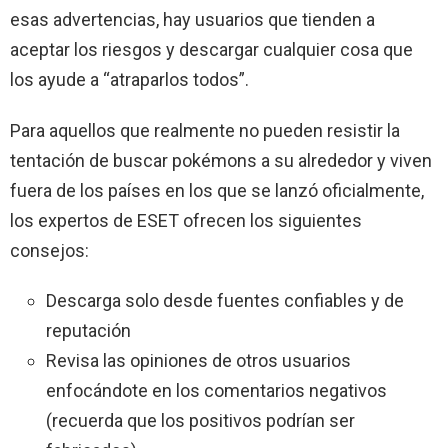
esas advertencias, hay usuarios que tienden a
aceptar los riesgos y descargar cualquier cosa que
los ayude a “atraparlos todos”.
Para aquellos que realmente no pueden resistir la
tentación de buscar pokémons a su alrededor y viven
fuera de los países en los que se lanzó oficialmente,
los expertos de ESET ofrecen los siguientes
consejos:
Descarga solo desde fuentes confiables y de
reputación
Revisa las opiniones de otros usuarios
enfocándote en los comentarios negativos
(recuerda que los positivos podrían ser