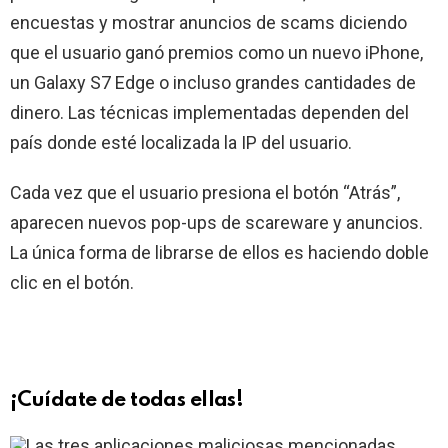
encuestas y mostrar anuncios de scams diciendo
que el usuario ganó premios como un nuevo iPhone,
un Galaxy S7 Edge o incluso grandes cantidades de
dinero. Las técnicas implementadas dependen del
país donde esté localizada la IP del usuario.
Cada vez que el usuario presiona el botón “Atrás”,
aparecen nuevos pop-ups de scareware y anuncios.
La única forma de librarse de ellos es haciendo doble
clic en el botón.
¡Cuídate de todas ellas!
Las tres aplicaciones maliciosas mencionadas