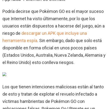
Podría decirse que Pokémon GO es el mayor suceso
que Internet ha visto últimamente, por lo que los
usuarios están dispuestos a hacerse del juego, aún a
riesgo de
descargar un APK que incluye una
herramienta espía
. Sin embargo, dado que solo está
disponible en forma oficial en unos pocos países
(Estados Unidos, Australia, Nueva Zelanda, Alemania y
el Reino Unido) esto conlleva riesgos.
Los que tienen intenciones maliciosas están al tanto
de esto y tratan de explotar el revuelo infectado a
víctimas hambrientas de Pokémon GO con
aplicaciones falsas. Pokemon Go Ultimate es un