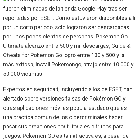
fueron eliminadas de la tienda Google Play tras ser
reportadas por ESET. Como estuvieron disponibles allí
por un corto período, solo lograron ser descargadas
por unos pocos cientos de personas: Pokemon Go
Ultimate alcanzó entre 500 y mil descargas; Guide &
Cheats for Pokemon Go logró entre 100 y 500 y la
más exitosa, Install Pokemongo, atrajo entre 10.000 y
50.000 víctimas.
Expertos en seguridad, incluyendo a los de ESET, han
alertado sobre versiones falsas de Pokémon GO y
otras aplicaciones móviles populares, dado que es
una práctica común de los cibercriminales hacer
pasar sus creaciones por tutoriales o trucos para
juegos. Pokémon GO es tan atractiva es, a pesar de