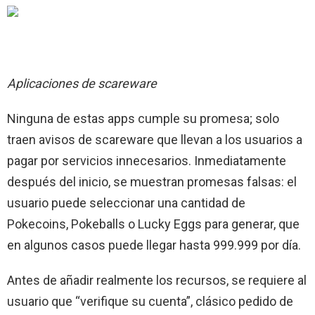
Aplicaciones de scareware
Ninguna de estas apps cumple su promesa; solo
traen avisos de scareware que llevan a los usuarios a
pagar por servicios innecesarios. Inmediatamente
después del inicio, se muestran promesas falsas: el
usuario puede seleccionar una cantidad de
Pokecoins, Pokeballs o Lucky Eggs para generar, que
en algunos casos puede llegar hasta 999.999 por día.
Antes de añadir realmente los recursos, se requiere al
usuario que “verifique su cuenta”, clásico pedido de