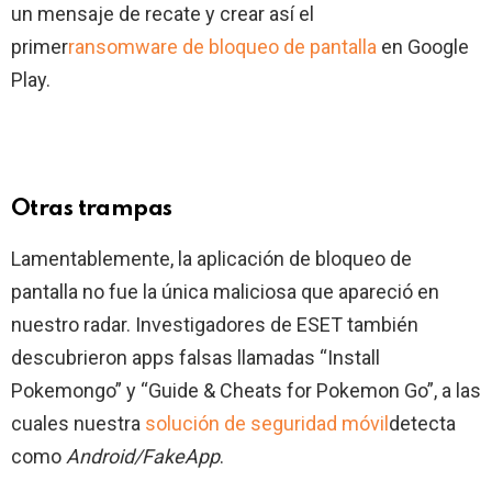
un mensaje de recate y crear así el
primer
ransomware de bloqueo de pantalla
en Google
Play.
Otras trampas
Lamentablemente, la aplicación de bloqueo de
pantalla no fue la única maliciosa que apareció en
nuestro radar. Investigadores de ESET también
descubrieron apps falsas llamadas “Install
Pokemongo” y “Guide & Cheats for Pokemon Go”, a las
cuales nuestra
solución de seguridad móvil
detecta
como
Android/FakeApp
.