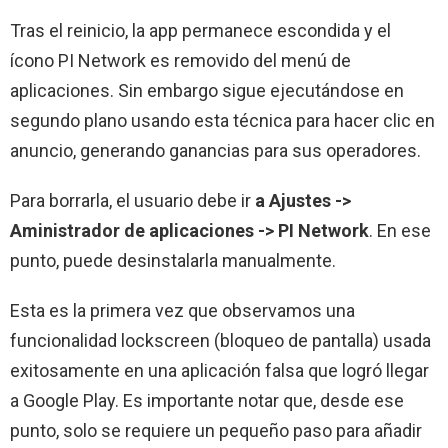
Tras el reinicio, la app permanece escondida y el
ícono PI Network es removido del menú de
aplicaciones. Sin embargo sigue ejecutándose en
segundo plano usando esta técnica para hacer clic en
anuncio, generando ganancias para sus operadores.
Para borrarla, el usuario debe ir
a Ajustes ->
Aministrador de aplicaciones -> PI Network
. En ese
punto, puede desinstalarla manualmente.
Esta es la primera vez que observamos una
funcionalidad lockscreen (bloqueo de pantalla) usada
exitosamente en una aplicación falsa que logró llegar
a Google Play. Es importante notar que, desde ese
punto, solo se requiere un pequeño paso para añadir