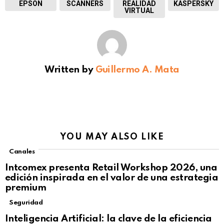
EPSON
SCANNERS
REALIDAD
KASPERSKY
VIRTUAL
Written by
Guillermo A. Mata
YOU MAY ALSO LIKE
Canales
Intcomex presenta Retail Workshop 2026, una
edición inspirada en el valor de una estrategia
premium
Seguridad
Inteligencia Artificial: la clave de la eficiencia