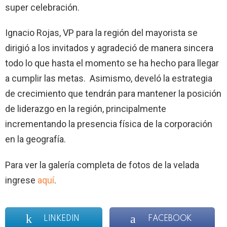
super celebración.
Ignacio Rojas, VP para la región del mayorista se
dirigió a los invitados y agradeció de manera sincera
todo lo que hasta el momento se ha hecho para llegar
a cumplir las metas. Asimismo, develó la estrategia
de crecimiento que tendrán para mantener la posición
de liderazgo en la región, principalmente
incrementando la presencia física de la corporación
en la geografía.
Para ver la galería completa de fotos de la velada
ingrese
aquí
.
LINKEDIN
FACEBOOK