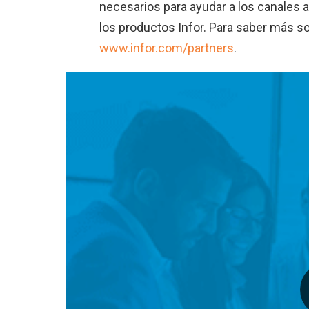
necesarios para ayudar a los canales a
los productos Infor. Para saber más so
www.infor.com/partners
.