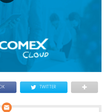
OK
TWITTER