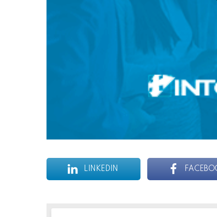
LINKEDIN
FACEBO