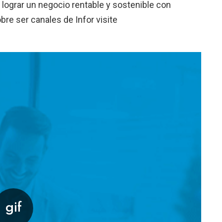
 lograr un negocio rentable y sostenible con
bre ser canales de Infor visite