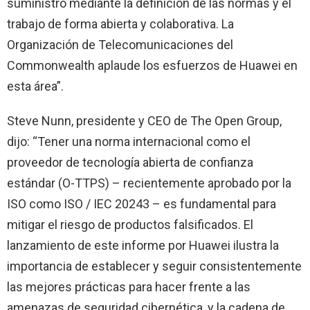
suministro mediante la definición de las normas y el
trabajo de forma abierta y colaborativa. La
Organización de Telecomunicaciones del
Commonwealth aplaude los esfuerzos de Huawei en
esta área”.
Steve Nunn, presidente y CEO de The Open Group,
dijo: “Tener una norma internacional como el
proveedor de tecnología abierta de confianza
estándar (O-TTPS) – recientemente aprobado por la
ISO como ISO / IEC 20243 – es fundamental para
mitigar el riesgo de productos falsificados. El
lanzamiento de este informe por Huawei ilustra la
importancia de establecer y seguir consistentemente
las mejores prácticas para hacer frente a las
amenazas de seguridad cibernética, y la cadena de