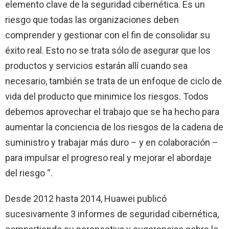
elemento clave de la seguridad cibernética. Es un
riesgo que todas las organizaciones deben
comprender y gestionar con el fin de consolidar su
éxito real. Esto no se trata sólo de asegurar que los
productos y servicios estarán allí cuando sea
necesario, también se trata de un enfoque de ciclo de
vida del producto que minimice los riesgos. Todos
debemos aprovechar el trabajo que se ha hecho para
aumentar la conciencia de los riesgos de la cadena de
suministro y trabajar más duro – y en colaboración –
para impulsar el progreso real y mejorar el abordaje
del riesgo “.
Desde 2012 hasta 2014, Huawei publicó
sucesivamente 3 informes de seguridad cibernética,