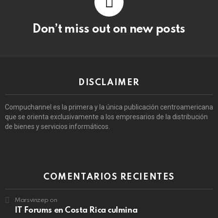
Don’t miss out on new posts
DISCLAIMER
Compuchannel es la primera y la única publicación centroamericana
que se orienta exclusivamente a los empresarios de la distribución
de bienes y servicios informáticos.
COMENTARIOS RECIENTES
Marsvinzep
on
IT Forums en Costa Rica culmina