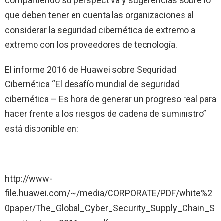
compartiendo su perspectiva y sugerencias sobre lo
que deben tener en cuenta las organizaciones al
considerar la seguridad cibernética de extremo a
extremo con los proveedores de tecnología.
El informe 2016 de Huawei sobre Seguridad
Cibernética “El desafío mundial de seguridad
cibernética – Es hora de generar un progreso real para
hacer frente a los riesgos de cadena de suministro”
está disponible en:
http://www-
file.huawei.com/~/media/CORPORATE/PDF/white%2
0paper/The_Global_Cyber_Security_Supply_Chain_S