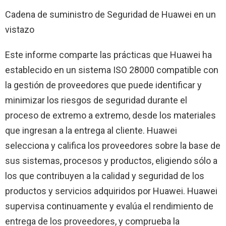
Cadena de suministro de Seguridad de Huawei en un
vistazo
Este informe comparte las prácticas que Huawei ha
establecido en un sistema ISO 28000 compatible con
la gestión de proveedores que puede identificar y
minimizar los riesgos de seguridad durante el
proceso de extremo a extremo, desde los materiales
que ingresan a la entrega al cliente. Huawei
selecciona y califica los proveedores sobre la base de
sus sistemas, procesos y productos, eligiendo sólo a
los que contribuyen a la calidad y seguridad de los
productos y servicios adquiridos por Huawei. Huawei
supervisa continuamente y evalúa el rendimiento de
entrega de los proveedores, y comprueba la