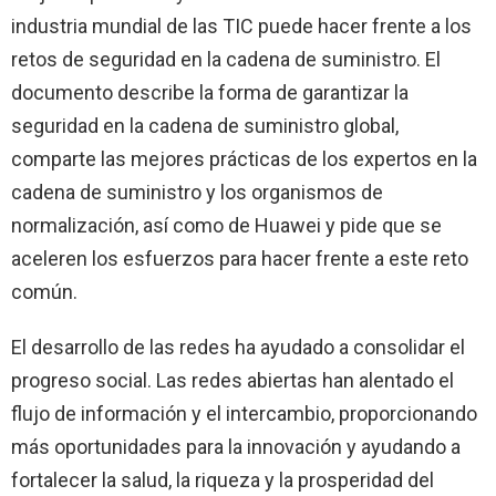
industria mundial de las TIC puede hacer frente a los
retos de seguridad en la cadena de suministro. El
documento describe la forma de garantizar la
seguridad en la cadena de suministro global,
comparte las mejores prácticas de los expertos en la
cadena de suministro y los organismos de
normalización, así como de Huawei y pide que se
aceleren los esfuerzos para hacer frente a este reto
común.
El desarrollo de las redes ha ayudado a consolidar el
progreso social. Las redes abiertas han alentado el
flujo de información y el intercambio, proporcionando
más oportunidades para la innovación y ayudando a
fortalecer la salud, la riqueza y la prosperidad del