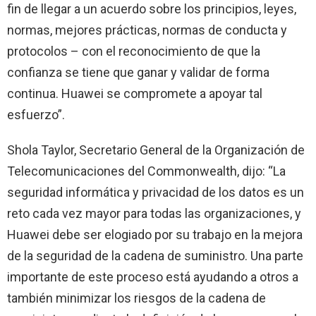
fin de llegar a un acuerdo sobre los principios, leyes,
normas, mejores prácticas, normas de conducta y
protocolos – con el reconocimiento de que la
confianza se tiene que ganar y validar de forma
continua. Huawei se compromete a apoyar tal
esfuerzo”.
Shola Taylor, Secretario General de la Organización de
Telecomunicaciones del Commonwealth, dijo: “La
seguridad informática y privacidad de los datos es un
reto cada vez mayor para todas las organizaciones, y
Huawei debe ser elogiado por su trabajo en la mejora
de la seguridad de la cadena de suministro. Una parte
importante de este proceso está ayudando a otros a
también minimizar los riesgos de la cadena de