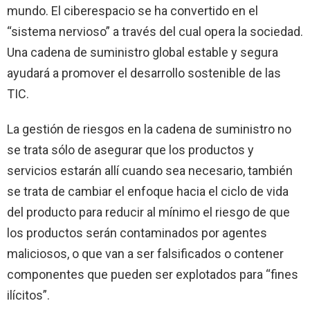
mundo. El ciberespacio se ha convertido en el
“sistema nervioso” a través del cual opera la sociedad.
Una cadena de suministro global estable y segura
ayudará a promover el desarrollo sostenible de las
TIC.
La gestión de riesgos en la cadena de suministro no
se trata sólo de asegurar que los productos y
servicios estarán allí cuando sea necesario, también
se trata de cambiar el enfoque hacia el ciclo de vida
del producto para reducir al mínimo el riesgo de que
los productos serán contaminados por agentes
maliciosos, o que van a ser falsificados o contener
componentes que pueden ser explotados para “fines
ilícitos”.