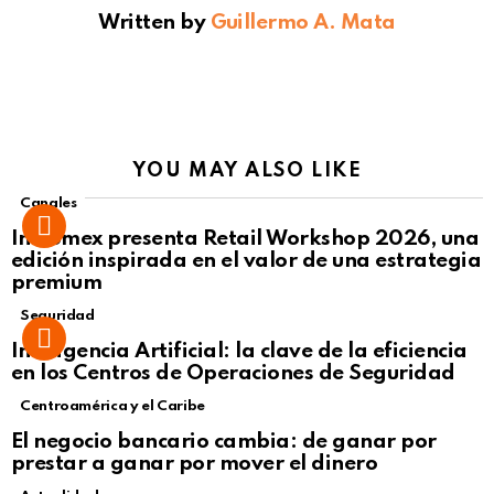
Written by
Guillermo A. Mata
YOU MAY ALSO LIKE
Canales
Intcomex presenta Retail Workshop 2026, una
edición inspirada en el valor de una estrategia
premium
Seguridad
Inteligencia Artificial: la clave de la eficiencia
en los Centros de Operaciones de Seguridad
Centroamérica y el Caribe
El negocio bancario cambia: de ganar por
prestar a ganar por mover el dinero