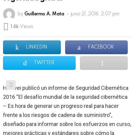
by
Guillermo A. Mata
junio 21, 2016, 2:07 pm
1.6k
Views
LINKEDIN
FACEBOOK
TWITTER
Huawei publicó un informe de Seguridad Cibernética
2016 “El desafío mundial de la seguridad cibernética
– Es hora de generar un progreso real para hacer
frente a los riesgos de cadena de suministro”,
diseñado para informar sobre los esfuerzos en curso,
mejores prácticas y estándares sobre cómo la