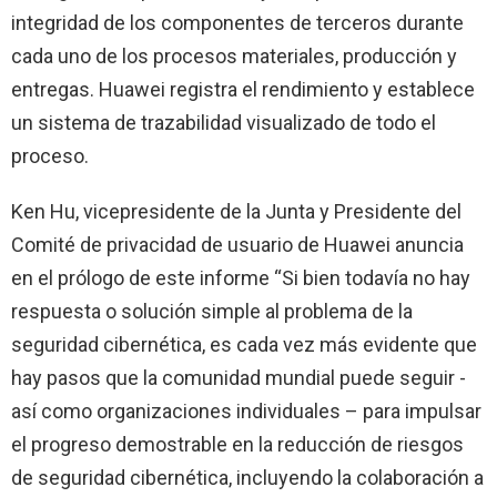
integridad de los componentes de terceros durante
cada uno de los procesos materiales, producción y
entregas. Huawei registra el rendimiento y establece
un sistema de trazabilidad visualizado de todo el
proceso.
Ken Hu, vicepresidente de la Junta y Presidente del
Comité de privacidad de usuario de Huawei anuncia
en el prólogo de este informe “Si bien todavía no hay
respuesta o solución simple al problema de la
seguridad cibernética, es cada vez más evidente que
hay pasos que la comunidad mundial puede seguir -
así como organizaciones individuales – para impulsar
el progreso demostrable en la reducción de riesgos
de seguridad cibernética, incluyendo la colaboración a