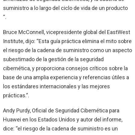
suministro a lo largo del ciclo de vida de un producto
“.
Bruce McConnell, vicepresidente global del EastWest
Institute, dijo: “Esta guía práctica elimina el mito sobre
el riesgo de la cadena de suministro como un aspecto
subestimado de la gestión de la seguridad
cibernética, y proporciona consejos críticos sobre la
base de una amplia experiencia y referencias útiles a
los estándares internacionales y las mejores
prácticas.”.
Andy Purdy, Oficial de Seguridad Cibernética para
Huawei en los Estados Unidos y autor del informe,
dice: “el riesgo de la cadena de suministro es un