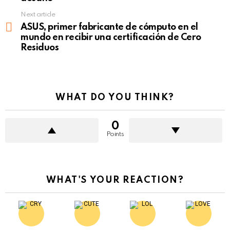
Next article
ASUS, primer fabricante de cómputo en el
mundo en recibir una certificación de Cero
Residuos
WHAT DO YOU THINK?
0
Points
WHAT'S YOUR REACTION?