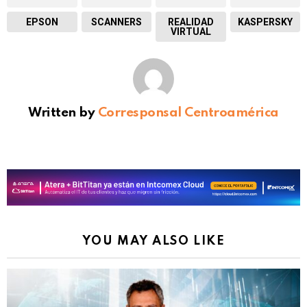
EPSON
SCANNERS
REALIDAD
KASPERSKY
VIRTUAL
Written by
Corresponsal Centroamérica
YOU MAY ALSO LIKE