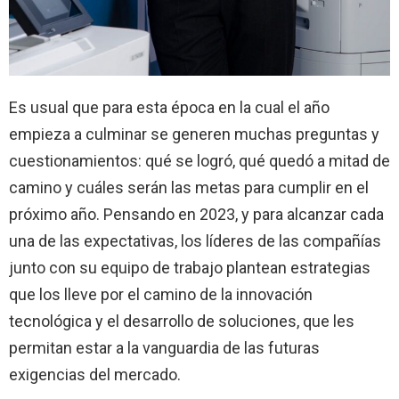
Es usual que para esta época en la cual el año
empieza a culminar se generen muchas preguntas y
cuestionamientos: qué se logró, qué quedó a mitad de
camino y cuáles serán las metas para cumplir en el
próximo año. Pensando en 2023, y para alcanzar cada
una de las expectativas, los líderes de las compañías
junto con su equipo de trabajo plantean estrategias
que los lleve por el camino de la innovación
tecnológica y el desarrollo de soluciones, que les
permitan estar a la vanguardia de las futuras
exigencias del mercado.