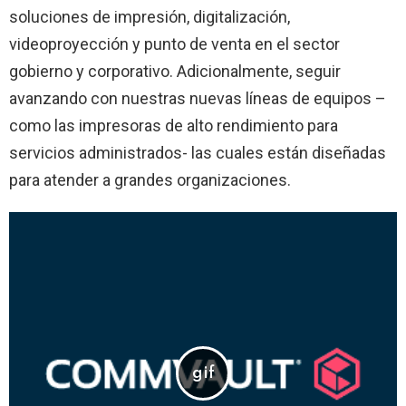
soluciones de impresión, digitalización,
videoproyección y punto de venta en el sector
gobierno y corporativo. Adicionalmente, seguir
avanzando con nuestras nuevas líneas de equipos –
como las impresoras de alto rendimiento para
servicios administrados- las cuales están diseñadas
para atender a grandes organizaciones.