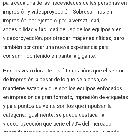
para cada una de las necesidades de las personas en
impresión y videoproyección. Sobresalimos en
impresión, por ejemplo, por la versatilidad,
accesibilidad y facilidad de uso de los equipos y en
videoproyección, por ofrecer imágenes nítidas, pero
también por crear una nueva experiencia para
consumir contenido en pantalla gigante.
Hemos visto durante los últimos años que el sector
de impresión, a pesar de lo que se piensa, se
mantiene estable y que son los equipos enfocados
en impresión de gran formato, impresión de etiquetas
y para puntos de venta son los que impulsan la
categoría. Igualmente, se puede destacar la
videoproyección que tiene el 70% del mercado,