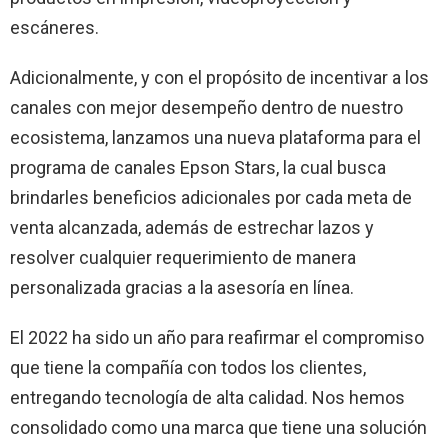
escáneres.
Adicionalmente, y con el propósito de incentivar a los
canales con mejor desempeño dentro de nuestro
ecosistema, lanzamos una nueva plataforma para el
programa de canales Epson Stars, la cual busca
brindarles beneficios adicionales por cada meta de
venta alcanzada, además de estrechar lazos y
resolver cualquier requerimiento de manera
personalizada gracias a la asesoría en línea.
El 2022 ha sido un año para reafirmar el compromiso
que tiene la compañía con todos los clientes,
entregando tecnología de alta calidad. Nos hemos
consolidado como una marca que tiene una solución