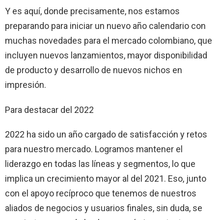
Y es aquí, donde precisamente, nos estamos
preparando para iniciar un nuevo año calendario con
muchas novedades para el mercado colombiano, que
incluyen nuevos lanzamientos, mayor disponibilidad
de producto y desarrollo de nuevos nichos en
impresión.
Para destacar del 2022
2022 ha sido un año cargado de satisfacción y retos
para nuestro mercado. Logramos mantener el
liderazgo en todas las líneas y segmentos, lo que
implica un crecimiento mayor al del 2021. Eso, junto
con el apoyo recíproco que tenemos de nuestros
aliados de negocios y usuarios finales, sin duda, se