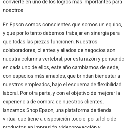
convierte en uno de los logros más importantes para
nosotros.
En Epson somos conscientes que somos un equipo,
y que por lo tanto debemos trabajar en sinergia para
que todas las piezas funcionen. Nuestros
colaboradores, clientes y aliados de negocios son
nuestra columna vertebral, por esta razón y pensando
en cada uno de ellos, este año cambiamos de sede,
con espacios más amables, que brindan bienestar a
nuestros empleados, bajo el esquema de flexibilidad
laboral. Por otra parte, y con el objetivo de mejorar la
experiencia de compra de nuestros clientes,
lanzamos Shop Epson, una plataforma de tienda
virtual que tiene a disposición todo el portafolio de
productos en impresión, videoproyección y