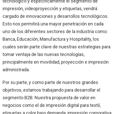
tecnológico y específicamente el segmento de
impresión, videoproyección y etiquetas, vendrá
cargado de innovaciones y desarrollos tecnológicos.
Esto nos permitirá una mayor penetración en cada
uno de los diferentes sectores de la industria como:
Banca, Educación, Manufactura y Hospitality, los
cuales serán parte clave de nuestras estrategias para
tomar ventaja de las nuevas tecnologías,
principalmente en movilidad, proyección e impresión
administrada.
Por su parte, y como parte de nuestros grandes
objetivos, estamos trabajando para desarrollar el
segmento B2B. Nuestra propuesta de valor en
negocios como el de impresión digital para textil,
etiquetas a color bajo demanda, impresión corporativa