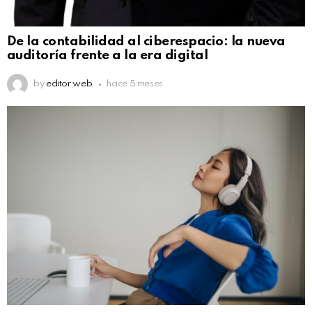
De la contabilidad al ciberespacio: la nueva
auditoría frente a la era digital
by
editor web
hace 5 meses