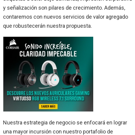
y señalización son pilares de crecimiento. Además,
contaremos con nuevos servicios de valor agregado
que robustecerán nuestra propuesta.
Nuestra estrategia de negocio se enfocará en lograr
una mayor incursión con nuestro portafolio de