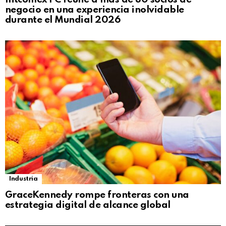
negocio en una experiencia inolvidable
durante el Mundial 2026
Industria
GraceKennedy rompe fronteras con una
estrategia digital de alcance global