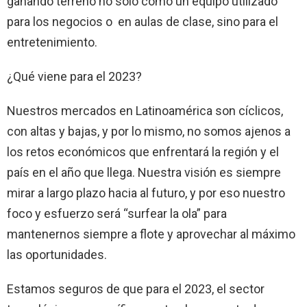
ganando terreno no solo como un equipo utilizado
para los negocios o en aulas de clase, sino para el
entretenimiento.
¿Qué viene para el 2023?
Nuestros mercados en Latinoamérica son cíclicos,
con altas y bajas, y por lo mismo, no somos ajenos a
los retos económicos que enfrentará la región y el
país en el año que llega. Nuestra visión es siempre
mirar a largo plazo hacia al futuro, y por eso nuestro
foco y esfuerzo será “surfear la ola” para
mantenernos siempre a flote y aprovechar al máximo
las oportunidades.
Estamos seguros de que para el 2023, el sector