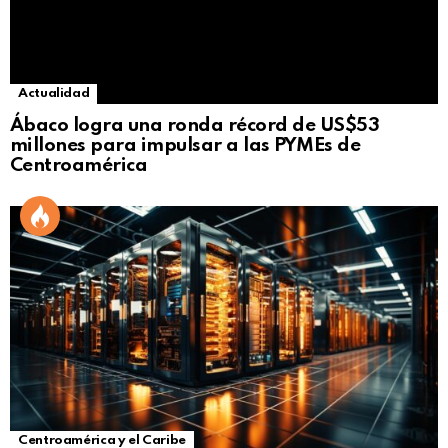
Actualidad
Ábaco logra una ronda récord de US$53
millones para impulsar a las PYMEs de
Centroamérica
Centroamérica y el Caribe