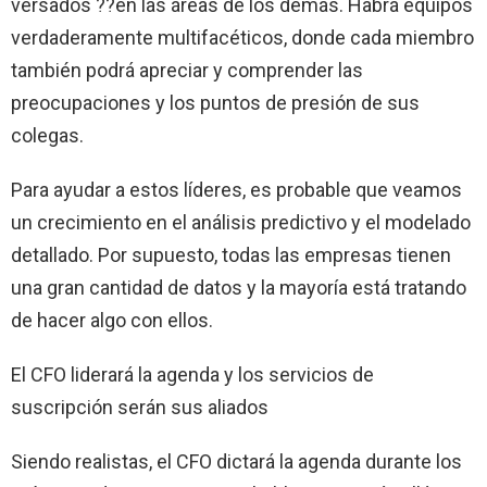
versados ??en las áreas de los demás. Habrá equipos
verdaderamente multifacéticos, donde cada miembro
también podrá apreciar y comprender las
preocupaciones y los puntos de presión de sus
colegas.
Para ayudar a estos líderes, es probable que veamos
un crecimiento en el análisis predictivo y el modelado
detallado. Por supuesto, todas las empresas tienen
una gran cantidad de datos y la mayoría está tratando
de hacer algo con ellos.
El CFO liderará la agenda y los servicios de
suscripción serán sus aliados
Siendo realistas, el CFO dictará la agenda durante los