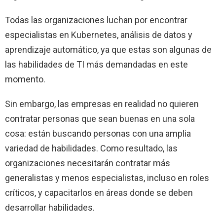
Todas las organizaciones luchan por encontrar
especialistas en Kubernetes, análisis de datos y
aprendizaje automático, ya que estas son algunas de
las habilidades de TI más demandadas en este
momento.
Sin embargo, las empresas en realidad no quieren
contratar personas que sean buenas en una sola
cosa: están buscando personas con una amplia
variedad de habilidades. Como resultado, las
organizaciones necesitarán contratar más
generalistas y menos especialistas, incluso en roles
críticos, y capacitarlos en áreas donde se deben
desarrollar habilidades.