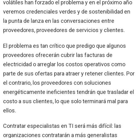
volátiles han forzado el problema y en el próximo año
veremos credenciales verdes y de sostenibilidad en
la punta de lanza en las conversaciones entre
proveedores, proveedores de servicios y clientes.
El problema es tan crítico que predigo que algunos
proveedores ofrecerán cubrir las facturas de
electricidad o arreglar los costos operativos como
parte de sus ofertas para atraer y retener clientes. Por
el contrario, los proveedores con soluciones
energéticamente ineficientes tendrán que trasladar el
costo a sus clientes, lo que solo terminará mal para
ellos.
Contratar especialistas en TI será más difícil: las
organizaciones contratarán a más generalistas