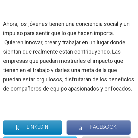
Ahora, los jóvenes tienen una conciencia social y un
impulso para sentir que lo que hacen importa.
Quieren innovar, crear y trabajar en un lugar donde
sientan que realmente están contribuyendo. Las
empresas que puedan mostrarles el impacto que
tienen en el trabajo y darles una meta de la que
puedan estar orgullosos, disfrutarán de los beneficios
de compañeros de equipo apasionados y enfocados.
LINKEDIN
FACEBOOK