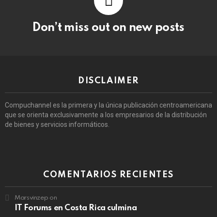
Don’t miss out on new posts
DISCLAIMER
Compuchannel es la primera y la única publicación centroamericana
que se orienta exclusivamente a los empresarios de la distribución
de bienes y servicios informáticos.
COMENTARIOS RECIENTES
Marsvinzep
on
IT Forums en Costa Rica culmina