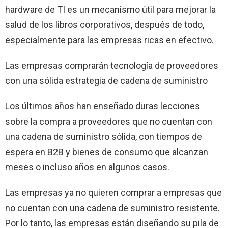
hardware de TI es un mecanismo útil para mejorar la
salud de los libros corporativos, después de todo,
especialmente para las empresas ricas en efectivo.
Las empresas comprarán tecnología de proveedores
con una sólida estrategia de cadena de suministro
Los últimos años han enseñado duras lecciones
sobre la compra a proveedores que no cuentan con
una cadena de suministro sólida, con tiempos de
espera en B2B y bienes de consumo que alcanzan
meses o incluso años en algunos casos.
Las empresas ya no quieren comprar a empresas que
no cuentan con una cadena de suministro resistente.
Por lo tanto, las empresas están diseñando su pila de