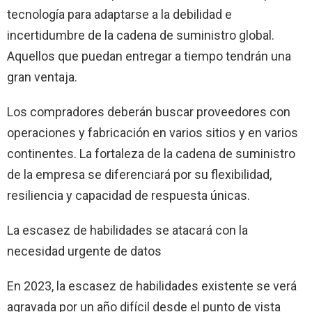
tecnología para adaptarse a la debilidad e
incertidumbre de la cadena de suministro global.
Aquellos que puedan entregar a tiempo tendrán una
gran ventaja.
Los compradores deberán buscar proveedores con
operaciones y fabricación en varios sitios y en varios
continentes. La fortaleza de la cadena de suministro
de la empresa se diferenciará por su flexibilidad,
resiliencia y capacidad de respuesta únicas.
La escasez de habilidades se atacará con la
necesidad urgente de datos
En 2023, la escasez de habilidades existente se verá
agravada por un año difícil desde el punto de vista