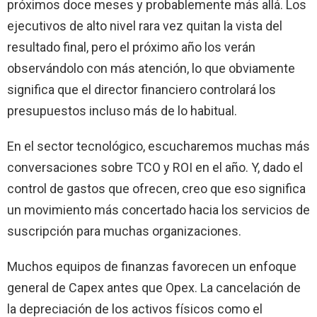
próximos doce meses y probablemente más allá. Los
ejecutivos de alto nivel rara vez quitan la vista del
resultado final, pero el próximo año los verán
observándolo con más atención, lo que obviamente
significa que el director financiero controlará los
presupuestos incluso más de lo habitual.
En el sector tecnológico, escucharemos muchas más
conversaciones sobre TCO y ROI en el año. Y, dado el
control de gastos que ofrecen, creo que eso significa
un movimiento más concertado hacia los servicios de
suscripción para muchas organizaciones.
Muchos equipos de finanzas favorecen un enfoque
general de Capex antes que Opex. La cancelación de
la depreciación de los activos físicos como el