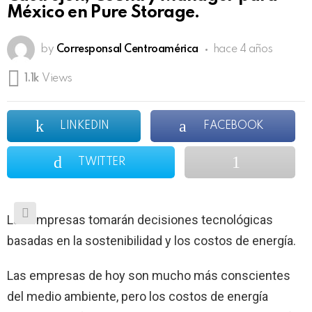
México en Pure Storage.
by
Corresponsal Centroamérica
hace 4 años
1.1k
Views
LINKEDIN
FACEBOOK
TWITTER
Las empresas tomarán decisiones tecnológicas
basadas en la sostenibilidad y los costos de energía.
Las empresas de hoy son mucho más conscientes
del medio ambiente, pero los costos de energía