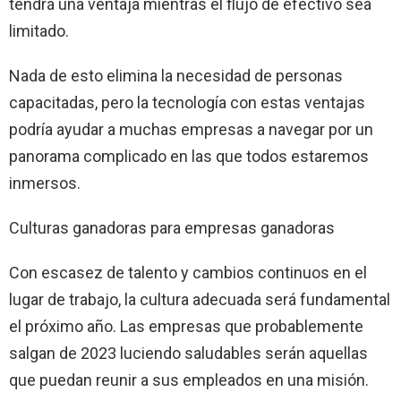
tendrá una ventaja mientras el flujo de efectivo sea
limitado.
Nada de esto elimina la necesidad de personas
capacitadas, pero la tecnología con estas ventajas
podría ayudar a muchas empresas a navegar por un
panorama complicado en las que todos estaremos
inmersos.
Culturas ganadoras para empresas ganadoras
Con escasez de talento y cambios continuos en el
lugar de trabajo, la cultura adecuada será fundamental
el próximo año. Las empresas que probablemente
salgan de 2023 luciendo saludables serán aquellas
que puedan reunir a sus empleados en una misión.