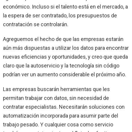
económico. Incluso si el talento está en el mercado, a
la espera de ser contratado, los presupuestos de
contratación se controlarán.
Agreguemos el hecho de que las empresas estarán
aún más dispuestas a utilizar los datos para encontrar
nuevas eficiencias y oportunidades, y creo que queda
claro que la autoservicio y la tecnología sin código
podrían ver un aumento considerable el próximo año.
Las empresas buscarán herramientas que les
permitan trabajar con datos, sin necesidad de
contratar especialistas. Necesitarán soluciones con
automatización incorporada para asumir parte del
trabajo pesado. Y cualquier cosa como servicio