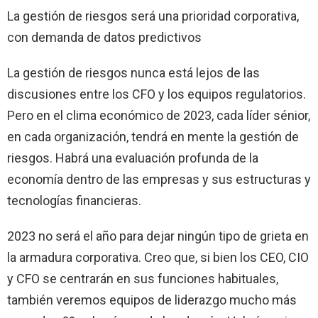
La gestión de riesgos será una prioridad corporativa,
con demanda de datos predictivos
La gestión de riesgos nunca está lejos de las
discusiones entre los CFO y los equipos regulatorios.
Pero en el clima económico de 2023, cada líder sénior,
en cada organización, tendrá en mente la gestión de
riesgos. Habrá una evaluación profunda de la
economía dentro de las empresas y sus estructuras y
tecnologías financieras.
2023 no será el año para dejar ningún tipo de grieta en
la armadura corporativa. Creo que, si bien los CEO, CIO
y CFO se centrarán en sus funciones habituales,
también veremos equipos de liderazgo mucho más