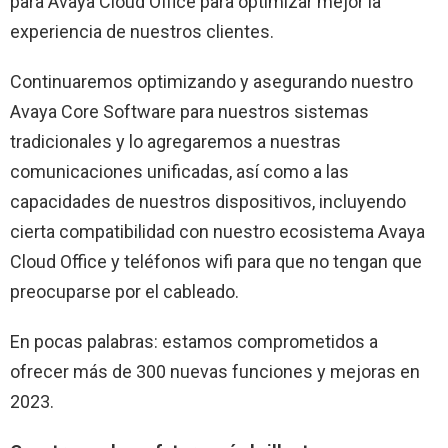
para Avaya Cloud Office para optimizar mejor la
experiencia de nuestros clientes.
Continuaremos optimizando y asegurando nuestro
Avaya Core Software para nuestros sistemas
tradicionales y lo agregaremos a nuestras
comunicaciones unificadas, así como a las
capacidades de nuestros dispositivos, incluyendo
cierta compatibilidad con nuestro ecosistema Avaya
Cloud Office y teléfonos wifi para que no tengan que
preocuparse por el cableado.
En pocas palabras: estamos comprometidos a
ofrecer más de 300 nuevas funciones y mejoras en
2023.