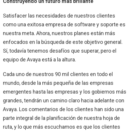
Construyendo un futuro más brillante
Satisfacer las necesidades de nuestros clientes
como una exitosa empresa de software y soporte es
nuestra meta. Ahora, nuestros planes están más
enfocados en la búsqueda de este objetivo general.
Sí, todavía tenemos desafíos que superar, pero el
equipo de Avaya está a la altura.
Cada uno de nuestros 90 mil clientes en todo el
mundo, desde la más pequeña de las empresas
emergentes hasta las empresas y los gobiernos más
grandes, tendrán un camino claro hacia adelante con
Avaya. Los comentarios de los clientes han sido una
parte integral de la planificación de nuestra hoja de
ruta, y lo que más escuchamos es que los clientes