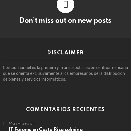
Don’t miss out on new posts
DISCLAIMER
Compuchannel es la primera y la única publicación centroamericana
que se orienta exclusivamente a los empresarios de la distribución
de bienes y servicios informáticos.
COMENTARIOS RECIENTES
Marsvinzep
on
IT Forums en Costa Rica culmina