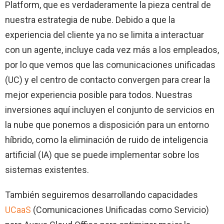
Platform, que es verdaderamente la pieza central de
nuestra estrategia de nube. Debido a que la
experiencia del cliente ya no se limita a interactuar
con un agente, incluye cada vez más a los empleados,
por lo que vemos que las comunicaciones unificadas
(UC) y el centro de contacto convergen para crear la
mejor experiencia posible para todos. Nuestras
inversiones aquí incluyen el conjunto de servicios en
la nube que ponemos a disposición para un entorno
híbrido, como la eliminación de ruido de inteligencia
artificial (IA) que se puede implementar sobre los
sistemas existentes.
También seguiremos desarrollando capacidades
UCaaS
(Comunicaciones Unificadas como Servicio)