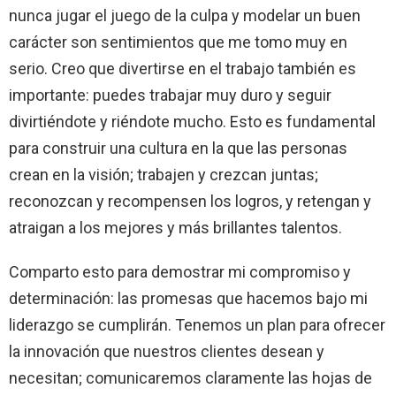
nunca jugar el juego de la culpa y modelar un buen
carácter son sentimientos que me tomo muy en
serio. Creo que divertirse en el trabajo también es
importante: puedes trabajar muy duro y seguir
divirtiéndote y riéndote mucho. Esto es fundamental
para construir una cultura en la que las personas
crean en la visión; trabajen y crezcan juntas;
reconozcan y recompensen los logros, y retengan y
atraigan a los mejores y más brillantes talentos.
Comparto esto para demostrar mi compromiso y
determinación: las promesas que hacemos bajo mi
liderazgo se cumplirán. Tenemos un plan para ofrecer
la innovación que nuestros clientes desean y
necesitan; comunicaremos claramente las hojas de