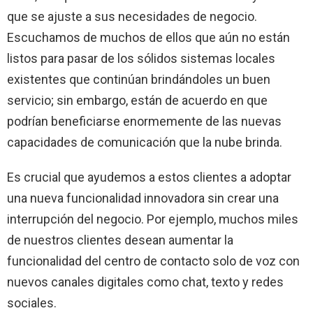
que se ajuste a sus necesidades de negocio.
Escuchamos de muchos de ellos que aún no están
listos para pasar de los sólidos sistemas locales
existentes que continúan brindándoles un buen
servicio; sin embargo, están de acuerdo en que
podrían beneficiarse enormemente de las nuevas
capacidades de comunicación que la nube brinda.
Es crucial que ayudemos a estos clientes a adoptar
una nueva funcionalidad innovadora sin crear una
interrupción del negocio. Por ejemplo, muchos miles
de nuestros clientes desean aumentar la
funcionalidad del centro de contacto solo de voz con
nuevos canales digitales como chat, texto y redes
sociales.