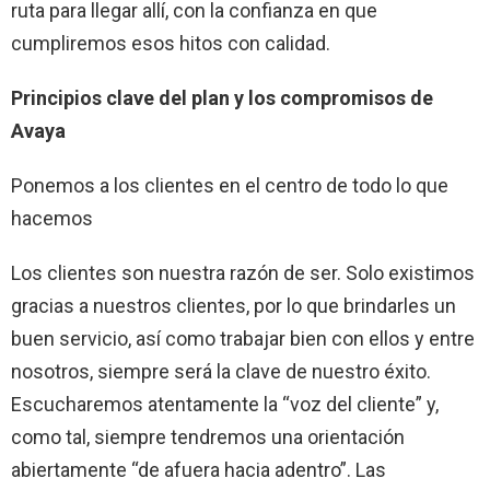
ruta para llegar allí, con la confianza en que
cumpliremos esos hitos con calidad.
Principios clave del plan y los compromisos de
Avaya
Ponemos a los clientes en el centro de todo lo que
hacemos
Los clientes son nuestra razón de ser. Solo existimos
gracias a nuestros clientes, por lo que brindarles un
buen servicio, así como trabajar bien con ellos y entre
nosotros, siempre será la clave de nuestro éxito.
Escucharemos atentamente la “voz del cliente” y,
como tal, siempre tendremos una orientación
abiertamente “de afuera hacia adentro”. Las