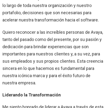
lo largo de toda nuestra organización y nuestro
portafolio, decisiones que son necesarias para
acelerar nuestra transformación hacia el software.
Quiero reconocer a las increíbles personas de Avaya,
tanto del pasado como del presente, por su pasión y
dedicación para brindar experiencias que son
importantes para nuestros clientes y, a su vez, para
sus empleados y sus propios clientes. Esta creencia
sincera en lo que hacemos es fundamental para
nuestra icónica marca y para el éxito futuro de
nuestra empresa.
Liderando la Transformación
Me siento honrado de liderar a Avaya a través de esta