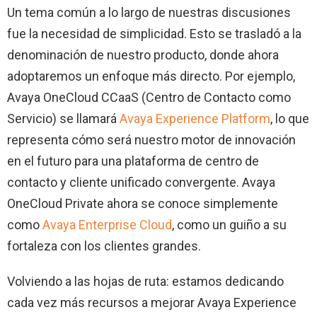
Un tema común a lo largo de nuestras discusiones
fue la necesidad de simplicidad. Esto se trasladó a la
denominación de nuestro producto, donde ahora
adoptaremos un enfoque más directo. Por ejemplo,
Avaya OneCloud CCaaS (Centro de Contacto como
Servicio) se llamará
Avaya Experience Platform
, lo que
representa cómo será nuestro motor de innovación
en el futuro para una plataforma de centro de
contacto y cliente unificado convergente. Avaya
OneCloud Private ahora se conoce simplemente
como
Avaya Enterprise Cloud
, como un guiño a su
fortaleza con los clientes grandes.
Volviendo a las hojas de ruta: estamos dedicando
cada vez más recursos a mejorar Avaya Experience