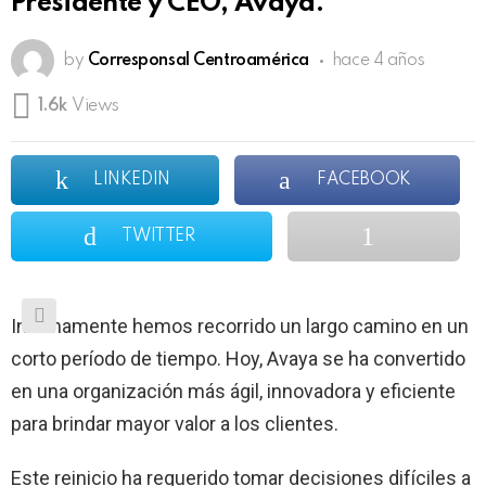
Presidente y CEO, Avaya.
by
Corresponsal Centroamérica
hace 4 años
1.6k
Views
LINKEDIN
FACEBOOK
TWITTER
Internamente hemos recorrido un largo camino en un
corto período de tiempo. Hoy, Avaya se ha convertido
en una organización más ágil, innovadora y eficiente
para brindar mayor valor a los clientes.
Este reinicio ha requerido tomar decisiones difíciles a