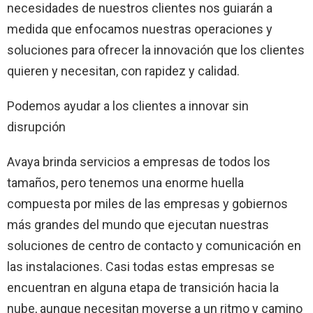
necesidades de nuestros clientes nos guiarán a
medida que enfocamos nuestras operaciones y
soluciones para ofrecer la innovación que los clientes
quieren y necesitan, con rapidez y calidad.
Podemos ayudar a los clientes a innovar sin
disrupción
Avaya brinda servicios a empresas de todos los
tamaños, pero tenemos una enorme huella
compuesta por miles de las empresas y gobiernos
más grandes del mundo que ejecutan nuestras
soluciones de centro de contacto y comunicación en
las instalaciones. Casi todas estas empresas se
encuentran en alguna etapa de transición hacia la
nube, aunque necesitan moverse a un ritmo y camino