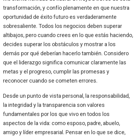
transformación, y confío plenamente en que nuestra
oportunidad de éxito futuro es verdaderamente
sobresaliente. Todos los negocios deben superar
altibajos, pero cuando crees en lo que estás haciendo,
decides superar los obstáculos y mostrar a los
demás por qué deberían hacerlo también. Considero
que el liderazgo significa comunicar claramente las
metas y el progreso, cumplir las promesas y
reconocer cuando se cometen errores.
Desde un punto de vista personal, la responsabilidad,
la integridad y la transparencia son valores
fundamentales por los que vivo en todos los
aspectos de la vida: como esposo, padre, abuelo,
amigo y líder empresarial. Pensar en lo que se dice,