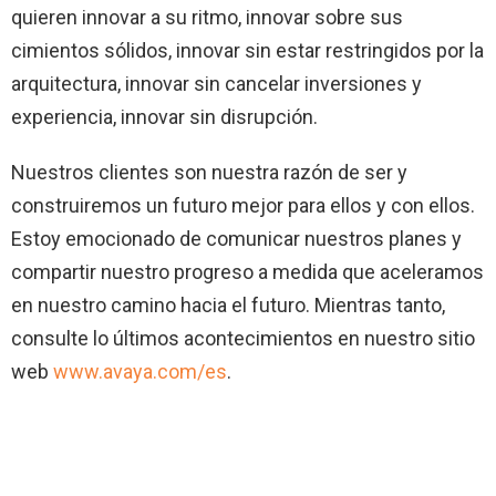
quieren innovar a su ritmo, innovar sobre sus
cimientos sólidos, innovar sin estar restringidos por la
arquitectura, innovar sin cancelar inversiones y
experiencia, innovar sin disrupción.
Nuestros clientes son nuestra razón de ser y
construiremos un futuro mejor para ellos y con ellos.
Estoy emocionado de comunicar nuestros planes y
compartir nuestro progreso a medida que aceleramos
en nuestro camino hacia el futuro. Mientras tanto,
consulte lo últimos acontecimientos en nuestro sitio
web
www.avaya.com/es
.