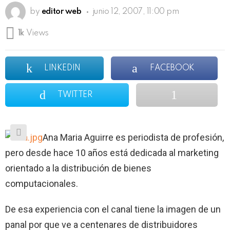
by
editor web
junio 12, 2007, 11:00 pm
1k
Views
LINKEDIN
FACEBOOK
TWITTER
Ana Maria Aguirre es periodista de profesión,
pero desde hace 10 años está dedicada al marketing
orientado a la distribución de bienes
computacionales.
De esa experiencia con el canal tiene la imagen de un
panal por que ve a centenares de distribuidores