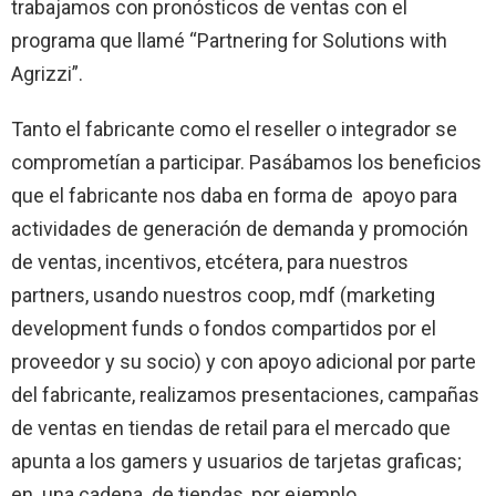
trabajamos con pronósticos de ventas con el
programa que llamé “Partnering for Solutions with
Agrizzi”.
Tanto el fabricante como el reseller o integrador se
comprometían a participar. Pasábamos los beneficios
que el fabricante nos daba en forma de apoyo para
actividades de generación de demanda y promoción
de ventas, incentivos, etcétera, para nuestros
partners, usando nuestros coop, mdf (marketing
development funds o fondos compartidos por el
proveedor y su socio) y con apoyo adicional por parte
del fabricante, realizamos presentaciones, campañas
de ventas en tiendas de retail para el mercado que
apunta a los gamers y usuarios de tarjetas graficas;
en una cadena de tiendas, por ejemplo.