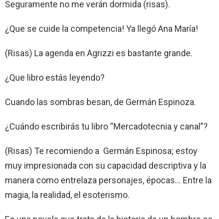
Seguramente no me verán dormida (risas).
¿Que se cuide la competencia! Ya llegó Ana María!
(Risas) La agenda en Agrizzi es bastante grande.
¿Que libro estás leyendo?
Cuando las sombras besan, de Germán Espinoza.
¿Cuándo escribirás tu libro “Mercadotecnia y canal”?
(Risas) Te recomiendo a Germán Espinosa; estoy
muy impresionada con su capacidad descriptiva y la
manera como entrelaza personajes, épocas… Entre la
magia, la realidad, el esoterismo.