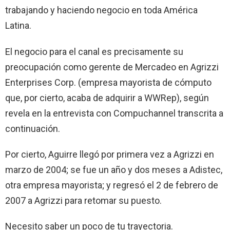
trabajando y haciendo negocio en toda América
Latina.
El negocio para el canal es precisamente su
preocupación como gerente de Mercadeo en Agrizzi
Enterprises Corp. (empresa mayorista de cómputo
que, por cierto, acaba de adquirir a WWRep), según
revela en la entrevista con Compuchannel transcrita a
continuación.
Por cierto, Aguirre llegó por primera vez a Agrizzi en
marzo de 2004; se fue un año y dos meses a Adistec,
otra empresa mayorista; y regresó el 2 de febrero de
2007 a Agrizzi para retomar su puesto.
Necesito saber un poco de tu trayectoria.