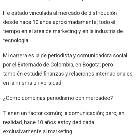
He estado vinculada al mercado de distribución
desde hace 10 años aproximadamente; todo el
tiempo en el area de marketing y en la industria de
tecnología.
Mi carrera es la de periodista y comunicadora social
por el Externado de Colombia, en Bogota; pero
también estudié finanzas y relaciones internacionales
en la misma universidad
¿Cómo combinas periodismo con mercadeo?
Tienen un factor común; la comunicación; pero, en
realidad, hace 10 años estoy dedicada
exclusivamente al marketing