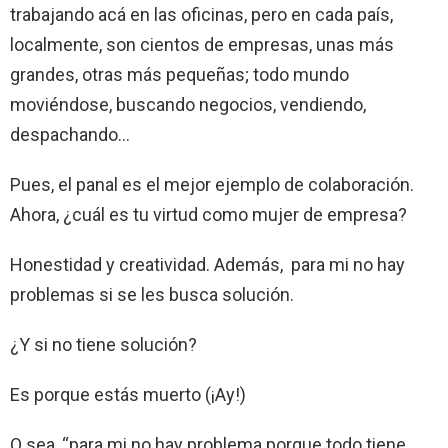
trabajando acá en las oficinas, pero en cada país,
localmente, son cientos de empresas, unas más
grandes, otras más pequeñas; todo mundo
moviéndose, buscando negocios, vendiendo,
despachando…
Pues, el panal es el mejor ejemplo de colaboración.
Ahora, ¿cuál es tu virtud como mujer de empresa?
Honestidad y creatividad. Además, para mi no hay
problemas si se les busca solución.
¿Y si no tiene solución?
Es porque estás muerto (¡Ay!)
O sea, “para mi no hay problema porque todo tiene