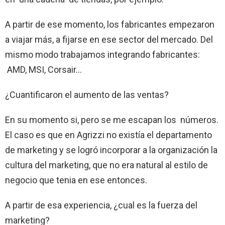
A partir de ese momento, los fabricantes empezaron
a viajar más, a fijarse en ese sector del mercado. Del
mismo modo trabajamos integrando fabricantes:
AMD, MSI, Corsair…
¿Cuantificaron el aumento de las ventas?
En su momento si, pero se me escapan los números.
El caso es que en Agrizzi no existía el departamento
de marketing y se logró incorporar a la organización la
cultura del marketing, que no era natural al estilo de
negocio que tenia en ese entonces.
A partir de esa experiencia, ¿cual es la fuerza del
marketing?