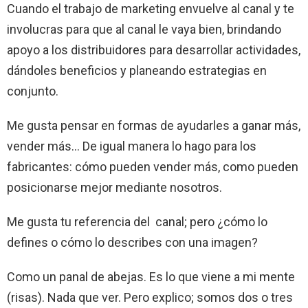
Cuando el trabajo de marketing envuelve al canal y te
involucras para que al canal le vaya bien, brindando
apoyo a los distribuidores para desarrollar actividades,
dándoles beneficios y planeando estrategias en
conjunto.
Me gusta pensar en formas de ayudarles a ganar más,
vender más… De igual manera lo hago para los
fabricantes: cómo pueden vender más, como pueden
posicionarse mejor mediante nosotros.
Me gusta tu referencia del canal; pero ¿cómo lo
defines o cómo lo describes con una imagen?
Como un panal de abejas. Es lo que viene a mi mente
(risas). Nada que ver. Pero explico; somos dos o tres