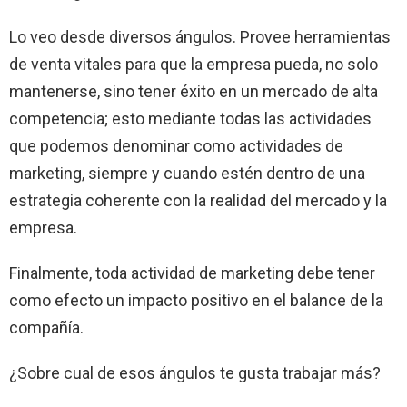
Lo veo desde diversos ángulos. Provee herramientas
de venta vitales para que la empresa pueda, no solo
mantenerse, sino tener éxito en un mercado de alta
competencia; esto mediante todas las actividades
que podemos denominar como actividades de
marketing, siempre y cuando estén dentro de una
estrategia coherente con la realidad del mercado y la
empresa.
Finalmente, toda actividad de marketing debe tener
como efecto un impacto positivo en el balance de la
compañía.
¿Sobre cual de esos ángulos te gusta trabajar más?