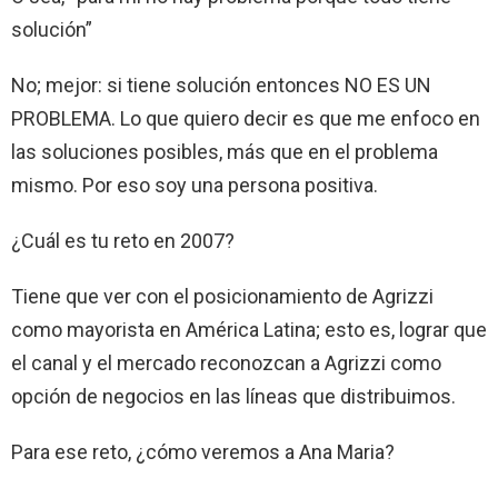
solución”
No; mejor: si tiene solución entonces NO ES UN
PROBLEMA. Lo que quiero decir es que me enfoco en
las soluciones posibles, más que en el problema
mismo. Por eso soy una persona positiva.
¿Cuál es tu reto en 2007?
Tiene que ver con el posicionamiento de Agrizzi
como mayorista en América Latina; esto es, lograr que
el canal y el mercado reconozcan a Agrizzi como
opción de negocios en las líneas que distribuimos.
Para ese reto, ¿cómo veremos a Ana Maria?