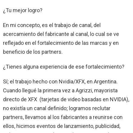
¿Tu mejor logro?
En mi concepto, es el trabajo de canal, del
acercamiento del fabricante al canal, lo cual se ve
reflejado en el fortalecimiento de las marcas y en
beneficio de los partners.
¿Tienes alguna experiencia de ese fortalecimiento?
Sí; el trabajo hecho con Nvidia/XFX, en Argentina.
Cuando llegué la primera vez a Agrizzi, mayorista
directo de XFX (tarjetas de video basadas en NVIDIA),
no existía un canal definido; logramos reclutar
partners, llevamos al los fabricantes a reunirse con
ellos, hicimos eventos de lanzamiento, publicidad,