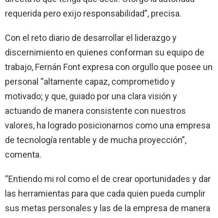
requerida pero exijo responsabilidad”, precisa.
Con el reto diario de desarrollar el liderazgo y
discernimiento en quienes conforman su equipo de
trabajo, Fernán Font expresa con orgullo que posee un
personal “altamente capaz, comprometido y
motivado; y que, guiado por una clara visión y
actuando de manera consistente con nuestros
valores, ha logrado posicionarnos como una empresa
de tecnología rentable y de mucha proyección”,
comenta.
“Entiendo mi rol como el de crear oportunidades y dar
las herramientas para que cada quien pueda cumplir
sus metas personales y las de la empresa de manera