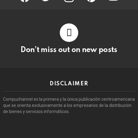
Don’t miss out on new posts
DISCLAIMER
Compuchannel es la primera y la única publicación centroamericana
que se orienta exclusivamente a los empresarios de la distribución
de bienes y servicios informáticos.