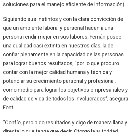
soluciones para el manejo eficiente de información).
Siguiendo sus instintos y con la clara convicción de
que un ambiente laboral y personal hacen a una
persona rendir mejor en sus labores, Fernán posee
una cualidad casi extinta en nuestros días, la de
confiar plenamente en la capacidad de las personas
para lograr buenos resultados, “por lo que procuro
contar con la mejor calidad humana y técnica y
potenciar su crecimiento personal y profesional,
como medio para lograr los objetivos empresariales y
de calidad de vida de todos los involucrados”, asegura
Font.
“Confío, pero pido resultados y digo de manera llana y
directa lo que tenga que decir. Otorgo la autoridad