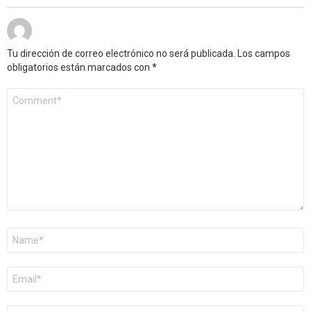
Tu dirección de correo electrónico no será publicada.
Los campos
obligatorios están marcados con
*
Comentario
*
Nombre
*
Correo
electrónico
*
Web