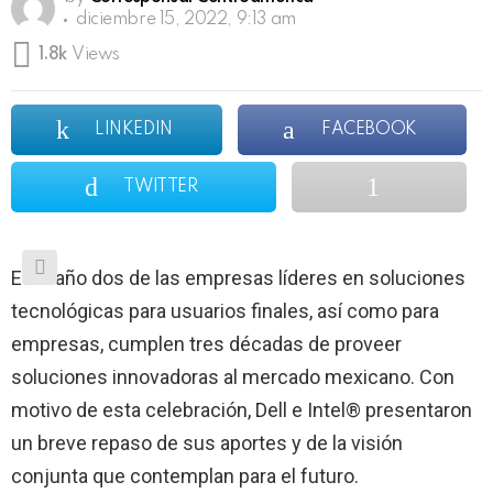
diciembre 15, 2022, 9:13 am
1.8k
Views
LINKEDIN
FACEBOOK
TWITTER
Este año dos de las empresas líderes en soluciones
tecnológicas para usuarios finales, así como para
empresas, cumplen tres décadas de proveer
soluciones innovadoras al mercado mexicano. Con
motivo de esta celebración, Dell e Intel® presentaron
un breve repaso de sus aportes y de la visión
conjunta que contemplan para el futuro.