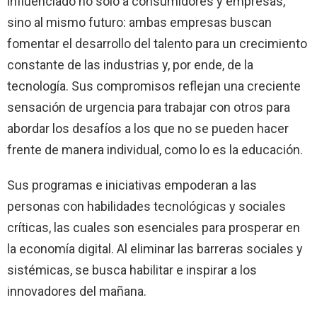
influenciado no sólo a consumidores y empresas,
sino al mismo futuro: ambas empresas buscan
fomentar el desarrollo del talento para un crecimiento
constante de las industrias y, por ende, de la
tecnología. Sus compromisos reflejan una creciente
sensación de urgencia para trabajar con otros para
abordar los desafíos a los que no se pueden hacer
frente de manera individual, como lo es la educación.
Sus programas e iniciativas empoderan a las
personas con habilidades tecnológicas y sociales
críticas, las cuales son esenciales para prosperar en
la economía digital. Al eliminar las barreras sociales y
sistémicas, se busca habilitar e inspirar a los
innovadores del mañana.