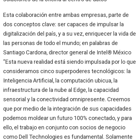
Esta colaboración entre ambas empresas, parte de
dos conceptos clave: ser capaces de impulsar la
digitalización del país, y a su vez, enriquecer la vida de
las personas de todo el mundo; en palabras de
Santiago Cardona, director general de Intel® México
“Esta nueva realidad está siendo impulsada por lo que
consideramos cinco superpoderes tecnológicos: la
Inteligencia Artificial, la computación ubicua, la
infraestructura de la nube al Edge, la capacidad
sensorial y la conectividad omnipresente. Creemos
que por medio de la integración de sus capacidades
podemos moldear un futuro 100% conectado, y para
ello, el trabajo en conjunto con socios de negocio
como Dell Technologies es fundamental. Solamente