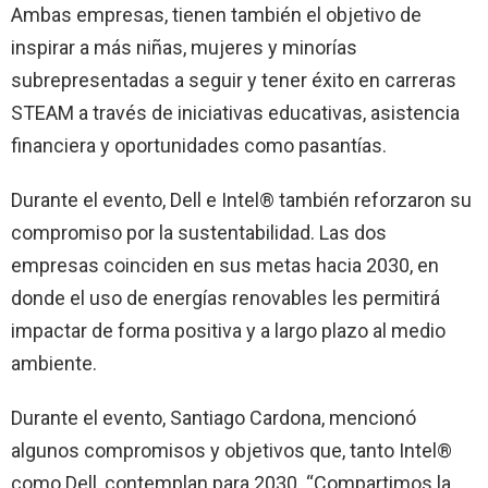
Ambas empresas, tienen también el objetivo de
inspirar a más niñas, mujeres y minorías
subrepresentadas a seguir y tener éxito en carreras
STEAM a través de iniciativas educativas, asistencia
financiera y oportunidades como pasantías.
Durante el evento, Dell e Intel® también reforzaron su
compromiso por la sustentabilidad. Las dos
empresas coinciden en sus metas hacia 2030, en
donde el uso de energías renovables les permitirá
impactar de forma positiva y a largo plazo al medio
ambiente.
Durante el evento, Santiago Cardona, mencionó
algunos compromisos y objetivos que, tanto Intel®
como Dell, contemplan para 2030. “Compartimos la