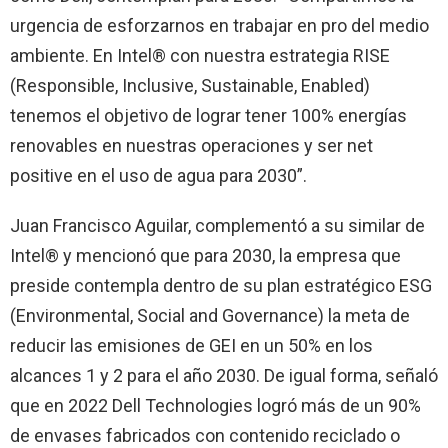
urgencia de esforzarnos en trabajar en pro del medio
ambiente. En Intel® con nuestra estrategia RISE
(Responsible, Inclusive, Sustainable, Enabled)
tenemos el objetivo de lograr tener 100% energías
renovables en nuestras operaciones y ser net
positive en el uso de agua para 2030”.
Juan Francisco Aguilar, complementó a su similar de
Intel® y mencionó que para 2030, la empresa que
preside contempla dentro de su plan estratégico ESG
(Environmental, Social and Governance) la meta de
reducir las emisiones de GEI en un 50% en los
alcances 1 y 2 para el año 2030. De igual forma, señaló
que en 2022 Dell Technologies logró más de un 90%
de envases fabricados con contenido reciclado o