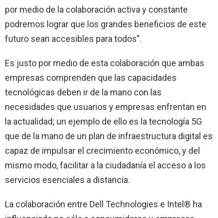
por medio de la colaboración activa y constante
podremos lograr que los grandes beneficios de este
futuro sean accesibles para todos”.
Es justo por medio de esta colaboración que ambas
empresas comprenden que las capacidades
tecnológicas deben ir de la mano con las
necesidades que usuarios y empresas enfrentan en
la actualidad; un ejemplo de ello es la tecnología 5G
que de la mano de un plan de infraestructura digital es
capaz de impulsar el crecimiento económico, y del
mismo modo, facilitar a la ciudadanía el acceso a los
servicios esenciales a distancia.
La colaboración entre Dell Technologies e Intel® ha