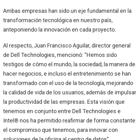
Ambas empresas han sido un eje fundamental en la
transformación tecnológica en nuestro país,
anteponiendo la innovación en cada proyecto.
Al respecto, Juan Francisco Aguilar, director general
de Dell Technologies, mencionó: “Hemos sido
testigos de cómo el mundo, la sociedad, la manera de
hacer negocios, e incluso el entretenimiento se han
transformado con el uso de la tecnología, mejorando
la calidad de vida de los usuarios, además de impulsar
la productividad de las empresas. Esta visión que
tenemos en conjunto entre Dell Technologies e
Intel® nos ha permitido reafirmar de forma constante
el compromiso que tenemos, para innovar con
soluciones de la oficina al centro de datos”