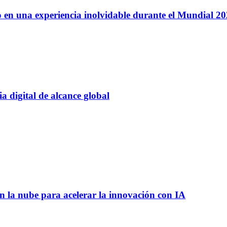
 en una experiencia inolvidable durante el Mundial 2
 digital de alcance global
 la nube para acelerar la innovación con IA