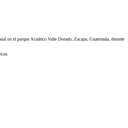
nual en el parque Acuático Valle Dorado, Zacapa, Guatemala, durante
icas.