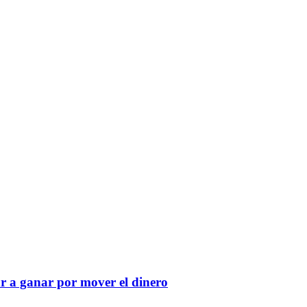
r a ganar por mover el dinero