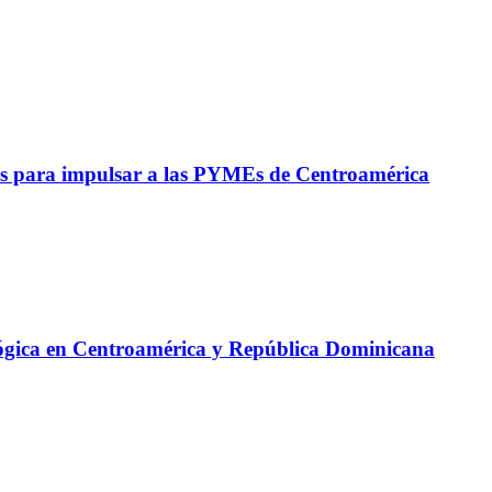
s para impulsar a las PYMEs de Centroamérica
lógica en Centroamérica y República Dominicana