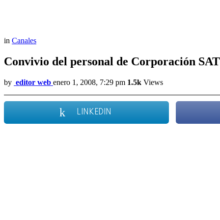
in
Canales
Convivio del personal de Corporación SAT
by
editor web
enero 1, 2008, 7:29 pm
1.5k
Views
LINKEDIN