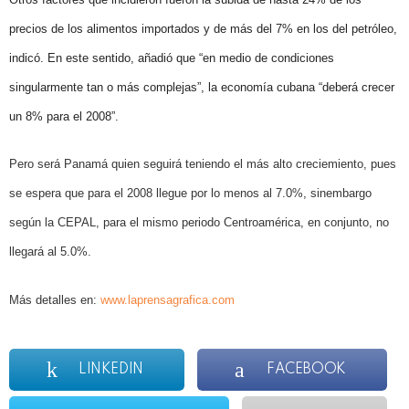
precios de los alimentos importados y de más del 7% en los del petróleo,
indicó. En este sentido, añadió que “en medio de condiciones
singularmente tan o más complejas”, la economía cubana “deberá crecer
un 8% para el 2008”.
Pero será Panamá quien seguirá teniendo el más alto creciemiento, pues
se espera que para el 2008 llegue por lo menos al 7.0%, sinembargo
según la CEPAL, para el mismo periodo Centroamérica, en conjunto, no
llegará al 5.0%.
Más detalles en:
www.laprensagrafica.com
LINKEDIN
FACEBOOK