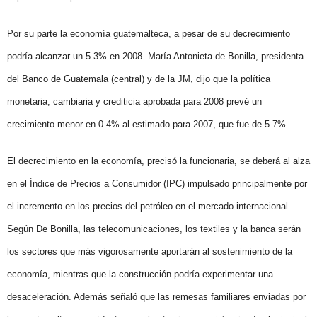
Por su parte la economía guatemalteca, a pesar de su decrecimiento
podría alcanzar un 5.3% en 2008. María Antonieta de Bonilla, presidenta
del Banco de Guatemala (central) y de la JM, dijo que la política
monetaria, cambiaria y crediticia aprobada para 2008 prevé un
crecimiento menor en 0.4% al estimado para 2007, que fue de 5.7%.
El decrecimiento en la economía, precisó la funcionaria, se deberá al alza
en el Índice de Precios a Consumidor (IPC) impulsado principalmente por
el incremento en los precios del petróleo en el mercado internacional.
Según De Bonilla, las telecomunicaciones, los textiles y la banca serán
los sectores que más vigorosamente aportarán al sostenimiento de la
economía, mientras que la construcción podría experimentar una
desaceleración. Además señaló que las remesas familiares enviadas por