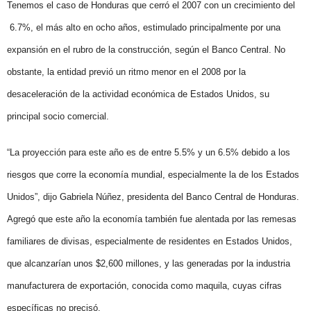
Tenemos el caso de Honduras que cerró el 2007 con un crecimiento del
6.7%, el más alto en ocho años, estimulado principalmente por una
expansión en el rubro de la construcción, según el Banco Central. No
obstante, la entidad previó un ritmo menor en el 2008 por la
desaceleración de la actividad económica de Estados Unidos, su
principal socio comercial.
“La proyección para este año es de entre 5.5% y un 6.5% debido a los
riesgos que corre la economía mundial, especialmente la de los Estados
Unidos”, dijo Gabriela Núñez, presidenta del Banco Central de Honduras.
Agregó que este año la economía también fue alentada por las remesas
familiares de divisas, especialmente de residentes en Estados Unidos,
que alcanzarían unos $2,600 millones, y las generadas por la industria
manufacturera de exportación, conocida como maquila, cuyas cifras
específicas no precisó.