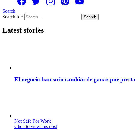
Search
Search for:
Search
Latest stories
El negocio bancario cambia: de ganar por presta
Not Safe For Work
Click to view this post