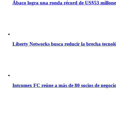
Ábaco logra una ronda récord de US$53 millone
Liberty Networks busca reducir la brecha tecno
Intcomex FC reúne a más de 80 socios de negocio