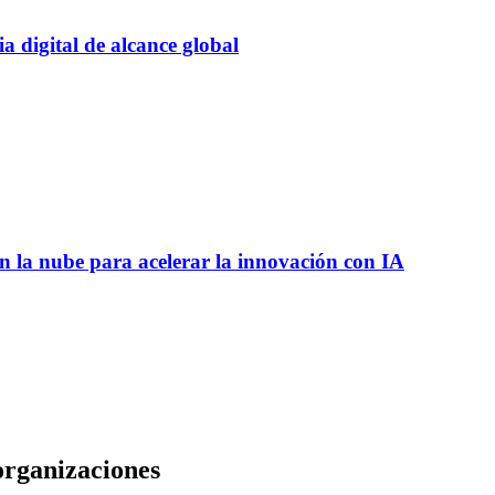
 digital de alcance global
 la nube para acelerar la innovación con IA
organizaciones