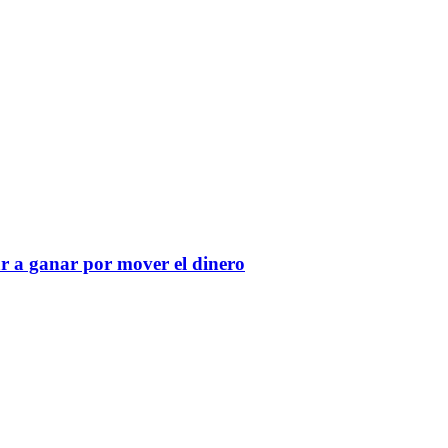
r a ganar por mover el dinero