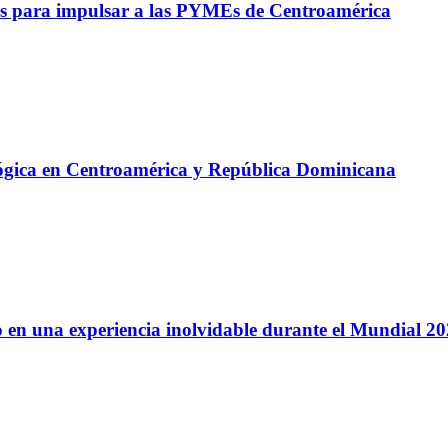
s para impulsar a las PYMEs de Centroamérica
lógica en Centroamérica y República Dominicana
 en una experiencia inolvidable durante el Mundial 2