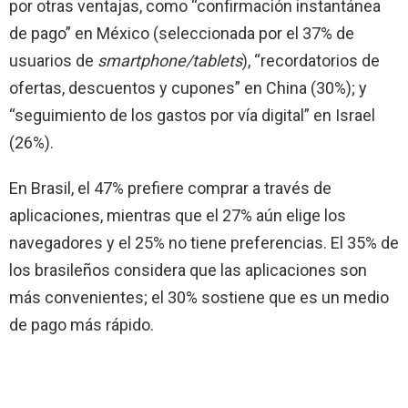
por otras ventajas, como “confirmación instantánea
de pago” en México (seleccionada por el 37% de
usuarios de
smartphone/tablets
), “recordatorios de
ofertas, descuentos y cupones” en China (30%); y
“seguimiento de los gastos por vía digital” en Israel
(26%).
En Brasil, el 47% prefiere comprar a través de
aplicaciones, mientras que el 27% aún elige los
navegadores y el 25% no tiene preferencias. El 35% de
los brasileños considera que las aplicaciones son
más convenientes; el 30% sostiene que es un medio
de pago más rápido.