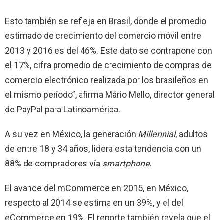
Esto también se refleja en Brasil, donde el promedio
estimado de crecimiento del comercio móvil entre
2013 y 2016 es del 46%. Este dato se contrapone con
el 17%, cifra promedio de crecimiento de compras de
comercio electrónico realizada por los brasileños en
el mismo período”, afirma Mário Mello, director general
de PayPal para Latinoamérica.
A su vez en México, la generación
Millennial
, adultos
de entre 18 y 34 años, lidera esta tendencia con un
88% de compradores vía
smartphone
.
El avance del mCommerce en 2015, en México,
respecto al 2014 se estima en un 39%, y el del
eCommerce en 19%. El reporte también revela que el