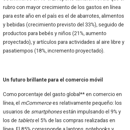
rubro con mayor crecimiento de los gastos en línea
para este año en el país es el de abarrotes, alimentos
y bebidas (crecimiento previsto del 33%), seguido de
productos para bebés y niños (21%, aumento
proyectado), y artículos para actividades al aire libre y
pasatiempos (18%, incremento proyectado).
Un futuro brillante para el comercio móvil
Como porcentaje del gasto global** en comercio en
línea, el
mCommerce
es relativamente pequeño: los
usuarios de
smartphones
están impulsando el 9% y
los de
tablets
el 5% de las compras realizadas en
línea. El 85% corresponde a laptops, notebooks y