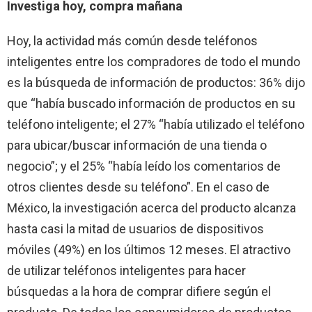
Investiga hoy, compra mañana
Hoy, la actividad más común desde teléfonos
inteligentes entre los compradores de todo el mundo
es la búsqueda de información de productos: 36% dijo
que “había buscado información de productos en su
teléfono inteligente; el 27% “había utilizado el teléfono
para ubicar/buscar información de una tienda o
negocio”; y el 25% “había leído los comentarios de
otros clientes desde su teléfono”. En el caso de
México, la investigación acerca del producto alcanza
hasta casi la mitad de usuarios de dispositivos
móviles (49%) en los últimos 12 meses. El atractivo
de utilizar teléfonos inteligentes para hacer
búsquedas a la hora de comprar difiere según el