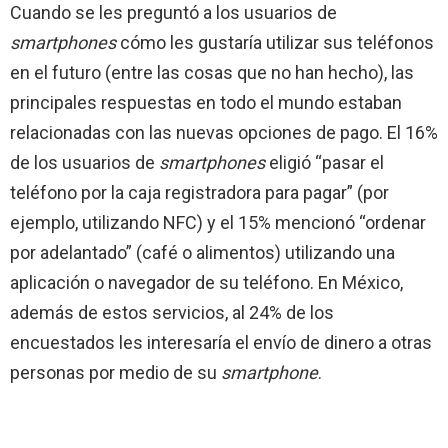
Cuando se les preguntó a los usuarios de
smartphones
cómo les gustaría utilizar sus teléfonos
en el futuro (entre las cosas que no han hecho), las
principales respuestas en todo el mundo estaban
relacionadas con las nuevas opciones de pago. El 16%
de los usuarios de
smartphones
eligió “pasar el
teléfono por la caja registradora para pagar” (por
ejemplo, utilizando NFC) y el 15% mencionó “ordenar
por adelantado” (café o alimentos) utilizando una
aplicación o navegador de su teléfono. En México,
además de estos servicios, al 24% de los
encuestados les interesaría el envío de dinero a otras
personas por medio de su
smartphone
.