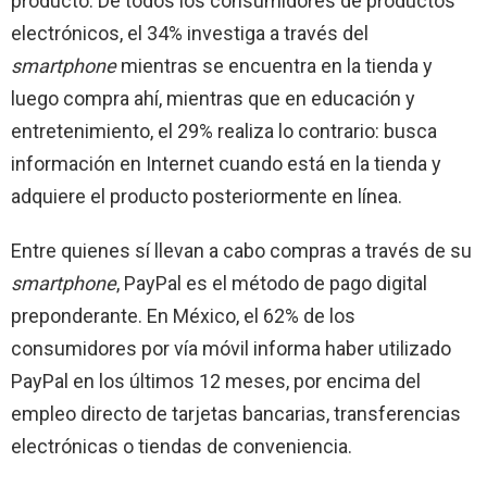
producto. De todos los consumidores de productos
electrónicos, el 34% investiga a través del
smartphone
mientras se encuentra en la tienda y
luego compra ahí, mientras que en educación y
entretenimiento, el 29% realiza lo contrario: busca
información en Internet cuando está en la tienda y
adquiere el producto posteriormente en línea.
Entre quienes sí llevan a cabo compras a través de su
smartphone
, PayPal es el método de pago digital
preponderante. En México, el 62% de los
consumidores por vía móvil informa haber utilizado
PayPal en los últimos 12 meses, por encima del
empleo directo de tarjetas bancarias, transferencias
electrónicas o tiendas de conveniencia.