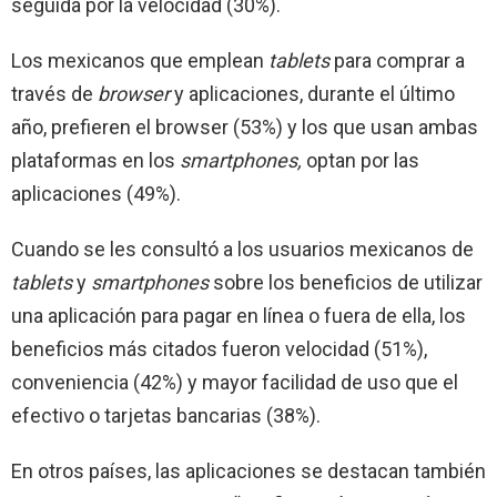
seguida por la velocidad (30%).
Los mexicanos que emplean
tablets
para comprar a
través de
browser
y aplicaciones, durante el último
año, prefieren el browser (53%) y los que usan ambas
plataformas en los
smartphones,
optan por las
aplicaciones (49%).
Cuando se les consultó a los usuarios mexicanos de
tablets
y
smartphones
sobre los beneficios de utilizar
una aplicación para pagar en línea o fuera de ella, los
beneficios más citados fueron velocidad (51%),
conveniencia (42%) y mayor facilidad de uso que el
efectivo o tarjetas bancarias (38%).
En otros países, las aplicaciones se destacan también