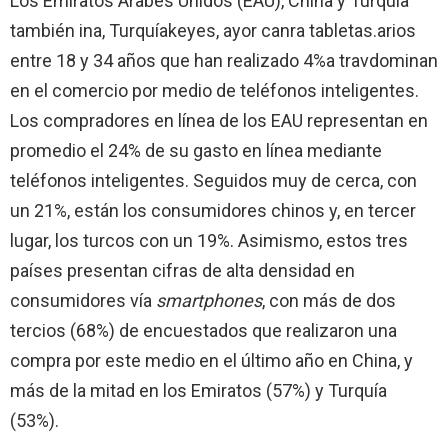
Los Emiratos Árabes Unidos (EAU), China y Turquía
también ina, Turquíakeyes, ayor canra tabletas.arios
entre 18 y 34 años que han realizado 4%a travdominan
en el comercio por medio de teléfonos inteligentes.
Los compradores en línea de los EAU representan en
promedio el 24% de su gasto en línea mediante
teléfonos inteligentes. Seguidos muy de cerca, con
un 21%, están los consumidores chinos y, en tercer
lugar, los turcos con un 19%. Asimismo, estos tres
países presentan cifras de alta densidad en
consumidores vía
smartphones
, con más de dos
tercios (68%) de encuestados que realizaron una
compra por este medio en el último año en China, y
más de la mitad en los Emiratos (57%) y Turquía
(53%).