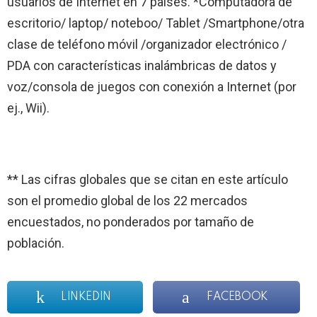
usuarios de Internet en 7 países. *Computadora de
escritorio/ laptop/ noteboo/ Tablet /Smartphone/otra
clase de teléfono móvil /organizador electrónico /
PDA con características inalámbricas de datos y
voz/consola de juegos con conexión a Internet (por
ej., Wii).
** Las cifras globales que se citan en este artículo
son el promedio global de los 22 mercados
encuestados, no ponderados por tamaño de
población.
LINKEDIN
FACEBOOK