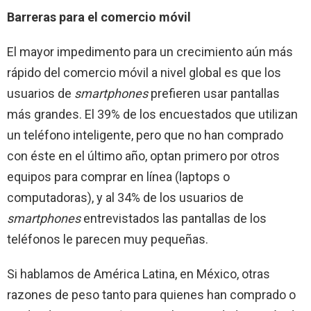
Barreras para el comercio móvil
El mayor impedimento para un crecimiento aún más
rápido del comercio móvil a nivel global es que los
usuarios de
smartphones
prefieren usar pantallas
más grandes. El 39% de los encuestados que utilizan
un teléfono inteligente, pero que no han comprado
con éste en el último año, optan primero por otros
equipos para comprar en línea (laptops o
computadoras), y al 34% de los usuarios de
smartphones
entrevistados las pantallas de los
teléfonos le parecen muy pequeñas.
Si hablamos de América Latina, en México, otras
razones de peso tanto para quienes han comprado o