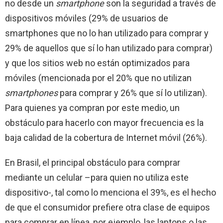
no desde un
smartphone
son la seguridad a través de
dispositivos móviles (29% de usuarios de
smartphones que no lo han utilizado para comprar y
29% de aquellos que sí lo han utilizado para comprar)
y que los sitios web no están optimizados para
móviles (mencionada por el 20% que no utilizan
smartphones
para comprar y 26% que sí lo utilizan).
Para quienes ya compran por este medio, un
obstáculo para hacerlo con mayor frecuencia es la
baja calidad de la cobertura de Internet móvil (26%).
En Brasil, el principal obstáculo para comprar
mediante un celular –para quien no utiliza este
dispositivo-, tal como lo menciona el 39%, es el hecho
de que el consumidor prefiere otra clase de equipos
para comprar en línea, por ejemplo, las laptops o las