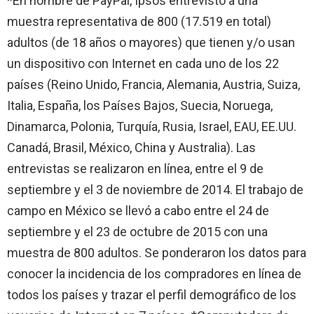
*En nombre de PayPal, Ipsos entrevistó a una
muestra representativa de 800 (17.519 en total)
adultos (de 18 años o mayores) que tienen y/o usan
un dispositivo con Internet en cada uno de los 22
países (Reino Unido, Francia, Alemania, Austria, Suiza,
Italia, España, los Países Bajos, Suecia, Noruega,
Dinamarca, Polonia, Turquía, Rusia, Israel, EAU, EE.UU.
Canadá, Brasil, México, China y Australia). Las
entrevistas se realizaron en línea, entre el 9 de
septiembre y el 3 de noviembre de 2014. El trabajo de
campo en México se llevó a cabo entre el 24 de
septiembre y el 23 de octubre de 2015 con una
muestra de 800 adultos. Se ponderaron los datos para
conocer la incidencia de los compradores en línea de
todos los países y trazar el perfil demográfico de los