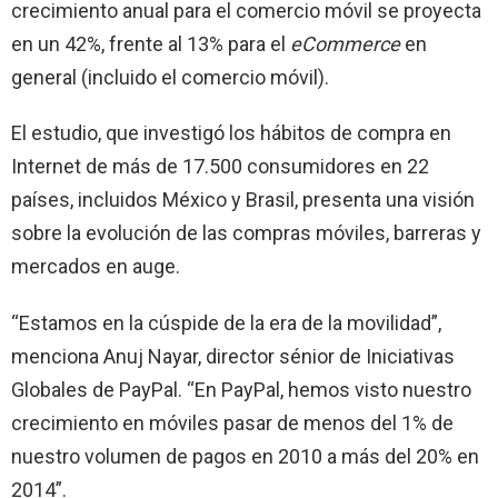
crecimiento anual para el comercio móvil se proyecta
en un 42%, frente al 13% para el
eCommerce
en
general (incluido el comercio móvil).
El estudio, que investigó los hábitos de compra en
Internet de más de 17.500 consumidores en 22
países, incluidos México y Brasil, presenta una visión
sobre la evolución de las compras móviles, barreras y
mercados en auge.
“Estamos en la cúspide de la era de la movilidad”,
menciona Anuj Nayar, director sénior de Iniciativas
Globales de PayPal. “En PayPal, hemos visto nuestro
crecimiento en móviles pasar de menos del 1% de
nuestro volumen de pagos en 2010 a más del 20% en
2014”.