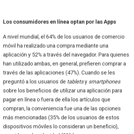
Los consumidores en línea optan por las Apps
A nivel mundial, el 64% de los usuarios de comercio
móvil ha realizado una compra mediante una
aplicación y 52% a través del navegador. Para quienes
han utilizado ambas, en general, prefieren comprar a
través de las aplicaciones (47%). Cuando se les
preguntó a los usuarios de
tablets
y
smartphones
sobre los beneficios de utilizar una aplicación para
pagar en línea o fuera de ella los artículos que
compran, la conveniencia fue una de las opciones
más mencionadas (35% de los usuarios de estos
dispositivos móviles lo consideran un beneficio),