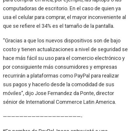
computadoras de escritorio. En el caso de quien ya
usa el celular para comprar, el mayor inconveniente al
que se refiere el 34% es el tamaño de la pantalla.
“Gracias a que los nuevos dispositivos son de bajo
costo y tienen actualizaciones a nivel de seguridad se
hace más fácil su uso para el comercio electrónico y
por consiguiente más consumidores y empresas
recurrirán a plataformas como PayPal para realizar
sus pagos y hacerlo desde la comodidad de sus
móviles”, dijo Jose Fernandez da Ponte, director
sénior de International Commerce Latin America.
———————————————————-