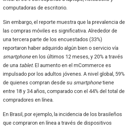
computadoras de escritorio.
Sin embargo, el reporte muestra que la prevalencia de
las compras móviles es significativa. Alrededor de
una tercera parte de los encuestados (33%)
reportaron haber adquirido algún bien o servicio vía
smartphone
en los últimos 12 meses, y 20% a través
de una
tablet
. El aumento en el mCommerce es
impulsado por los adultos jóvenes. A nivel global, 59%
de quienes compran desde su
smartphone
tiene
entre 18 y 34 años, comparado con el 44% del total de
compradores en línea.
En Brasil, por ejemplo, la incidencia de los brasileños
que compraron en línea a través de dispositivos