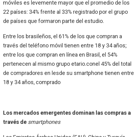
móviles es levemente mayor que el promedio de los
22 países: 34% frente al 33% registrado por el grupo
de países que formaron parte del estudio.
Entre los brasileños, el 61% de los que compran a
través del teléfono móvil tienen entre 18 y 34 años;
entre los que compran en línea en Brasil, el 54%
pertenecen al mismo grupo etario.conel 45% del total
de compradores en lesde su smartphone tienen entre
18 y 34 años, comprado
Los mercados emergentes dominan las compras a
través de
smartphones