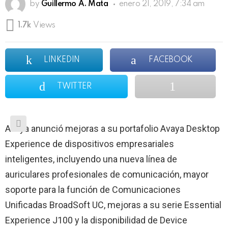
by
Guillermo A. Mata
enero 21, 2019, 7:34 am
1.7k
Views
LINKEDIN
FACEBOOK
TWITTER
Avaya anunció mejoras a su portafolio Avaya Desktop
Experience de dispositivos empresariales
inteligentes, incluyendo una nueva línea de
auriculares profesionales de comunicación, mayor
soporte para la función de Comunicaciones
Unificadas BroadSoft UC, mejoras a su serie Essential
Experience J100 y la disponibilidad de Device