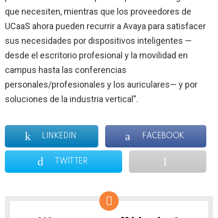
que necesiten, mientras que los proveedores de
UCaaS ahora pueden recurrir a Avaya para satisfacer
sus necesidades por dispositivos inteligentes —
desde el escritorio profesional y la movilidad en
campus hasta las conferencias
personales/profesionales y los auriculares— y por
soluciones de la industria vertical”.
LINKEDIN
FACEBOOK
TWITTER