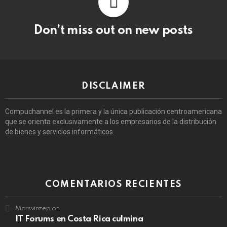
Don’t miss out on new posts
DISCLAIMER
Compuchannel es la primera y la única publicación centroamericana
que se orienta exclusivamente a los empresarios de la distribución
de bienes y servicios informáticos.
COMENTARIOS RECIENTES
Marsvinzep
on
IT Forums en Costa Rica culmina