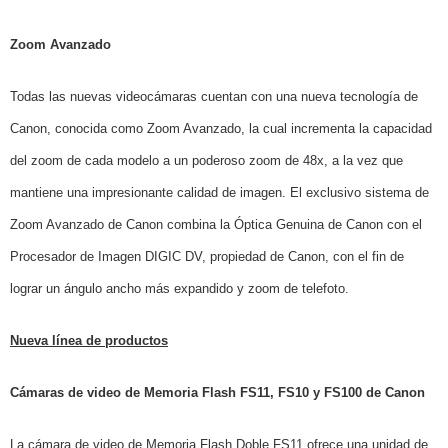
Zoom Avanzado
Todas las nuevas videocámaras cuentan con una nueva tecnología de
Canon, conocida como Zoom Avanzado, la cual incrementa la capacidad
del zoom de cada modelo a un poderoso zoom de 48x, a la vez que
mantiene una impresionante calidad de imagen. El exclusivo sistema de
Zoom Avanzado de Canon combina la Óptica Genuina de Canon con el
Procesador de Imagen DIGIC DV, propiedad de Canon, con el fin de
lograr un ángulo ancho más expandido y zoom de telefoto.
Nueva línea de productos
Cámaras de video de Memoria Flash FS11, FS10 y FS100 de Canon
La cámara de video de Memoria Flash Doble FS11 ofrece una unidad de