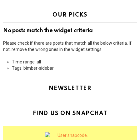
OUR PICKS
No posts match the widget criteria
Please check if there are posts that match all the below criteria. If
not, remove the wrong ones in the widget settings.
Time range: all
Tags: bimber-sidebar
NEWSLETTER
FIND US ON SNAPCHAT