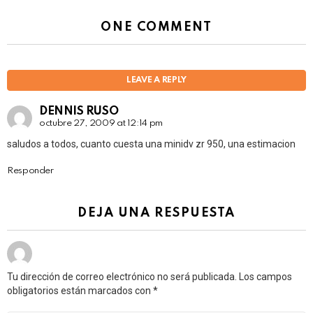
ONE COMMENT
LEAVE A REPLY
DENNIS RUSO
octubre 27, 2009 at 12:14 pm
saludos a todos, cuanto cuesta una minidv zr 950, una estimacion
Responder
DEJA UNA RESPUESTA
Tu dirección de correo electrónico no será publicada.
Los campos
obligatorios están marcados con
*