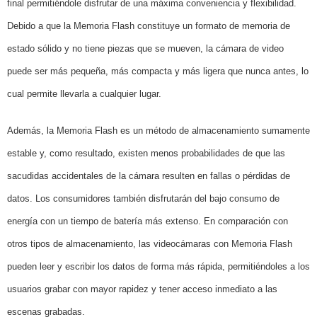
final permitiéndole disfrutar de una máxima conveniencia y flexibilidad.
Debido a que la Memoria Flash constituye un formato de memoria de
estado sólido y no tiene piezas que se mueven, la cámara de video
puede ser más pequeña, más compacta y más ligera que nunca antes, lo
cual permite llevarla a cualquier lugar.
Además, la Memoria Flash es un método de almacenamiento sumamente
estable y, como resultado, existen menos probabilidades de que las
sacudidas accidentales de la cámara resulten en fallas o pérdidas de
datos. Los consumidores también disfrutarán del bajo consumo de
energía con un tiempo de batería más extenso. En comparación con
otros tipos de almacenamiento, las videocámaras con Memoria Flash
pueden leer y escribir los datos de forma más rápida, permitiéndoles a los
usuarios grabar con mayor rapidez y tener acceso inmediato a las
escenas grabadas.