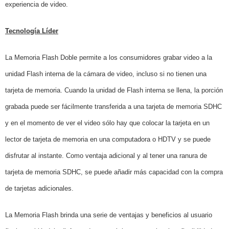
experiencia de video.
Tecnología Líder
La Memoria Flash Doble permite a los consumidores grabar video a la
unidad Flash interna de la cámara de video, incluso si no tienen una
tarjeta de memoria. Cuando la unidad de Flash interna se llena, la porción
grabada puede ser fácilmente transferida a una tarjeta de memoria SDHC
y en el momento de ver el video sólo hay que colocar la tarjeta en un
lector de tarjeta de memoria en una computadora o HDTV y se puede
disfrutar al instante. Como ventaja adicional y al tener una ranura de
tarjeta de memoria SDHC, se puede añadir más capacidad con la compra
de tarjetas adicionales.
La Memoria Flash brinda una serie de ventajas y beneficios al usuario