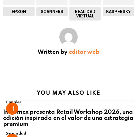
EPSON
SCANNERS
REALIDAD
KASPERSKY
VIRTUAL
Written by
editor web
YOU MAY ALSO LIKE
Canales
Intcomex presenta Retail Workshop 2026, una
edición inspirada en el valor de una estrategia
premium
Seguridad