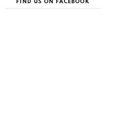
FIND US ON FACEBOOK