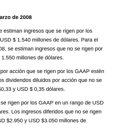
marzo de 2008
e estiman ingresos que se rigen por los
USD $ 1.540 millones de dólares.
Para el
08, se estiman ingresos que no se rigen por
1.550 millones de dólares.
 por acción que se rigen por los GAAP estén
s dividendos diluidos por acción que no se
0,33 y USD $ 0,35 dólares.
e se rigen por los GAAP en un rango de USD
ares.
Los ingresos diferidos que no se rigen
USD $2.950 y USD $3.050 millones de