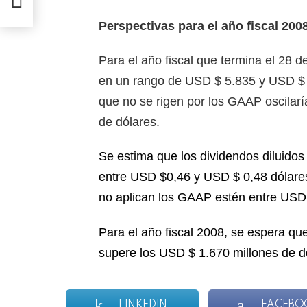
Perspectivas para el año fiscal 200
Para el año fiscal que termina el 28 d
en un rango de USD $ 5.835 y USD $
que no se rigen por los GAAP oscilar
de dólares.
Se estima que los dividendos diluidos
entre USD $0,46 y USD $ 0,48 dólare
no aplican los GAAP estén entre USD
Para el año fiscal 2008, se espera que
supere los USD $ 1.670 millones de dó
LINKEDIN
FACEBO