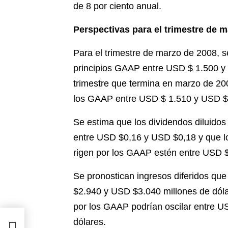
de 8 por ciento anual.
Perspectivas para el trimestre de 
Para el trimestre de marzo de 2008, s
principios GAAP entre USD $ 1.500 y 
trimestre que termina en marzo de 20
los GAAP entre USD $ 1.510 y USD $ 
Se estima que los dividendos diluidos
entre USD $0,16 y USD $0,18 y que lo
rigen por los GAAP estén entre USD $
Se pronostican ingresos diferidos qu
$2.940 y USD $3.040 millones de dól
por los GAAP podrían oscilar entre 
dólares.
e