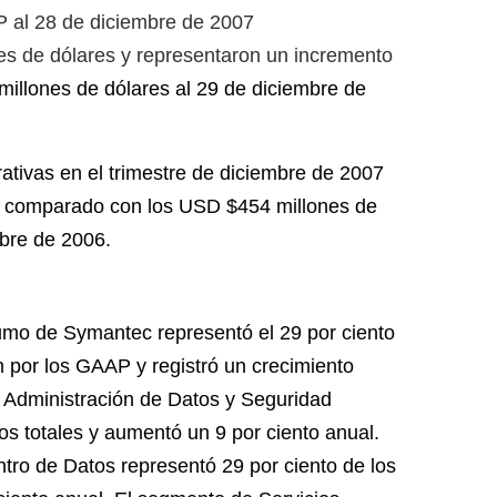
P al 28 de diciembre de 2007
s de dólares y representaron un incremento
millones de dólares al 29 de diciembre de
erativas en el trimestre de diciembre de 2007
, comparado con los USD $454 millones de
mbre de 2006.
umo de Symantec representó el 29 por ciento
n por los GAAP y registró un crecimiento
e Administración de Datos y Seguridad
os totales y aumentó un 9 por ciento anual.
tro de Datos representó 29 por ciento de los