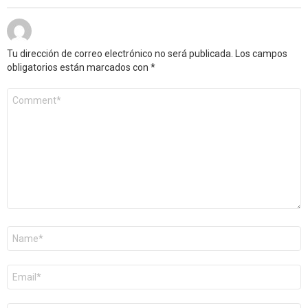
Tu dirección de correo electrónico no será publicada.
Los campos
obligatorios están marcados con
*
Comentario
*
Nombre
*
Correo
electrónico
*