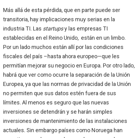
Más allá de esta pérdida, que en parte puede ser
transitoria, hay implicaciones muy serias en la
industria TI. Las
startups
y las empresas TI
establecidas en el Reino Unido, están en un limbo.
Por un lado muchos están allí por las condiciones
fiscales del país –hasta ahora europeo—que les
permitían mejorar su negocio en Europa. Por otro lado,
habrá que ver como ocurre la separación de la Unión
Europea, ya que las normas de privacidad de la Unión
no permiten que sus datos estén fuera de sus
límites. Al menos es seguro que las nuevas
inversiones se detendrán y se harán simples
inversiones de mantenimiento de las instalaciones
actuales. Sin embargo países como Noruega han