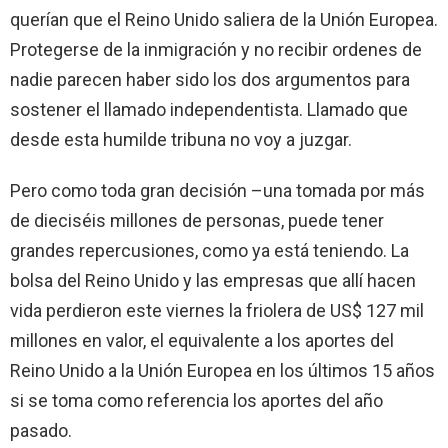
querían que el Reino Unido saliera de la Unión Europea.
Protegerse de la inmigración y no recibir ordenes de
nadie parecen haber sido los dos argumentos para
sostener el llamado independentista. Llamado que
desde esta humilde tribuna no voy a juzgar.
Pero como toda gran decisión –una tomada por más
de dieciséis millones de personas, puede tener
grandes repercusiones, como ya está teniendo. La
bolsa del Reino Unido y las empresas que allí hacen
vida perdieron este viernes la friolera de US$ 127 mil
millones en valor, el equivalente a los aportes del
Reino Unido a la Unión Europea en los últimos 15 años
si se toma como referencia los aportes del año
pasado.