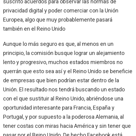
suscrito acuerdos para observar las normas de
privacidad digital y poder comerciar con la Unión
Europea, algo que muy probablemente pasará
también en el Reino Unido
Aunque lo más seguro es que, al menos en un
principio, la comisión busque lograr un alejamiento
lento y progresivo, muchos estados miembros no
querrán que esto sea así y el Reino Unido se beneficie
de empresas que bien podrían estar dentro de la
Unión. El resultado nos tendrá buscando un estado
con el que sustituir al Reino Unido, abriéndose una
oportunidad interesante para Francia, España y
Portugal, y por supuesto a la poderosa Alemania, al
tener costas con miras hacia América y sin tener que
pasar por el Reino Unido. De hecho Facebook está