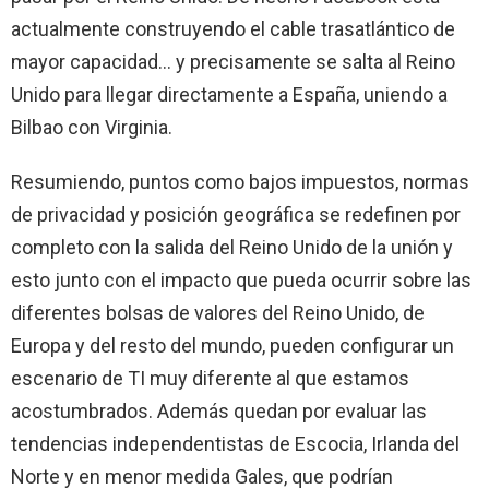
actualmente construyendo el cable trasatlántico de
mayor capacidad… y precisamente se salta al Reino
Unido para llegar directamente a España, uniendo a
Bilbao con Virginia.
Resumiendo, puntos como bajos impuestos, normas
de privacidad y posición geográfica se redefinen por
completo con la salida del Reino Unido de la unión y
esto junto con el impacto que pueda ocurrir sobre las
diferentes bolsas de valores del Reino Unido, de
Europa y del resto del mundo, pueden configurar un
escenario de TI muy diferente al que estamos
acostumbrados. Además quedan por evaluar las
tendencias independentistas de Escocia, Irlanda del
Norte y en menor medida Gales, que podrían