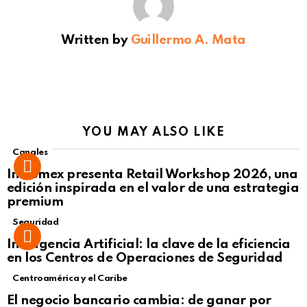
Written by
Guillermo A. Mata
YOU MAY ALSO LIKE
Canales
Intcomex presenta Retail Workshop 2026, una
edición inspirada en el valor de una estrategia
premium
Seguridad
Inteligencia Artificial: la clave de la eficiencia
en los Centros de Operaciones de Seguridad
Centroamérica y el Caribe
El negocio bancario cambia: de ganar por