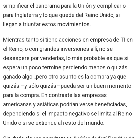
simplificar el panorama para la Unión y complicarlo
para Inglaterra y lo que quede del Reino Unido, si
llegan a triunfar estos movimientos.
Mientras tanto si tiene acciones en empresa de TI en
el Reino, o con grandes inversiones allí, no se
desespere por venderlas, lo más probable es que si
espera un poco termine perdiendo menos o quizás
ganado algo…pero otro asunto es la compra ya que
quizás –y sólo quizás—pueda ser un buen momento
para la compra. En contraste las empresas
americanas y asiáticas podrían verse beneficiadas,
dependiendo si el impacto negativo se limita al Reino
Unido o si se extiende al resto del mundo.