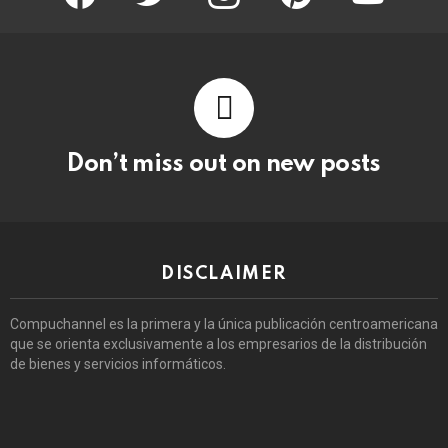
Don’t miss out on new posts
DISCLAIMER
Compuchannel es la primera y la única publicación centroamericana
que se orienta exclusivamente a los empresarios de la distribución
de bienes y servicios informáticos.