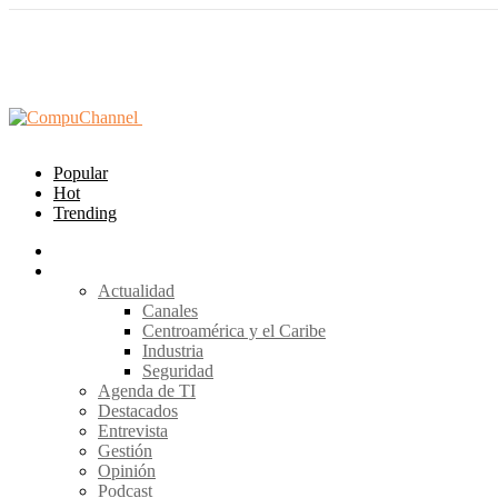
Popular
Hot
Trending
Home
Secciones
Actualidad
Canales
Centroamérica y el Caribe
Industria
Seguridad
Agenda de TI
Destacados
Entrevista
Gestión
Opinión
Podcast