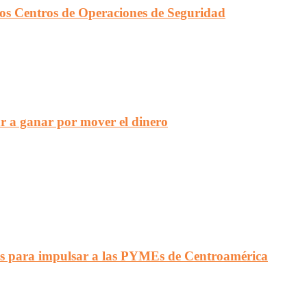
en los Centros de Operaciones de Seguridad
r a ganar por mover el dinero
s para impulsar a las PYMEs de Centroamérica