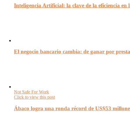
Inteligencia Artificial: la clave de la eficiencia 
El negocio bancario cambia: de ganar por presta
Not Safe For Work
Click to view this post
Ábaco logra una ronda récord de US$53 millone