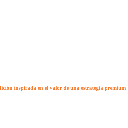
ción inspirada en el valor de una estrategia premium