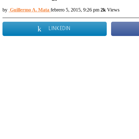
by
Guillermo A. Mata
febrero 5, 2015, 9:26 pm
2k
Views
LINKEDIN