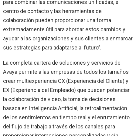
para combinar las comunicaciones unificadas, el
centro de contacto y las herramientas de
colaboración pueden proporcionar una forma
extremadamente útil para abordar estos cambios y
ayudar a las organizaciones y sus clientes a enmarcar
sus estrategias para adaptarse al futuro”.
La completa cartera de soluciones y servicios de
Avaya permite a las empresas de todos los tamaños
crear multiexperiencia CX (Experiencia del Cliente) y
EX (Experiencia del Empleado) que pueden potenciar
la colaboración de video, la toma de decisiones
basada en Inteligencia Artificial, la retroalimentación
de los sentimientos en tiempo real y el enrutamiento
del flujo de trabajo a través de los canales para
proporcionar interacciones personalizadas y sin