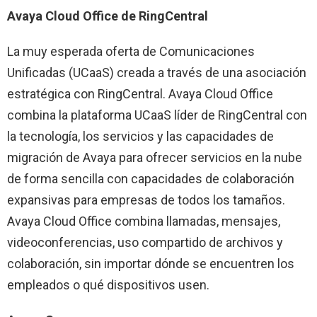
Avaya Cloud Office de RingCentral
La muy esperada oferta de Comunicaciones
Unificadas (UCaaS) creada a través de una asociación
estratégica con RingCentral. Avaya Cloud Office
combina la plataforma UCaaS líder de RingCentral con
la tecnología, los servicios y las capacidades de
migración de Avaya para ofrecer servicios en la nube
de forma sencilla con capacidades de colaboración
expansivas para empresas de todos los tamaños.
Avaya Cloud Office combina llamadas, mensajes,
videoconferencias, uso compartido de archivos y
colaboración, sin importar dónde se encuentren los
empleados o qué dispositivos usen.