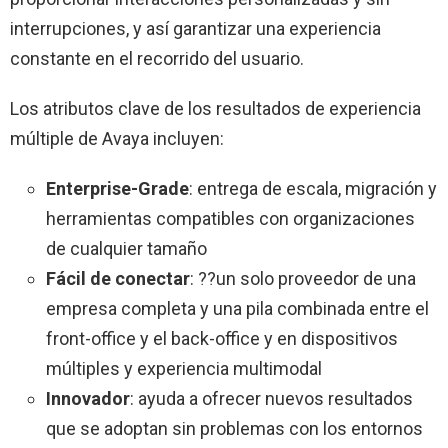
interrupciones, y así garantizar una experiencia
constante en el recorrido del usuario.
Los atributos clave de los resultados de experiencia
múltiple de Avaya incluyen:
Enterprise-Grade
: entrega de escala, migración y
herramientas compatibles con organizaciones
de cualquier tamaño
Fácil de conectar
: ??un solo proveedor de una
empresa completa y una pila combinada entre el
front-office y el back-office y en dispositivos
múltiples y experiencia multimodal
Innovador
: ayuda a ofrecer nuevos resultados
que se adoptan sin problemas con los entornos