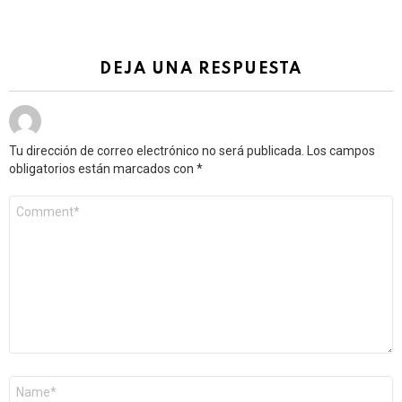
DEJA UNA RESPUESTA
Tu dirección de correo electrónico no será publicada.
Los campos
obligatorios están marcados con
*
Comentario
*
Nombre
*