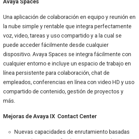
Avaya Spaces
Una aplicación de colaboración en equipo y reunión en
la nube simple y rentable que integra perfectamente
voz, video, tareas y uso compartido y a la cual se
puede acceder fácilmente desde cualquier
dispositivo. Avaya Spaces se integra fácilmente con
cualquier entorno e incluye un espacio de trabajo en
línea persistente para colaboración, chat de
empleados, conferencias en línea con video HD y uso
compartido de contenido, gestión de proyectos y
más.
Mejoras de Avaya IX Contact Center
Nuevas capacidades de enrutamiento basadas