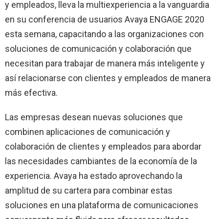
y empleados, lleva la multiexperiencia a la vanguardia
en su conferencia de usuarios Avaya ENGAGE 2020
esta semana, capacitando a las organizaciones con
soluciones de comunicación y colaboración que
necesitan para trabajar de manera más inteligente y
así relacionarse con clientes y empleados de manera
más efectiva.
Las empresas desean nuevas soluciones que
combinen aplicaciones de comunicación y
colaboración de clientes y empleados para abordar
las necesidades cambiantes de la economía de la
experiencia. Avaya ha estado aprovechando la
amplitud de su cartera para combinar estas
soluciones en una plataforma de comunicaciones