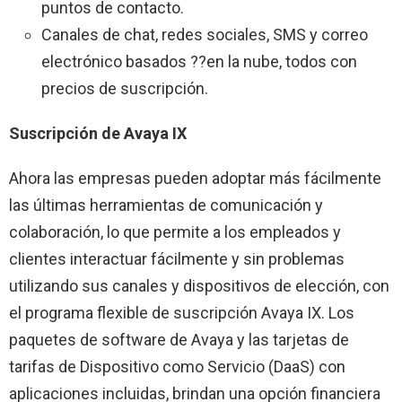
puntos de contacto.
Canales de chat, redes sociales, SMS y correo
electrónico basados ??en la nube, todos con
precios de suscripción.
Suscripción de Avaya IX
Ahora las empresas pueden adoptar más fácilmente
las últimas herramientas de comunicación y
colaboración, lo que permite a los empleados y
clientes interactuar fácilmente y sin problemas
utilizando sus canales y dispositivos de elección, con
el programa flexible de suscripción Avaya IX. Los
paquetes de software de Avaya y las tarjetas de
tarifas de Dispositivo como Servicio (DaaS) con
aplicaciones incluidas, brindan una opción financiera