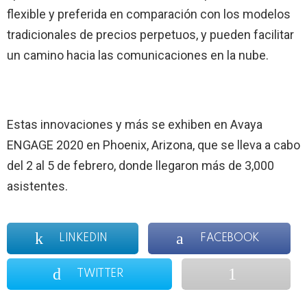
flexible y preferida en comparación con los modelos
tradicionales de precios perpetuos, y pueden facilitar
un camino hacia las comunicaciones en la nube.
Estas innovaciones y más se exhiben en Avaya
ENGAGE 2020 en Phoenix, Arizona, que se lleva a cabo
del 2 al 5 de febrero, donde llegaron más de 3,000
asistentes.
LINKEDIN
FACEBOOK
TWITTER