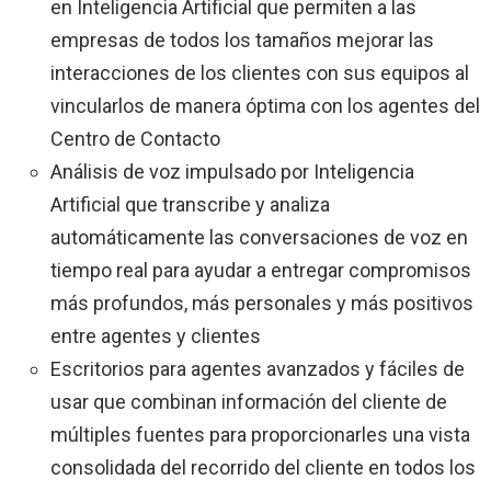
en Inteligencia Artificial que permiten a las
empresas de todos los tamaños mejorar las
interacciones de los clientes con sus equipos al
vincularlos de manera óptima con los agentes del
Centro de Contacto
Análisis de voz impulsado por Inteligencia
Artificial que transcribe y analiza
automáticamente las conversaciones de voz en
tiempo real para ayudar a entregar compromisos
más profundos, más personales y más positivos
entre agentes y clientes
Escritorios para agentes avanzados y fáciles de
usar que combinan información del cliente de
múltiples fuentes para proporcionarles una vista
consolidada del recorrido del cliente en todos los