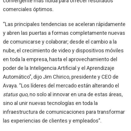
convergente más fluida para ofrecer resultados
comerciales óptimos.
“Las principales tendencias se aceleran rápidamente
y abren las puertas a formas completamente nuevas
de comunicarse y colaborar; desde el cambio a la
nube, el crecimiento de video y dispositivos móviles
en toda la empresa, hasta el aprovechamiento del
poder de la Inteligencia Artificial y el Aprendizaje
Automático”, dijo Jim Chirico, presidente y CEO de
Avaya. “Los líderes del mercado están alterando el
status quo
, no solo al innovar en una de estas áreas,
sino al unir nuevas tecnologías en toda la
infraestructura de comunicaciones para transformar
las experiencias de clientes y empleados”.