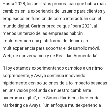
Hasta 2028, los analistas pronostican que habrá más
cambios en la experiencia del usuario para clientes y
empleados en función de cómo interactúan con el
mundo digital. Gartner predice que “para 2021, al
menos un tercio de las empresas habrán
implementado una plataforma de desarrollo
multiexperiencia para soportar el desarrollo móvil,
Web, de conversación y de Realidad Aumentada”.
“Hoy estamos experimentando cambios a un ritmo
sorprendente, y Avaya continúa innovando
rápidamente con soluciones de alto impacto basadas
en una visión profunda de nuestro cambiante
panorama digital”, dijo Simon Harrison, director de
Marketing de Avaya. “Un enfoque multiexperiencia