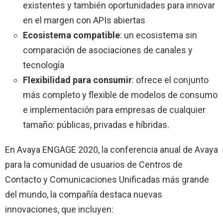
existentes y también oportunidades para innovar
en el margen con APIs abiertas
Ecosistema compatible
: un ecosistema sin
comparación de asociaciones de canales y
tecnología
Flexibilidad para consumir
: ofrece el conjunto
más completo y flexible de modelos de consumo
e implementación para empresas de cualquier
tamaño: públicas, privadas e híbridas.
En Avaya ENGAGE 2020, la conferencia anual de Avaya
para la comunidad de usuarios de Centros de
Contacto y Comunicaciones Unificadas más grande
del mundo, la compañía destaca nuevas
innovaciones, que incluyen: