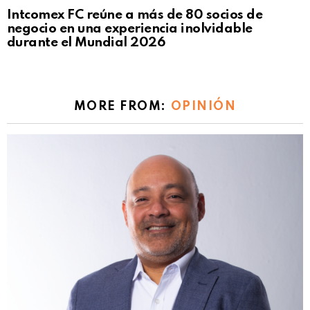
Intcomex FC reúne a más de 80 socios de
negocio en una experiencia inolvidable
durante el Mundial 2026
MORE FROM:
OPINIÓN