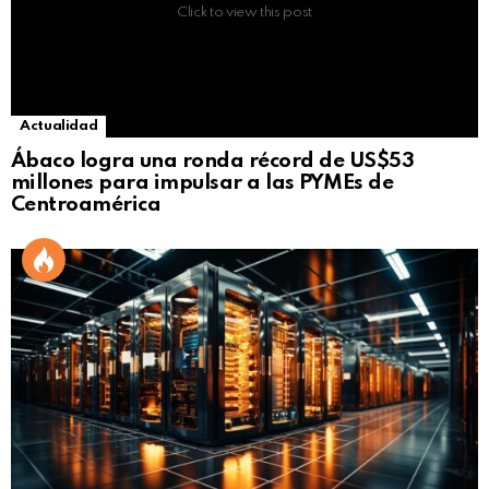
Click to view this post
Actualidad
Ábaco logra una ronda récord de US$53
millones para impulsar a las PYMEs de
Centroamérica