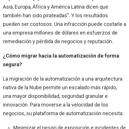
Asia, Europa, África y América Latina dicen que
también han sido pirateadas”. Y los resultados
pueden ser costosos. Una infracción puede costarle a
una empresa millones de dólares en esfuerzos de
remediación y pérdida de negocios y reputación.
¿Cómo migrar hacia la automatización de forma
segura?
La migración de la automatización a una arquitectura
nativa de la Nube permite un escalado más rápido,
una mayor disponibilidad, seguridad granular e
innovación. Para moverse a la velocidad de los
negocios, su plataforma de automatización necesita:
Minimizar el riesgo de exposición e incidentes de