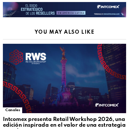
YOU MAY ALSO LIKE
Canales
Intcomex presenta Retail Workshop 2026, una
edición inspirada en el valor de una estrategia