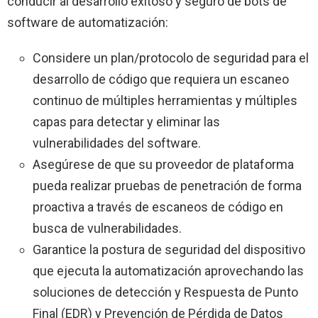
conducir al desarrollo exitoso y seguro de bots de
software de automatización:
Considere un plan/protocolo de seguridad para el
desarrollo de código que requiera un escaneo
continuo de múltiples herramientas y múltiples
capas para detectar y eliminar las
vulnerabilidades del software.
Asegúrese de que su proveedor de plataforma
pueda realizar pruebas de penetración de forma
proactiva a través de escaneos de código en
busca de vulnerabilidades.
Garantice la postura de seguridad del dispositivo
que ejecuta la automatización aprovechando las
soluciones de detección y Respuesta de Punto
Final (EDR) y Prevención de Pérdida de Datos