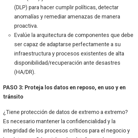
(DLP) para hacer cumplir políticas, detectar
anomalías y remediar amenazas de manera
proactiva.
Evalúe la arquitectura de componentes que debe
ser capaz de adaptarse perfectamente a su
infraestructura y procesos existentes de alta
disponibilidad/recuperación ante desastres
(HA/DR).
PASO 3: Proteja los datos en reposo, en uso y en
tránsito
¿Tiene protección de datos de extremo a extremo?
Es necesario mantener la confidencialidad y la
integridad de los procesos críticos para el negocio y