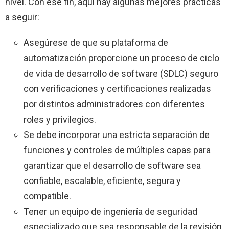
nivel. Con ese fin, aquí hay algunas mejores prácticas
a seguir:
Asegúrese de que su plataforma de
automatización proporcione un proceso de ciclo
de vida de desarrollo de software (SDLC) seguro
con verificaciones y certificaciones realizadas
por distintos administradores con diferentes
roles y privilegios.
Se debe incorporar una estricta separación de
funciones y controles de múltiples capas para
garantizar que el desarrollo de software sea
confiable, escalable, eficiente, segura y
compatible.
Tener un equipo de ingeniería de seguridad
especializado que sea responsable de la revisión