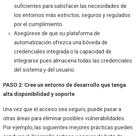
suficientes para satisfacer las necesidades de
los entornos más estrictos, seguros y regulados
por el cumplimiento.
Asegúrese de que su plataforma de
automatización ofrezca una bóveda de
credenciales integrada o la capacidad de
integrarse pues almacena todas las credenciales
del sistema y del usuario.
PASO 2: Cree un entorno de desarrollo que tenga
alta disponibilidad y soporte
Una vez que el acceso sea seguro, puede pasar a
otras áreas para eliminar posibles vulnerabilidades.
Por ejemplo, las siguientes mejores prácticas pueden