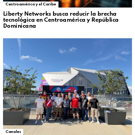
Centroamérica y el Caribe
Liberty Networks busca reducir la brecha
tecnológica en Centroamérica y República
Dominicana
Canales