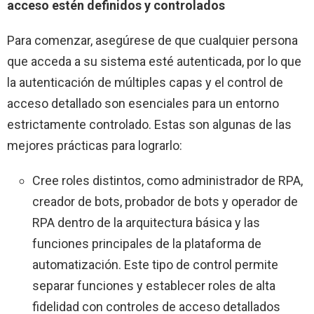
acceso estén definidos y controlados
Para comenzar, asegúrese de que cualquier persona
que acceda a su sistema esté autenticada, por lo que
la autenticación de múltiples capas y el control de
acceso detallado son esenciales para un entorno
estrictamente controlado. Estas son algunas de las
mejores prácticas para lograrlo:
Cree roles distintos, como administrador de RPA,
creador de bots, probador de bots y operador de
RPA dentro de la arquitectura básica y las
funciones principales de la plataforma de
automatización. Este tipo de control permite
separar funciones y establecer roles de alta
fidelidad con controles de acceso detallados