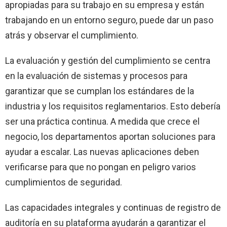
apropiadas para su trabajo en su empresa y están
trabajando en un entorno seguro, puede dar un paso
atrás y observar el cumplimiento.
La evaluación y gestión del cumplimiento se centra
en la evaluación de sistemas y procesos para
garantizar que se cumplan los estándares de la
industria y los requisitos reglamentarios. Esto debería
ser una práctica continua. A medida que crece el
negocio, los departamentos aportan soluciones para
ayudar a escalar. Las nuevas aplicaciones deben
verificarse para que no pongan en peligro varios
cumplimientos de seguridad.
Las capacidades integrales y continuas de registro de
auditoría en su plataforma ayudarán a garantizar el