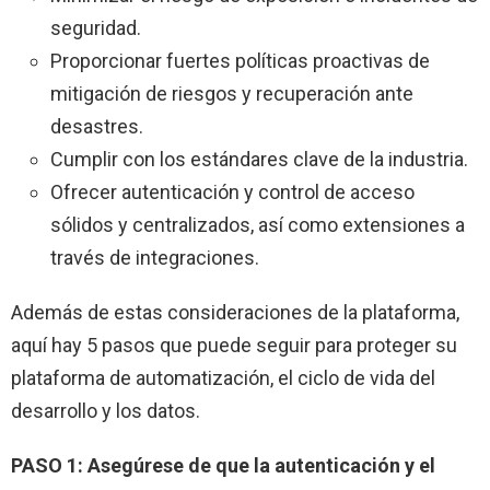
seguridad.
Proporcionar fuertes políticas proactivas de
mitigación de riesgos y recuperación ante
desastres.
Cumplir con los estándares clave de la industria.
Ofrecer autenticación y control de acceso
sólidos y centralizados, así como extensiones a
través de integraciones.
Además de estas consideraciones de la plataforma,
aquí hay 5 pasos que puede seguir para proteger su
plataforma de automatización, el ciclo de vida del
desarrollo y los datos.
PASO 1: Asegúrese de que la autenticación y el