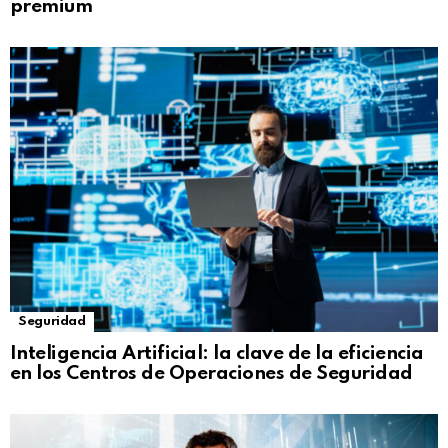
premium
Seguridad
Inteligencia Artificial: la clave de la eficiencia
en los Centros de Operaciones de Seguridad