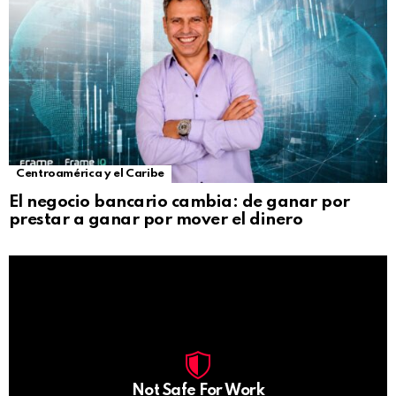
Centroamérica y el Caribe
El negocio bancario cambia: de ganar por
prestar a ganar por mover el dinero
Not Safe For Work