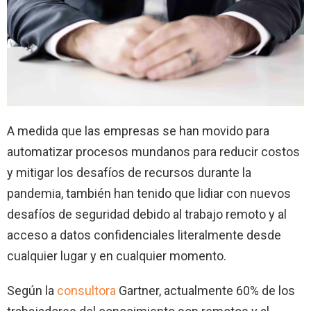
A medida que las empresas se han movido para
automatizar procesos mundanos para reducir costos
y mitigar los desafíos de recursos durante la
pandemia, también han tenido que lidiar con nuevos
desafíos de seguridad debido al trabajo remoto y al
acceso a datos confidenciales literalmente desde
cualquier lugar y en cualquier momento.
Según la
consultora
Gartner, actualmente 60% de los