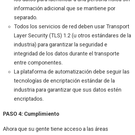
información adicional que se mantiene por
separado.
Todos los servicios de red deben usar Transport
Layer Security (TLS) 1.2 (u otros estándares de la
industria) para garantizar la seguridad e
integridad de los datos durante el transporte
entre componentes.
La plataforma de automatización debe seguir las
tecnologías de encriptación estándar de la
industria para garantizar que sus datos estén
encriptados.
PASO 4: Cumplimiento
Ahora que su gente tiene acceso a las áreas