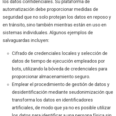
los datos confidenciales. Su plataforma de
automatización debe proporcionar medidas de
seguridad que no solo protejan los datos en reposo y
en tránsito, sino también mientras están en uso en
sistemas individuales. Algunos ejemplos de
salvaguardas incluyen:
Cifrado de credenciales locales y selección de
datos de tiempo de ejecución empleados por
bots, utilizando la bóveda de credenciales para
proporcionar almacenamiento seguro.
Emplear el procedimiento de gestión de datos y
desidentificación mediante seudonimización que
transforma los datos en identificadores
artificiales, de modo que ya no es posible utilizar
los datos para identificar a una persona física sin