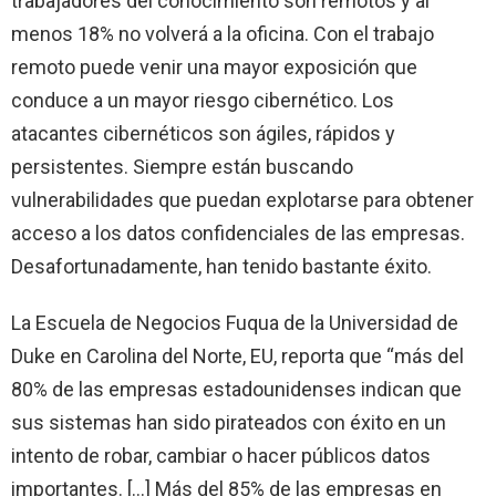
trabajadores del conocimiento son remotos y al
menos 18% no volverá a la oficina. Con el trabajo
remoto puede venir una mayor exposición que
conduce a un mayor riesgo cibernético. Los
atacantes cibernéticos son ágiles, rápidos y
persistentes. Siempre están buscando
vulnerabilidades que puedan explotarse para obtener
acceso a los datos confidenciales de las empresas.
Desafortunadamente, han tenido bastante éxito.
La Escuela de Negocios Fuqua de la Universidad de
Duke en Carolina del Norte, EU, reporta que “más del
80% de las empresas estadounidenses indican que
sus sistemas han sido pirateados con éxito en un
intento de robar, cambiar o hacer públicos datos
importantes. […] Más del 85% de las empresas en