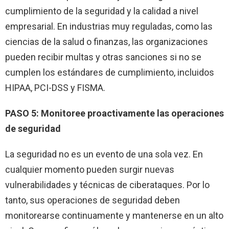
cumplimiento de la seguridad y la calidad a nivel
empresarial. En industrias muy reguladas, como las
ciencias de la salud o finanzas, las organizaciones
pueden recibir multas y otras sanciones si no se
cumplen los estándares de cumplimiento, incluidos
HIPAA, PCI-DSS y FISMA.
PASO 5: Monitoree proactivamente las operaciones
de seguridad
La seguridad no es un evento de una sola vez. En
cualquier momento pueden surgir nuevas
vulnerabilidades y técnicas de ciberataques. Por lo
tanto, sus operaciones de seguridad deben
monitorearse continuamente y mantenerse en un alto