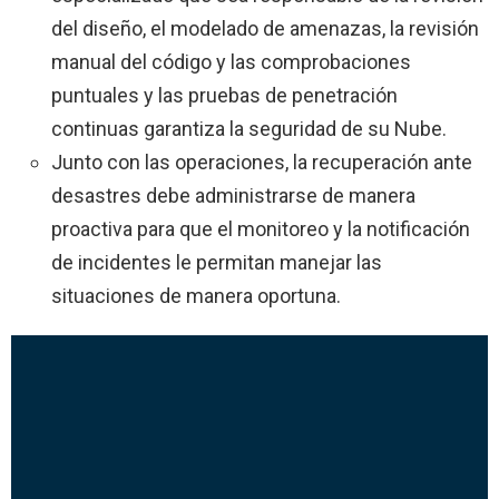
del diseño, el modelado de amenazas, la revisión
manual del código y las comprobaciones
puntuales y las pruebas de penetración
continuas garantiza la seguridad de su Nube.
Junto con las operaciones, la recuperación ante
desastres debe administrarse de manera
proactiva para que el monitoreo y la notificación
de incidentes le permitan manejar las
situaciones de manera oportuna.