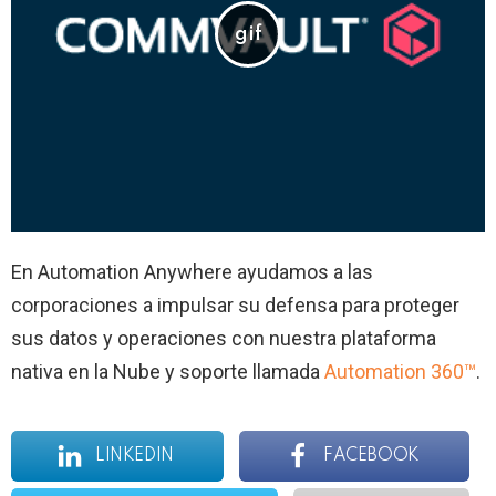
En Automation Anywhere ayudamos a las
corporaciones a impulsar su defensa para proteger
sus datos y operaciones con nuestra plataforma
nativa en la Nube y soporte llamada
Automation 360™
.
LINKEDIN
FACEBOOK