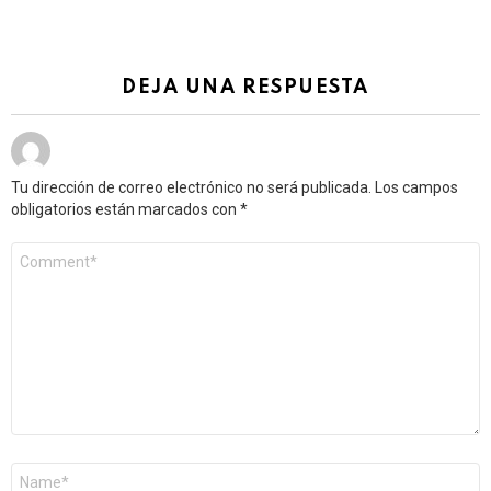
DEJA UNA RESPUESTA
Tu dirección de correo electrónico no será publicada.
Los campos
obligatorios están marcados con
*
Comentario
*
Nombre
*