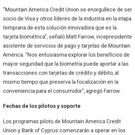
“Mountain America Credit Union se enorgullece de ser
socio de Visa y otros líderes de la industria en la etapa
temprana de esta solución innovadora que es la
tarjeta biométrica”, señaló Matt Farrow, vicepresidente
asistente de servicios de pago y tarjetas de Mountain
America. “Nos entusiasma explorar los beneficios de
mayor seguridad que la biometría puede aportar a las
transacciones con tarjetas de crédito y débito, al
mismo tiempo que preserva la focalización en la
conveniencia para el consumidor”, agregó Farrow.
Fechas de los pilotos y soporte
Los programas piloto de Mountain America Credit
Union y Bank of Cyprus comenzarán a operar en los