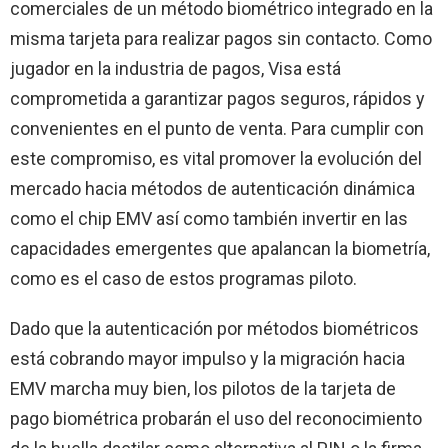
comerciales de un método biométrico integrado en la
misma tarjeta para realizar pagos sin contacto. Como
jugador en la industria de pagos, Visa está
comprometida a garantizar pagos seguros, rápidos y
convenientes en el punto de venta. Para cumplir con
este compromiso, es vital promover la evolución del
mercado hacia métodos de autenticación dinámica
como el chip EMV así como también invertir en las
capacidades emergentes que apalancan la biometría,
como es el caso de estos programas piloto.
Dado que la autenticación por métodos biométricos
está cobrando mayor impulso y la migración hacia
EMV marcha muy bien, los pilotos de la tarjeta de
pago biométrica probarán el uso del reconocimiento