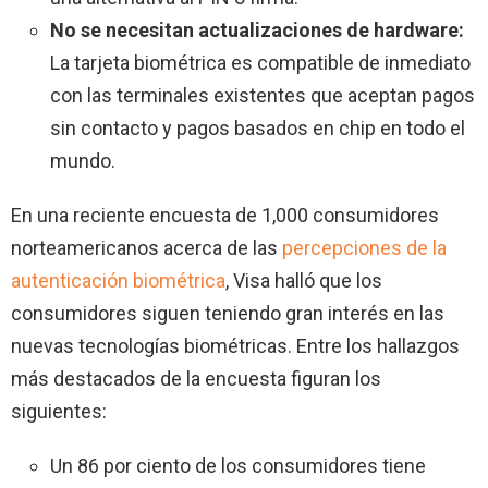
No se necesitan actualizaciones de hardware:
La tarjeta biométrica es compatible de inmediato
con las terminales existentes que aceptan pagos
sin contacto y pagos basados en chip en todo el
mundo.
En una reciente encuesta de 1,000 consumidores
norteamericanos acerca de las
percepciones de la
autenticación biométrica
, Visa halló que los
consumidores siguen teniendo gran interés en las
nuevas tecnologías biométricas. Entre los hallazgos
más destacados de la encuesta figuran los
siguientes:
Un 86 por ciento de los consumidores tiene