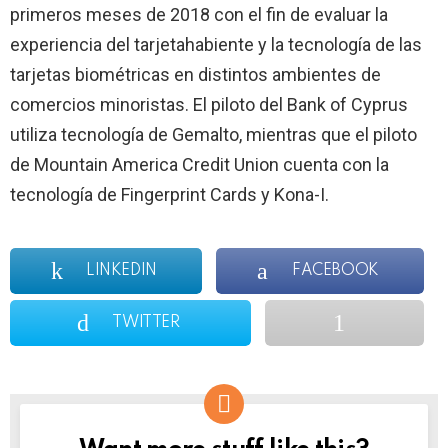
primeros meses de 2018 con el fin de evaluar la
experiencia del tarjetahabiente y la tecnología de las
tarjetas biométricas en distintos ambientes de
comercios minoristas. El piloto del Bank of Cyprus
utiliza tecnología de Gemalto, mientras que el piloto
de Mountain America Credit Union cuenta con la
tecnología de Fingerprint Cards y Kona-I.
LINKEDIN
FACEBOOK
TWITTER