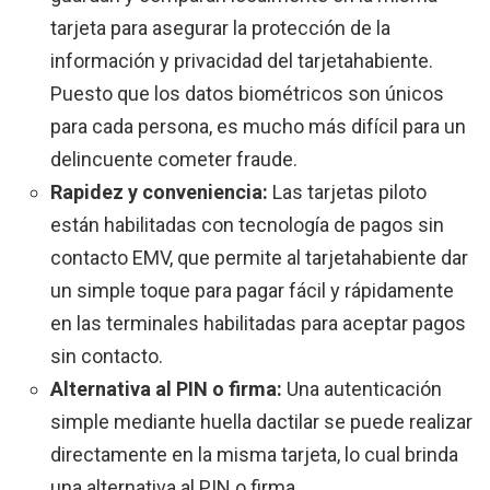
tarjeta para asegurar la protección de la
información y privacidad del tarjetahabiente.
Puesto que los datos biométricos son únicos
para cada persona, es mucho más difícil para un
delincuente cometer fraude.
Rapidez y conveniencia:
Las tarjetas piloto
están habilitadas con tecnología de pagos sin
contacto EMV, que permite al tarjetahabiente dar
un simple toque para pagar fácil y rápidamente
en las terminales habilitadas para aceptar pagos
sin contacto.
Alternativa al PIN o firma:
Una autenticación
simple mediante huella dactilar se puede realizar
directamente en la misma tarjeta, lo cual brinda
una alternativa al PIN o firma.