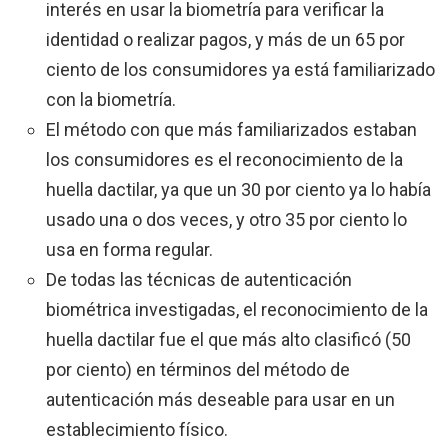
interés en usar la biometría para verificar la
identidad o realizar pagos, y más de un 65 por
ciento de los consumidores ya está familiarizado
con la biometría.
El método con que más familiarizados estaban
los consumidores es el reconocimiento de la
huella dactilar, ya que un 30 por ciento ya lo había
usado una o dos veces, y otro 35 por ciento lo
usa en forma regular.
De todas las técnicas de autenticación
biométrica investigadas, el reconocimiento de la
huella dactilar fue el que más alto clasificó (50
por ciento) en términos del método de
autenticación más deseable para usar en un
establecimiento físico.