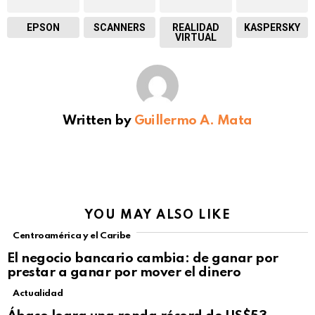
EPSON
SCANNERS
REALIDAD
KASPERSKY
VIRTUAL
Written by
Guillermo A. Mata
YOU MAY ALSO LIKE
Centroamérica y el Caribe
El negocio bancario cambia: de ganar por
prestar a ganar por mover el dinero
Actualidad
Not Safe For Work