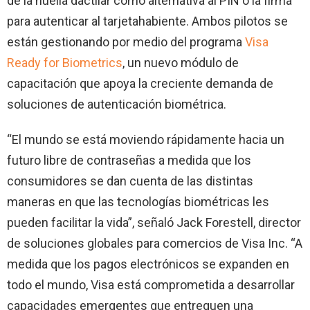
de la huella dactilar como alternativa al PIN o la firma
para autenticar al tarjetahabiente. Ambos pilotos se
están gestionando por medio del programa
Visa
Ready for Biometrics
, un nuevo módulo de
capacitación que apoya la creciente demanda de
soluciones de autenticación biométrica.
“El mundo se está moviendo rápidamente hacia un
futuro libre de contraseñas a medida que los
consumidores se dan cuenta de las distintas
maneras en que las tecnologías biométricas les
pueden facilitar la vida”, señaló Jack Forestell, director
de soluciones globales para comercios de Visa Inc. “A
medida que los pagos electrónicos se expanden en
todo el mundo, Visa está comprometida a desarrollar
capacidades emergentes que entreguen una