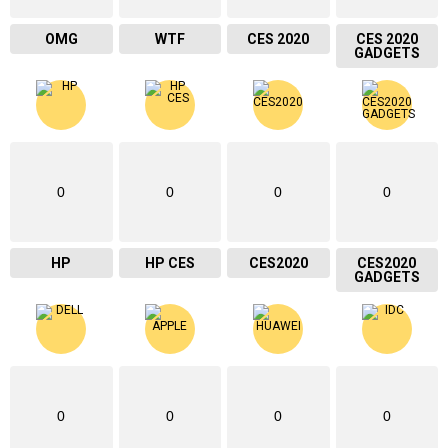
OMG
WTF
CES 2020
CES 2020
GADGETS
0
0
0
0
HP
HP CES
CES2020
CES2020
GADGETS
0
0
0
0