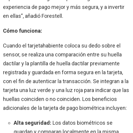
experiencia de pago mejor y más segura, y a invertir
en ellas”, añadió Forestell.
Cómo funciona:
Cuando el tarjetahabiente coloca su dedo sobre el
sensor, se realiza una comparación entre su huella
dactilar y la plantilla de huella dactilar previamente
registrada y guardada en forma segura en la tarjeta,
con el fin de autenticar la transacción. Se integran a la
tarjeta una luz verde y una luz roja para indicar que las
huellas coinciden o no coinciden. Los beneficios
adicionales de la tarjeta de pago biométrica incluyen:
Alta seguridad:
Los datos biométricos se
guardan y comparan localmente en la misma