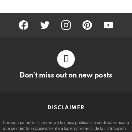
facebook
twitter
instagram
pinterest
youtube
Don’t miss out on new posts
DISCLAIMER
Compuchannel es la primera y la única publicación centroamericana
que se orienta exclusivamente a los empresarios de la distribución