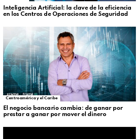
Inteligencia Artificial: la clave de la eficiencia
en los Centros de Operaciones de Seguridad
Centroamérica y el Caribe
El negocio bancario cambia: de ganar por
prestar a ganar por mover el dinero