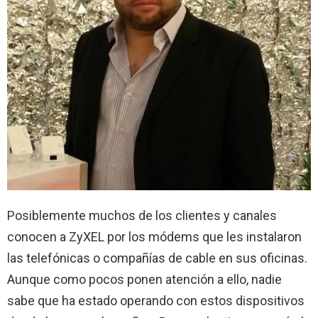
Posiblemente muchos de los clientes y canales
conocen a ZyXEL por los módems que les instalaron
las telefónicas o compañías de cable en sus oficinas.
Aunque como pocos ponen atención a ello, nadie
sabe que ha estado operando con estos dispositivos