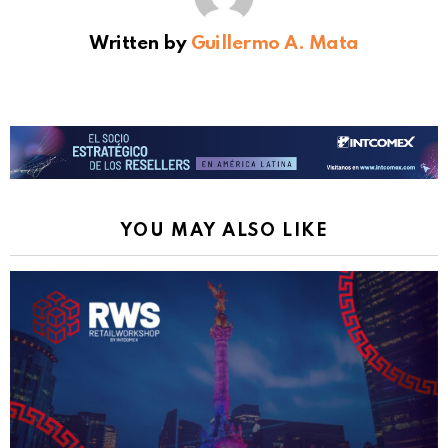
Written by
Guillermo A. Mata
YOU MAY ALSO LIKE