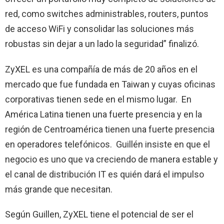
red, como switches administrables, routers, puntos
de acceso WiFi y consolidar las soluciones más
robustas sin dejar a un lado la seguridad” finalizó.
ZyXEL es una compañía de más de 20 años en el
mercado que fue fundada en Taiwan y cuyas oficinas
corporativas tienen sede en el mismo lugar. En
América Latina tienen una fuerte presencia y en la
región de Centroamérica tienen una fuerte presencia
en operadores telefónicos. Guillén insiste en que el
negocio es uno que va creciendo de manera estable y
el canal de distribución IT es quién dará el impulso
más grande que necesitan.
Según Guillen, ZyXEL tiene el potencial de ser el