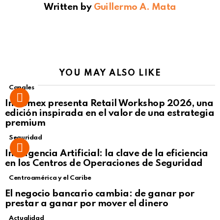
Written by
Guillermo A. Mata
YOU MAY ALSO LIKE
Canales
Intcomex presenta Retail Workshop 2026, una
edición inspirada en el valor de una estrategia
premium
Seguridad
Inteligencia Artificial: la clave de la eficiencia
en los Centros de Operaciones de Seguridad
Centroamérica y el Caribe
El negocio bancario cambia: de ganar por
prestar a ganar por mover el dinero
Actualidad