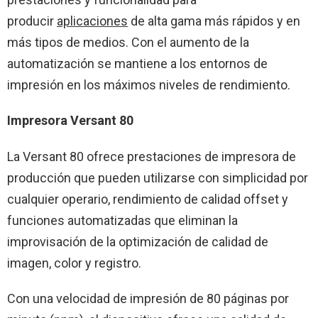
producir
aplicaciones
de alta gama más rápidos y en
más tipos de medios. Con el aumento de la
automatización se mantiene a los entornos de
impresión en los máximos niveles de rendimiento.
Impresora Versant 80
La Versant 80 ofrece prestaciones de impresora de
producción que pueden utilizarse con simplicidad por
cualquier operario, rendimiento de calidad offset y
funciones automatizadas que eliminan la
improvisación de la optimización de calidad de
imagen, color y registro.
Con una velocidad de impresión de 80 páginas por