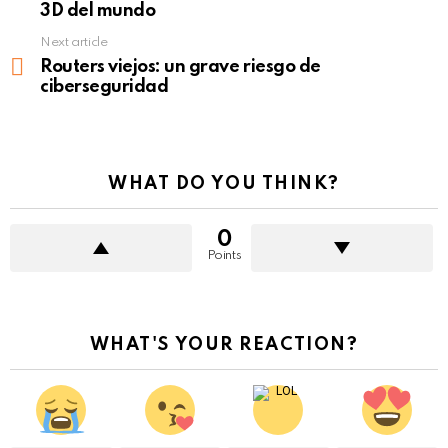
3D del mundo
Next article
Routers viejos: un grave riesgo de
ciberseguridad
WHAT DO YOU THINK?
0
Points
WHAT'S YOUR REACTION?