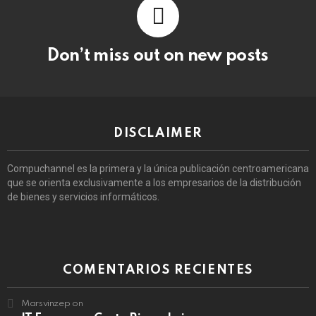
Don’t miss out on new posts
DISCLAIMER
Compuchannel es la primera y la única publicación centroamericana
que se orienta exclusivamente a los empresarios de la distribución
de bienes y servicios informáticos.
COMENTARIOS RECIENTES
Marsvinzep
on