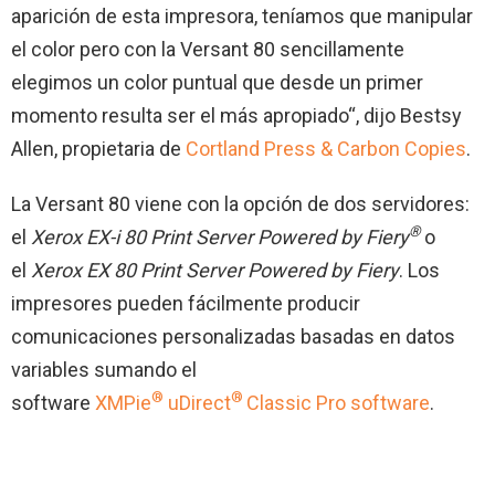
aparición de esta impresora, teníamos que manipular
el color pero con la Versant 80 sencillamente
elegimos un color puntual que desde un primer
momento resulta ser el más apropiado“, dijo Bestsy
Allen, propietaria de
Cortland Press & Carbon Copies
.
La Versant 80 viene con la opción de dos servidores:
®
el
Xerox EX-i 80 Print Server Powered by Fiery
o
el
Xerox EX 80 Print Server Powered by Fiery
. Los
impresores pueden fácilmente producir
comunicaciones personalizadas basadas en datos
variables sumando el
®
®
software
XMPie
uDirect
Classic Pro software
.