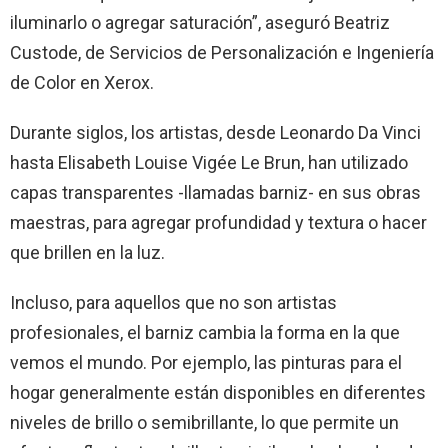
iluminarlo o agregar saturación”, aseguró Beatriz
Custode, de Servicios de Personalización e Ingeniería
de Color en Xerox.
Durante siglos, los artistas, desde Leonardo Da Vinci
hasta Elisabeth Louise Vigée Le Brun, han utilizado
capas transparentes -llamadas barniz- en sus obras
maestras, para agregar profundidad y textura o hacer
que brillen en la luz.
Incluso, para aquellos que no son artistas
profesionales, el barniz cambia la forma en la que
vemos el mundo. Por ejemplo, las pinturas para el
hogar generalmente están disponibles en diferentes
niveles de brillo o semibrillante, lo que permite un