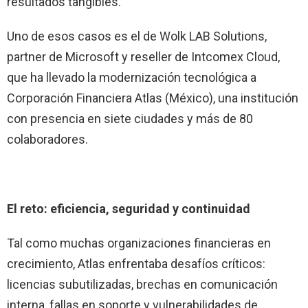
resultados tangibles.
Uno de esos casos es el de Wolk LAB Solutions,
partner de Microsoft y reseller de Intcomex Cloud,
que ha llevado la modernización tecnológica a
Corporación Financiera Atlas (México), una institución
con presencia en siete ciudades y más de 80
colaboradores.
El reto: eficiencia, seguridad y continuidad
Tal como muchas organizaciones financieras en
crecimiento, Atlas enfrentaba desafíos críticos:
licencias subutilizadas, brechas en comunicación
interna, fallas en soporte y vulnerabilidades de