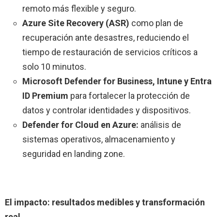
remoto más flexible y seguro.
Azure Site Recovery (ASR)
como plan de
recuperación ante desastres, reduciendo el
tiempo de restauración de servicios críticos a
solo 10 minutos.
Microsoft Defender for Business, Intune y Entra
ID Premium
para fortalecer la protección de
datos y controlar identidades y dispositivos.
Defender for Cloud en Azure:
análisis de
sistemas operativos, almacenamiento y
seguridad en landing zone.
El impacto: resultados medibles y transformación
real