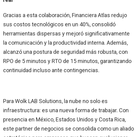
Gracias a esta colaboración, Financiera Atlas redujo
sus costos tecnológicos en un 40%, consolidó
herramientas dispersas y mejoró significativamente
la comunicación y la productividad interna. Además,
alcanzó una postura de seguridad más robusta, con
RPO de 5 minutos y RTO de 15 minutos, garantizando
continuidad incluso ante contingencias.
Para Wolk LAB Solutions, la nube no solo es
infraestructura: es una nueva forma de trabajar. Con
presencia en México, Estados Unidos y Costa Rica,
este partner de negocios se consolida como un aliado