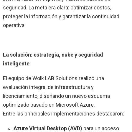
seguridad. La meta era clara: optimizar costos,
proteger la información y garantizar la continuidad
operativa.
La solución: estrategia, nube y seguridad
inteligente
El equipo de Wolk LAB Solutions realizó una
evaluación integral de infraestructura y
licenciamiento, diseñando un nuevo esquema
optimizado basado en Microsoft Azure.
Entre las principales implementaciones destacaron:
Azure Virtual Desktop (AVD)
para un acceso