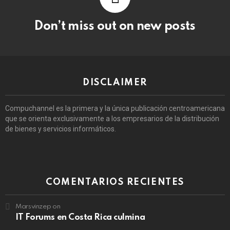
Don’t miss out on new posts
DISCLAIMER
Compuchannel es la primera y la única publicación centroamericana
que se orienta exclusivamente a los empresarios de la distribución
de bienes y servicios informáticos.
COMENTARIOS RECIENTES
Marsvinzep
on
IT Forums en Costa Rica culmina