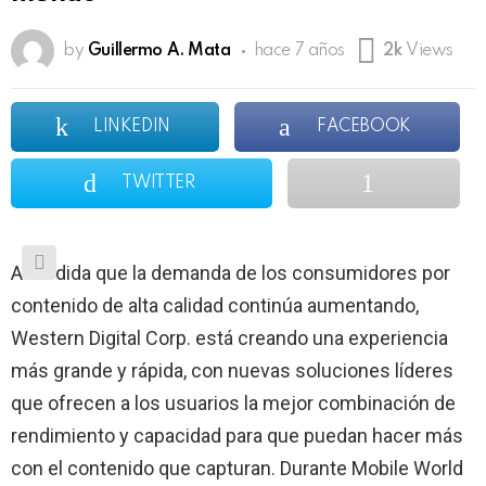
by
Guillermo A. Mata
hace 7 años
2k
Views
LINKEDIN
FACEBOOK
TWITTER
A medida que la demanda de los consumidores por
contenido de alta calidad continúa aumentando,
Western Digital Corp. está creando una experiencia
más grande y rápida, con nuevas soluciones líderes
que ofrecen a los usuarios la mejor combinación de
rendimiento y capacidad para que puedan hacer más
con el contenido que capturan. Durante Mobile World