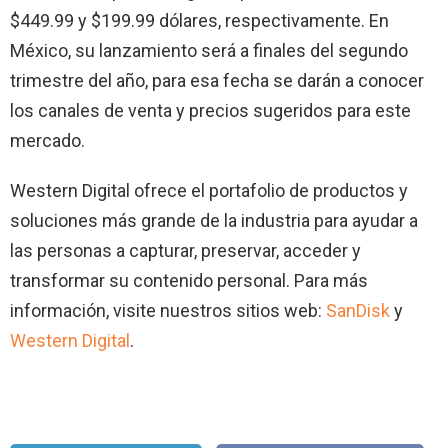
$449.99 y $199.99 dólares, respectivamente. En
México, su lanzamiento será a finales del segundo
trimestre del año, para esa fecha se darán a conocer
los canales de venta y precios sugeridos para este
mercado.
Western Digital ofrece el portafolio de productos y
soluciones más grande de la industria para ayudar a
las personas a capturar, preservar, acceder y
transformar su contenido personal. Para más
información, visite nuestros sitios web:
SanDisk
y
Western Digital
.