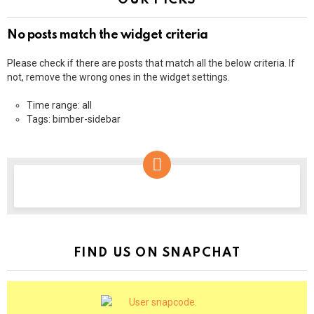
No posts match the widget criteria
Please check if there are posts that match all the below criteria. If
not, remove the wrong ones in the widget settings.
Time range: all
Tags: bimber-sidebar
NEWSLETTER
FIND US ON SNAPCHAT