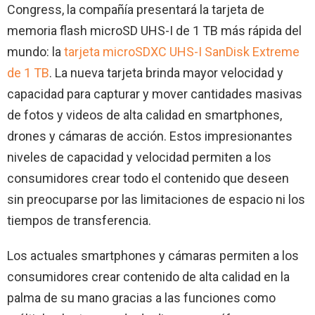
Congress, la compañía presentará la tarjeta de
memoria flash microSD UHS-I de 1 TB más rápida del
mundo: la
tarjeta microSDXC UHS-I SanDisk Extreme
de 1 TB
. La nueva tarjeta brinda mayor velocidad y
capacidad para capturar y mover cantidades masivas
de fotos y videos de alta calidad en smartphones,
drones y cámaras de acción. Estos impresionantes
niveles de capacidad y velocidad permiten a los
consumidores crear todo el contenido que deseen
sin preocuparse por las limitaciones de espacio ni los
tiempos de transferencia.
Los actuales smartphones y cámaras permiten a los
consumidores crear contenido de alta calidad en la
palma de su mano gracias a las funciones como