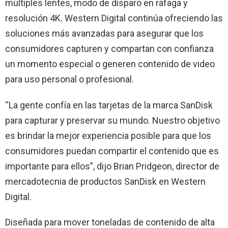
múltiples lentes, modo de disparo en ráfaga y
resolución 4K. Western Digital continúa ofreciendo las
soluciones más avanzadas para asegurar que los
consumidores capturen y compartan con confianza
un momento especial o generen contenido de video
para uso personal o profesional.
“La gente confía en las tarjetas de la marca SanDisk
para capturar y preservar su mundo. Nuestro objetivo
es brindar la mejor experiencia posible para que los
consumidores puedan compartir el contenido que es
importante para ellos”, dijo Brian Pridgeon, director de
mercadotecnia de productos SanDisk en Western
Digital.
Diseñada para mover toneladas de contenido de alta