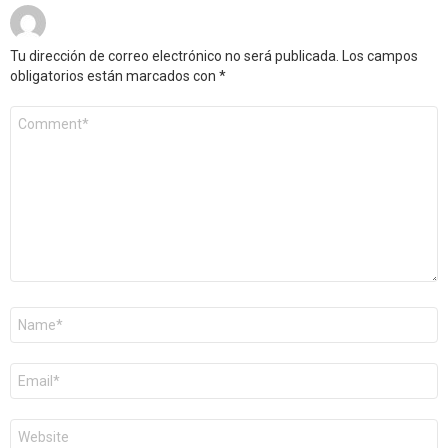
Tu dirección de correo electrónico no será publicada.
Los campos
obligatorios están marcados con
*
Comentario
*
Nombre
*
Correo
electrónico
*
Web