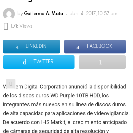
by
Guillermo A. Mata
abril 4, 2017, 10:57 am
1.7k
Views
LINKEDIN
FACEBOOK
TWITTER
Western Digital Corporation anunció la disponibilidad
de los discos duros WD Purple 10TB HDD, los
integrantes más nuevos en su línea de discos duros
de alta capacidad para aplicaciones de videovigilancia.
De acuerdo con IHS Markit, el crecimiento anticipado
de cámaras de seguridad de alta resolución y