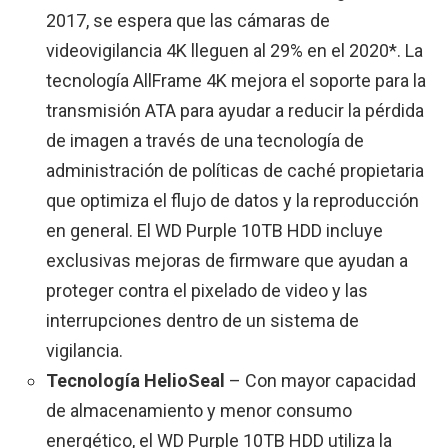
2017, se espera que las cámaras de
videovigilancia 4K lleguen al 29% en el 2020*. La
tecnología AllFrame 4K mejora el soporte para la
transmisión ATA para ayudar a reducir la pérdida
de imagen a través de una tecnología de
administración de políticas de caché propietaria
que optimiza el flujo de datos y la reproducción
en general. El WD Purple 10TB HDD incluye
exclusivas mejoras de firmware que ayudan a
proteger contra el pixelado de video y las
interrupciones dentro de un sistema de
vigilancia.
Tecnología HelioSeal
– Con mayor capacidad
de almacenamiento y menor consumo
energético, el WD Purple 10TB HDD utiliza la