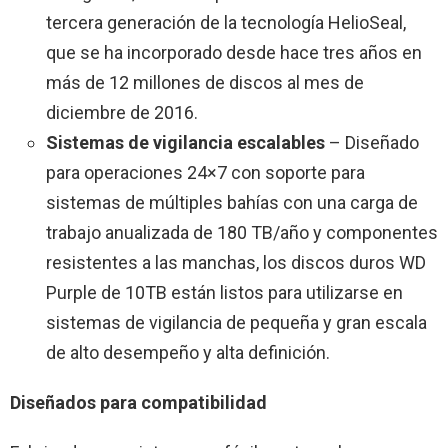
tercera generación de la tecnología HelioSeal,
que se ha incorporado desde hace tres años en
más de 12 millones de discos al mes de
diciembre de 2016.
Sistemas de vigilancia escalables
– Diseñado
para operaciones 24×7 con soporte para
sistemas de múltiples bahías con una carga de
trabajo anualizada de 180 TB/año y componentes
resistentes a las manchas, los discos duros WD
Purple de 10TB están listos para utilizarse en
sistemas de vigilancia de pequeña y gran escala
de alto desempeño y alta definición.
Diseñados para compatibilidad