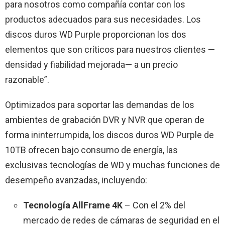
para nosotros como compañía contar con los
productos adecuados para sus necesidades. Los
discos duros WD Purple proporcionan los dos
elementos que son críticos para nuestros clientes —
densidad y fiabilidad mejorada— a un precio
razonable”.
Optimizados para soportar las demandas de los
ambientes de grabación DVR y NVR que operan de
forma ininterrumpida, los discos duros WD Purple de
10TB ofrecen bajo consumo de energía, las
exclusivas tecnologías de WD y muchas funciones de
desempeño avanzadas, incluyendo:
Tecnología AllFrame 4K
– Con el 2% del
mercado de redes de cámaras de seguridad en el