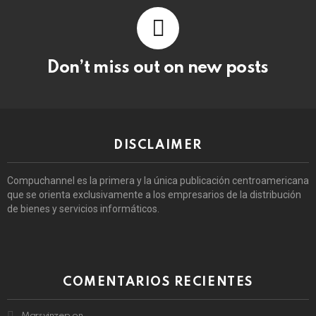
Don’t miss out on new posts
DISCLAIMER
Compuchannel es la primera y la única publicación centroamericana
que se orienta exclusivamente a los empresarios de la distribución
de bienes y servicios informáticos.
COMENTARIOS RECIENTES
Marsvinzep
on