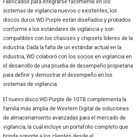
Fabricados para integrarse fácilmente en los
sistemas de vigilancia nuevos o existentes, los
discos duros WD Purple están diseñados y probados
conforme a los estándares de vigilancia y son
compatibles con los chasises y chipsets líderes de la
industria. Dada la falta de un estándar actual en la
industria, WD colaboró con los socios en vigilancia en
el desarrollo de una prueba de desempeño propietaria
para definir y demostrar el desempeño en los
sistemas de vigilancia.
El nuevo disco WD Purple de 10TB complementa la
familia más amplia de Western Digital de soluciones
de almacenamiento avanzadas para el mercado de
vigilancia, la cual incluye un portafolio completo que
brinda soporte a los clientes desde el