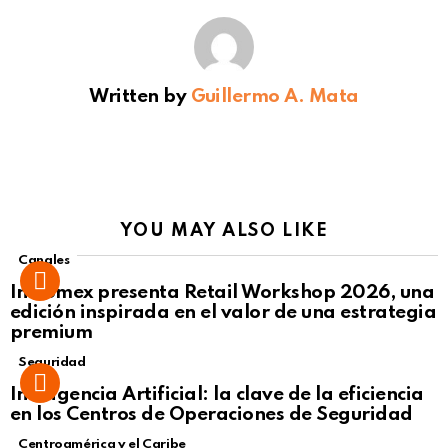
Written by
Guillermo A. Mata
YOU MAY ALSO LIKE
Canales
Intcomex presenta Retail Workshop 2026, una
edición inspirada en el valor de una estrategia
premium
Seguridad
Inteligencia Artificial: la clave de la eficiencia
en los Centros de Operaciones de Seguridad
Centroamérica y el Caribe