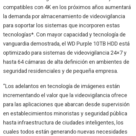
compatibles con 4K en los próximos años aumentará
la demanda por almacenamiento de videovigilancia
para soportar los sistemas que incorporen estas
tecnologías*. Con mayor capacidad y tecnología de
vanguardia demostrada, el WD Purple 10TB HDD está
optimizado para sistemas de videovigilancia 24×7 y
hasta 64 cámaras de alta definición en ambientes de
seguridad residenciales y de pequeña empresa.
“Los adelantos en tecnología de imágenes están
incrementando el valor que la videovigilancia ofrece
para las aplicaciones que abarcan desde supervisión
en establecimientos minoristas y seguridad pública
hasta infraestructura de ciudades inteligentes, los
cuales todos están generando nuevas necesidades