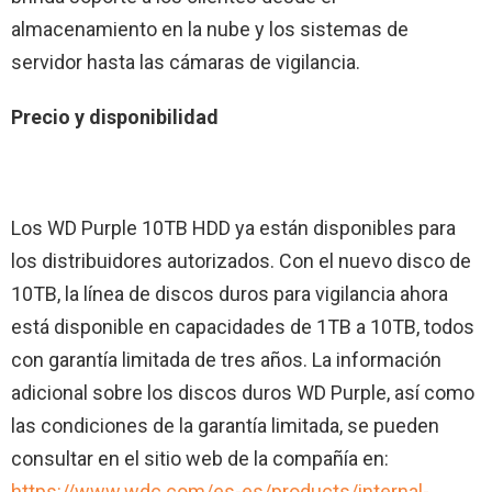
almacenamiento en la nube y los sistemas de
servidor hasta las cámaras de vigilancia.
Precio y disponibilidad
Los WD Purple 10TB HDD ya están disponibles para
los distribuidores autorizados. Con el nuevo disco de
10TB, la línea de discos duros para vigilancia ahora
está disponible en capacidades de 1TB a 10TB, todos
con garantía limitada de tres años. La información
adicional sobre los discos duros WD Purple, así como
las condiciones de la garantía limitada, se pueden
consultar en el sitio web de la compañía en:
https://www.wdc.com/es-es/products/internal-