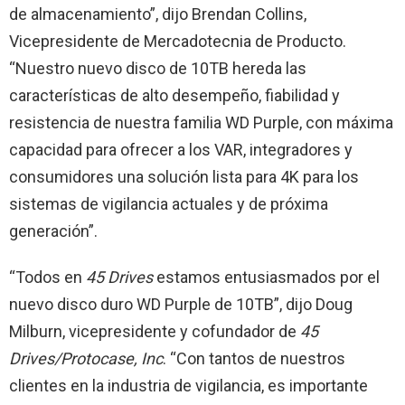
de almacenamiento”, dijo Brendan Collins,
Vicepresidente de Mercadotecnia de Producto.
“Nuestro nuevo disco de 10TB hereda las
características de alto desempeño, fiabilidad y
resistencia de nuestra familia WD Purple, con máxima
capacidad para ofrecer a los VAR, integradores y
consumidores una solución lista para 4K para los
sistemas de vigilancia actuales y de próxima
generación”.
“Todos en
45 Drives
estamos entusiasmados por el
nuevo disco duro WD Purple de 10TB”, dijo Doug
Milburn, vicepresidente y cofundador de
45
Drives/Protocase, Inc
. “Con tantos de nuestros
clientes en la industria de vigilancia, es importante