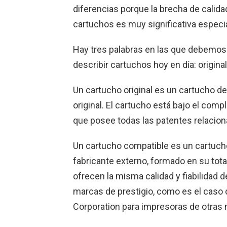
diferencias porque la brecha de calidad
cartuchos es muy significativa especia
Hay tres palabras en las que debemos 
describir cartuchos hoy en día: origin
Un cartucho original es un cartucho de
original. El cartucho está bajo el com
que posee todas las patentes relacion
Un cartucho compatible es un cartuch
fabricante externo, formado en su tota
ofrecen la misma calidad y fiabilidad 
marcas de prestigio, como es el caso 
Corporation para impresoras de otras