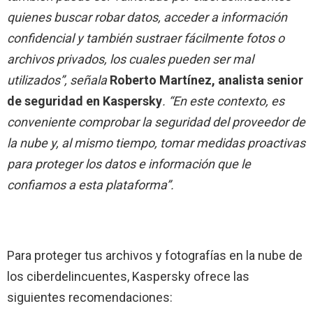
quienes buscar robar datos, acceder a información
confidencial y también sustraer fácilmente fotos o
archivos privados, los cuales pueden ser mal
utilizados”, señala
Roberto Martínez, analista senior
de seguridad en Kaspersky
. “En este contexto, es
conveniente comprobar la seguridad del proveedor de
la nube y, al mismo tiempo, tomar medidas proactivas
para proteger los datos e información que le
confiamos a esta plataforma”.
Para proteger tus archivos y fotografías en la nube de
los ciberdelincuentes, Kaspersky ofrece las
siguientes recomendaciones: