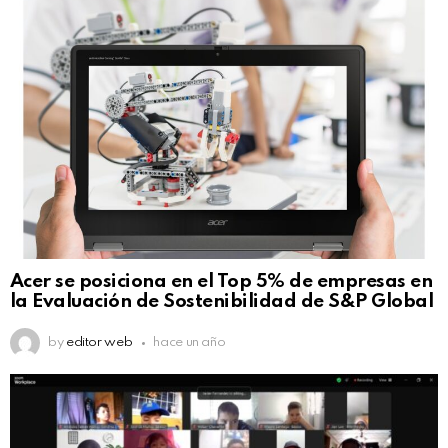
Acer se posiciona en el Top 5% de empresas en
la Evaluación de Sostenibilidad de S&P Global
by
editor web
hace un año