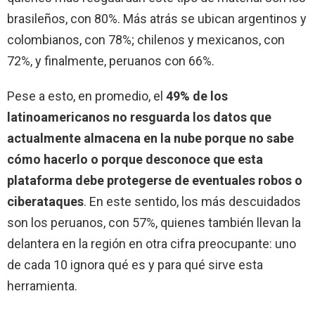
brasileños, con 80%. Más atrás se ubican argentinos y
colombianos, con 78%; chilenos y mexicanos, con
72%, y finalmente, peruanos con 66%.
Pese a esto, en promedio, el
49% de los
latinoamericanos no resguarda los datos que
actualmente almacena en la nube porque no sabe
cómo hacerlo o porque desconoce que esta
plataforma debe protegerse de eventuales robos o
ciberataques
. En este sentido, los más descuidados
son los peruanos, con 57%, quienes también llevan la
delantera en la región en otra cifra preocupante: uno
de cada 10 ignora qué es y para qué sirve esta
herramienta.