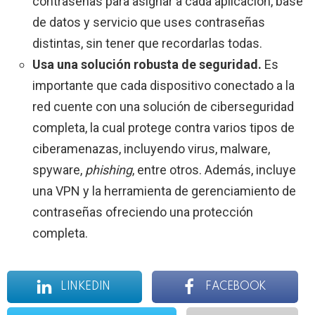
contraseñas para asignar a cada aplicación, base
de datos y servicio que uses contraseñas
distintas, sin tener que recordarlas todas.
Usa una solución robusta de seguridad.
Es
importante que cada dispositivo conectado a la
red cuente con una solución de ciberseguridad
completa, la cual protege contra varios tipos de
ciberamenazas, incluyendo virus, malware,
spyware,
phishing
, entre otros. Además, incluye
una VPN y la herramienta de gerenciamiento de
contraseñas ofreciendo una protección
completa.
LINKEDIN
FACEBOOK