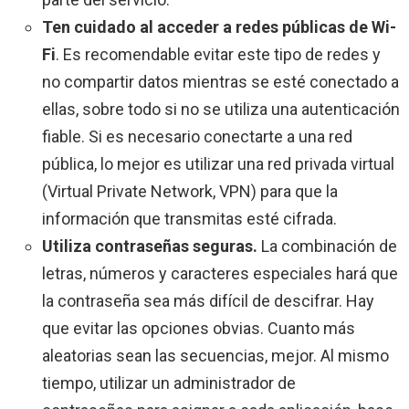
Ten cuidado al acceder a redes públicas de Wi-
Fi
. Es recomendable evitar este tipo de redes y
no compartir datos mientras se esté conectado a
ellas, sobre todo si no se utiliza una autenticación
fiable. Si es necesario conectarte a una red
pública, lo mejor es utilizar una red privada virtual
(Virtual Private Network, VPN) para que la
información que transmitas esté cifrada.
Utiliza contraseñas seguras.
La combinación de
letras, números y caracteres especiales hará que
la contraseña sea más difícil de descifrar. Hay
que evitar las opciones obvias. Cuanto más
aleatorias sean las secuencias, mejor. Al mismo
tiempo, utilizar un administrador de