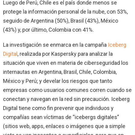
Luego de Perú, Chile es el país donde menos se
protege la información personal de la nube, con 53%,
seguido de Argentina (50%), Brasil (43%), México
(43%) y, por último, Colombia con 41%.
La investigación se enmarca en la campaña
Iceberg
Digital
, realizada por Kaspersky para analizar la
situación que viven en materia de ciberseguridad los
internautas en Argentina, Brasil, Chile, Colombia,
México y Perú; y develar los riesgos que tanto
empresas como usuarios comunes corren cuando se
conectan y navegan en la red sin precaución. Iceberg
Digital tiene como fin prevenir que individuos y
compañías sean víctimas de “icebergs digitales”
(sitios web, apps, enlaces o imágenes que a simple