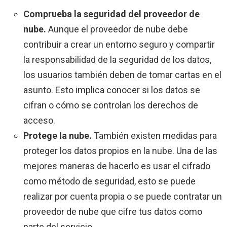
Comprueba la seguridad del proveedor de
nube.
Aunque el proveedor de nube debe
contribuir a crear un entorno seguro y compartir
la responsabilidad de la seguridad de los datos,
los usuarios también deben de tomar cartas en el
asunto. Esto implica conocer si los datos se
cifran o cómo se controlan los derechos de
acceso.
Protege la nube.
También existen medidas para
proteger los datos propios en la nube. Una de las
mejores maneras de hacerlo es usar el cifrado
como método de seguridad, esto se puede
realizar por cuenta propia o se puede contratar un
proveedor de nube que cifre tus datos como
parte del servicio.