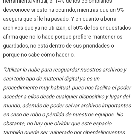
herramienta virtual, el 14% de los colombianos
desconoce si esto ha ocurrido, mientras que un 9%
asegura que sí le ha pasado. Y en cuanto a borrar
archivos que ya no utilizan, el 50% de los encuestados
afirma que no lo hace porque prefiere mantenerlos
guardados, no está dentro de sus prioridades o
porque no sabe cómo hacerlo.
“Utilizar la nube para resguardar nuestros archivos y
casi todo tipo de material digital ya es un
procedimiento muy habitual, pues nos facilita el poder
acceder a ellos desde cualquier dispositivo y lugar del
mundo, además de poder salvar archivos importantes
en caso de robo o
pérdida de nuestros equipos. No
obstante, no hay que olvidar que este espacio
también puede ser vulnerado por ciberdelincuentes