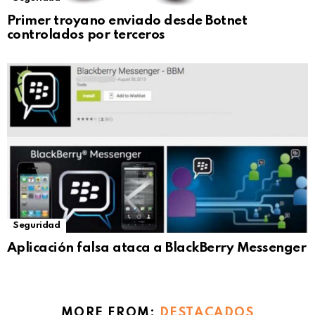
Primer troyano enviado desde Botnet
controlados por terceros
Seguridad
Aplicación falsa ataca a BlackBerry Messenger
MORE FROM:
DESTACADOS