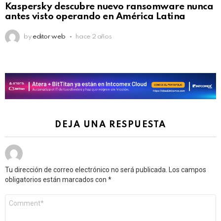
Kaspersky descubre nuevo ransomware nunca
antes visto operando en América Latina
by
editor web
hace 2 años
DEJA UNA RESPUESTA
Tu dirección de correo electrónico no será publicada.
Los campos
obligatorios están marcados con
*
Comentario
*