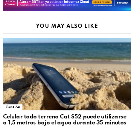
YOU MAY ALSO LIKE
Gestión
Celular todo terreno Cat S52 puede utilizarse
a 1,5 metros bajo el agua durante 35 minutos