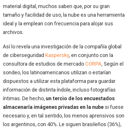
material digital, muchos saben que, por su gran
tamaño y facilidad de uso, la nube es una herramienta
ideal y la emplean con frecuencia para alojar sus
archivos.
Así lo revela una investigación de la compañía global
de ciberseguridad
Kaspersky
, en conjunto con la
consultora de estudios de mercado
CORPA
.
Según el
sondeo, los latinoamericanos utilizan o estarían
dispuestos a utilizar esta plataforma para guardar
información de distinta índole, incluso fotografías
íntimas. De hecho,
un tercio de los encuestados
almacenaría imágenes privadas en la nube
si fuese
necesario y, en tal sentido, los menos aprensivos son
los argentinos, con 40%. Le siguen brasileños (36%),