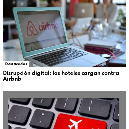
Destacados
Disrupción digital: los hoteles cargan contra
Airbnb