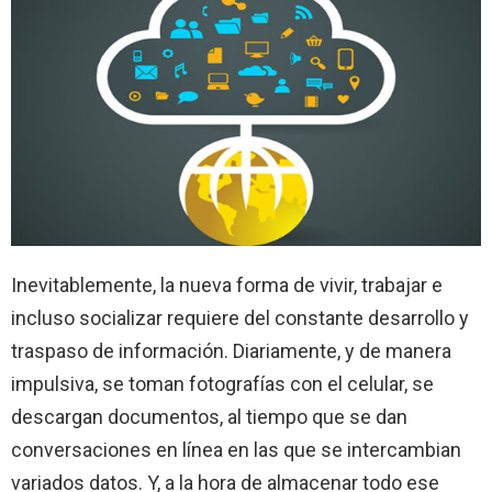
Inevitablemente, la nueva forma de vivir, trabajar e
incluso socializar requiere del constante desarrollo y
traspaso de información. Diariamente, y de manera
impulsiva, se toman fotografías con el celular, se
descargan documentos, al tiempo que se dan
conversaciones en línea en las que se intercambian
variados datos. Y, a la hora de almacenar todo ese