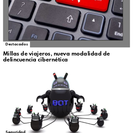
Destacados
Millas de viajeros, nueva modalidad de
delincuencia cibernética
Seguridad