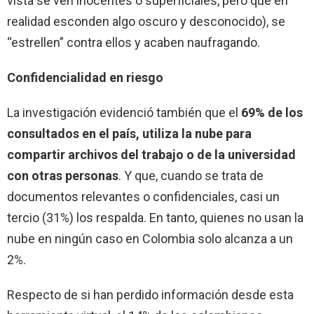
vista se ven inocentes o superficiales, pero que en
realidad esconden algo oscuro y desconocido), se
“estrellen” contra ellos y acaben naufragando.
Confidencialidad en riesgo
La investigación evidenció también que el
69% de los
consultados en el país, utiliza la nube para
compartir archivos del trabajo o de la universidad
con otras personas
. Y que, cuando se trata de
documentos relevantes o confidenciales, casi un
tercio (31%) los respalda. En tanto, quienes no usan la
nube en ningún caso en Colombia solo alcanza a un
2%.
Respecto de si han perdido información desde esta