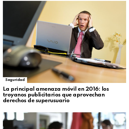
Seguridad
La principal amenaza móvil en 2016: los
troyanos publicitarios que aprovechan
derechos de superusuario