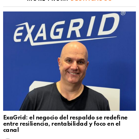
ExaGrid: el negocio del respaldo se redefine
entre resiliencia, rentabilidad y foco en el
canal