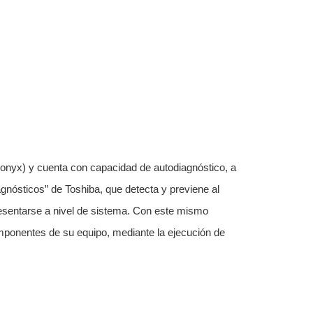
 onyx) y cuenta con capacidad de autodiagnóstico, a
gnósticos” de Toshiba, que detecta y previene al
resentarse a nivel de sistema. Con este mismo
mponentes de su equipo, mediante la ejecución de