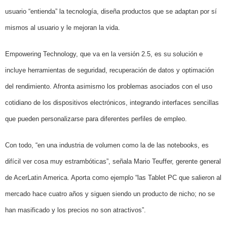
usuario “entienda” la tecnología, diseña productos que se adaptan por sí
mismos al usuario y le mejoran la vida.
Empowering Technology, que va en la versión 2.5, es su solución e
incluye herramientas de seguridad, recuperación de datos y optimación
del rendimiento. Afronta asimismo los problemas asociados con el uso
cotidiano de los dispositivos electrónicos, integrando interfaces sencillas
que pueden personalizarse para diferentes perfiles de empleo.
Con todo, “en una industria de volumen como la de las notebooks, es
difícil ver cosa muy estrambóticas”, señala Mario Teuffer, gerente general
de AcerLatin America. Aporta como ejemplo “las Tablet PC que salieron al
mercado hace cuatro años y siguen siendo un producto de nicho; no se
han masificado y los precios no son atractivos”.