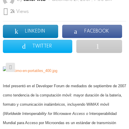
2k
Views
LINKEDIN
FACEBOOK
TWITTER
Intel presentó en el Developer Forum de mediados de septiembre de 2007
como tendencia de la computación móvil: mayor duración de la batería,
formato y comunicación inalámbricos, incluyendo WiMAX móvil
(
Worldwide Interoperability for Microwave Access o
Interoperabilidad
Mundial para Acceso por Microondas es un estándar de transmisión