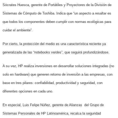
Sócrates Huesca, gerente de Portátiles y Proyectores de la División de
Sistemas de Cómputo de Toshiba.
Indica que “un aspecto a resaltar es
que todos
los componentes deben cumplir con normas ecológicas para
cuidar el ambiente”.
Por cierto, la protección del medio es una característica reciente ya
generalizada de las “notebooks verdes”, que seguirá profundizándose.
A su vez, HP realiza inversiones en desarrollar soluciones integradas (no
solo en hardware) que generen retorno de inversión a las empresas, con
base en tres pilares: confiabilidad, productividad y seguridad, con
diferentes opciones en cada uno.
En especial, Luis Felipe Núñez, gerente de Alianzas
del Grupo de
Sistemas Personales de HP Latinoamérica, recalca la seguridad