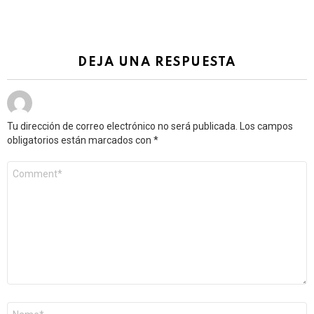
DEJA UNA RESPUESTA
Tu dirección de correo electrónico no será publicada.
Los campos
obligatorios están marcados con
*
Comentario
*
Nombre