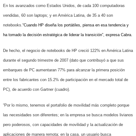
En los avanzados como Estados Unidos, de cada 100 computadoras
vendidas, 60 son laptops; y en América Latina, de 35 a 40 son
notebooks.
“Cuando HP diseña los portátiles, piensa en esa tendencia y
ha tomado la decisión estratégica de liderar la transición”, expresa Cabra.
De hecho, el negocio de notebooks de HP creció 122% en América Latina
durante el segundo trimestre de 2007 (dato que contribuyó a que sus
embarques de PC aumentaran 77% para alcanzar la primera posición
entre los fabricantes con 15.2% de participación en el mercado total de
PC), de acuerdo con Gartner (cuadro).
“Por lo mismo, tenemos el portafolio de movilidad más completo porque
las necesidades son diferentes; en la empresa se busca modelos livianos
pero poderosos, con capacidades de movilidad y la actualización de
aplicaciones de manera remota; en la casa, un usuario busca