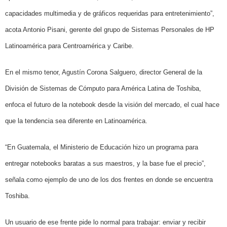
capacidades multimedia y de gráficos requeridas para entretenimiento”,
acota Antonio Pisani, gerente del grupo de Sistemas Personales de HP
Latinoamérica para Centroamérica y Caribe.
En el mismo tenor, Agustín Corona Salguero,
director General de la
División de Sistemas de Cómputo para América Latina de Toshiba,
enfoca el
futuro de la notebook
desde la visión del mercado, el cual hace
que la tendencia sea diferente en Latinoamérica.
“En Guatemala, el Ministerio de Educación hizo un programa para
entregar notebooks baratas a sus maestros, y la base fue el precio”,
señala como ejemplo de uno de los dos frentes en donde se encuentra
Toshiba.
Un usuario de ese frente pide lo normal para trabajar: enviar y recibir