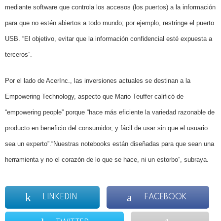
mediante software que controla los accesos (los puertos) a la información
para que no estén abiertos a todo mundo; por ejemplo, restringe el puerto
USB. “El objetivo, evitar que la información confidencial esté expuesta a
terceros”.
Por el lado de AcerInc., las inversiones actuales se destinan a la
Empowering Technology, aspecto que Mario Teuffer calificó de
“empowering people” porque “hace más eficiente la variedad razonable de
producto en beneficio del consumidor, y fácil de usar sin que el usuario
sea un experto”.
“Nuestras notebooks están diseñadas para que sean una
herramienta y no el corazón de lo que se hace, ni un estorbo”, subraya.
LINKEDIN
FACEBOOK