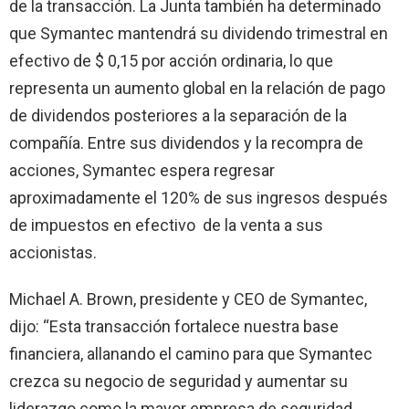
de la transacción. La Junta también ha determinado
que Symantec mantendrá su dividendo trimestral en
efectivo de $ 0,15 por acción ordinaria, lo que
representa un aumento global en la relación de pago
de dividendos posteriores a la separación de la
compañía. Entre sus dividendos y la recompra de
acciones, Symantec espera regresar
aproximadamente el 120% de sus ingresos después
de impuestos en efectivo de la venta a sus
accionistas.
Michael A. Brown, presidente y CEO de Symantec,
dijo: “Esta transacción fortalece nuestra base
financiera, allanando el camino para que Symantec
crezca su negocio de seguridad y aumentar su
liderazgo como la mayor empresa de seguridad