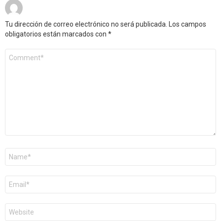
Tu dirección de correo electrónico no será publicada.
Los campos
obligatorios están marcados con
*
Comentario
*
Nombre
*
Correo
electrónico
*
Web