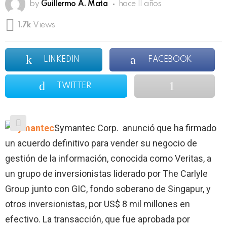
by
Guillermo A. Mata
hace 11 años
1.7k
Views
LINKEDIN
FACEBOOK
TWITTER
Symantec Corp. anunció que ha firmado
un acuerdo definitivo para vender su negocio de
gestión de la información, conocida como Veritas, a
un grupo de inversionistas liderado por The Carlyle
Group junto con GIC, fondo soberano de Singapur, y
otros inversionistas, por US$ 8 mil millones en
efectivo. La transacción, que fue aprobada por