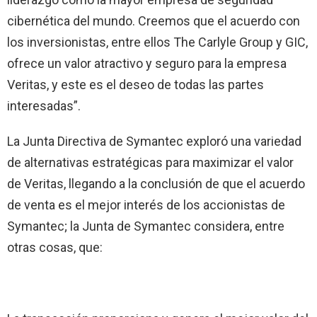
cibernética del mundo. Creemos que el acuerdo con
los inversionistas, entre ellos The Carlyle Group y GIC,
ofrece un valor atractivo y seguro para la empresa
Veritas, y este es el deseo de todas las partes
interesadas”.
La Junta Directiva de Symantec exploró una variedad
de alternativas estratégicas para maximizar el valor
de Veritas, llegando a la conclusión de que el acuerdo
de venta es el mejor interés de los accionistas de
Symantec; la Junta de Symantec considera, entre
otras cosas, que: