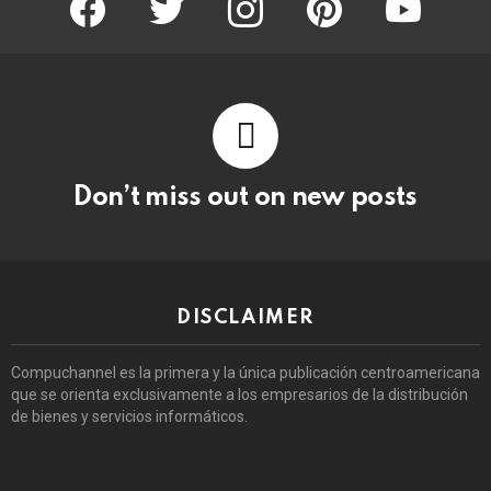
Don’t miss out on new posts
DISCLAIMER
Compuchannel es la primera y la única publicación centroamericana
que se orienta exclusivamente a los empresarios de la distribución
de bienes y servicios informáticos.