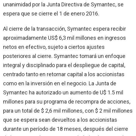
unanimidad por la Junta Directiva de Symantec, se
espera que se cierre el 1 de enero 2016.
Al cierre de la transacción, Symantec espera recibir
aproximadamente US$ 6,3 mil millones en ingresos
netos en efectivo, sujeto a ciertos ajustes
posteriores al cierre. Symantec tomará un enfoque
integral y disciplinado para el despliegue de capital,
centrado tanto en retornar capital a los accionistas
como en la inversión en el negocio. La Junta de
Symantec ha autorizado un aumento de U$ 1.5 mil
millones para su programa de recompra de acciones,
para un total de $ 2,6 mil millones, con $ 2 mil millones
que se espera sean devueltos a los accionistas
durante un período de 18 meses, después del cierre