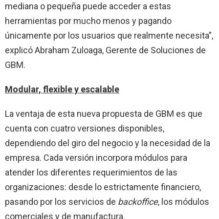
mediana o pequeña puede acceder a estas
herramientas por mucho menos y pagando
únicamente por los usuarios que realmente necesita”,
explicó Abraham Zuloaga, Gerente de Soluciones de
GBM.
Modular, flexible y escalable
La ventaja de esta nueva propuesta de GBM es que
cuenta con cuatro versiones disponibles,
dependiendo del giro del negocio y la necesidad de la
empresa. Cada versión incorpora módulos para
atender los diferentes requerimientos de las
organizaciones: desde lo estrictamente financiero,
pasando por los servicios de
backoffice
, los módulos
comerciales y de manufactura.