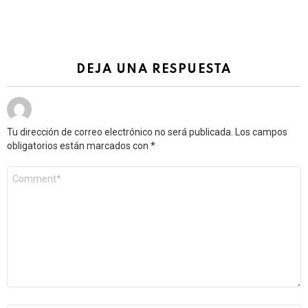
DEJA UNA RESPUESTA
Tu dirección de correo electrónico no será publicada.
Los campos
obligatorios están marcados con
*
Comentario
*