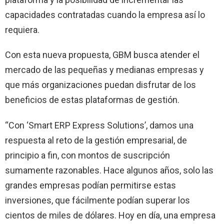
capacidades contratadas cuando la empresa así lo
requiera.
Con esta nueva propuesta, GBM busca atender el
mercado de las pequeñas y medianas empresas y
que más organizaciones puedan disfrutar de los
beneficios de estas plataformas de gestión.
“Con ‘Smart ERP Express Solutions’, damos una
respuesta al reto de la gestión empresarial, de
principio a fin, con montos de suscripción
sumamente razonables. Hace algunos años, solo las
grandes empresas podían permitirse estas
inversiones, que fácilmente podían superar los
cientos de miles de dólares. Hoy en día, una empresa