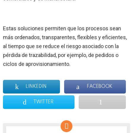
Estas soluciones permiten que los procesos sean
más ordenados, transparentes, flexibles y eficientes,
al tiempo que se reduce el riesgo asociado con la
pérdida de trazabilidad, por ejemplo, de pedidos o
ciclos de aprovisionamiento.
LINKEDIN
FACEBOOK
TWITTER