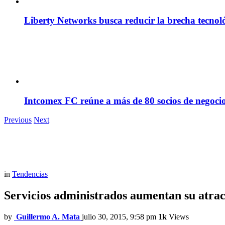
Liberty Networks busca reducir la brecha tecno
Intcomex FC reúne a más de 80 socios de negocio
Previous
Next
in
Tendencias
Servicios administrados aumentan su atra
by
Guillermo A. Mata
julio 30, 2015, 9:58 pm
1k
Views