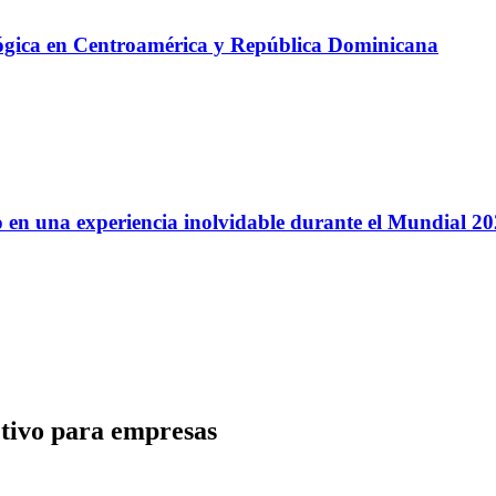
lógica en Centroamérica y República Dominicana
 en una experiencia inolvidable durante el Mundial 2
ctivo para empresas