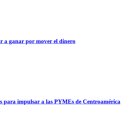
r a ganar por mover el dinero
s para impulsar a las PYMEs de Centroamérica