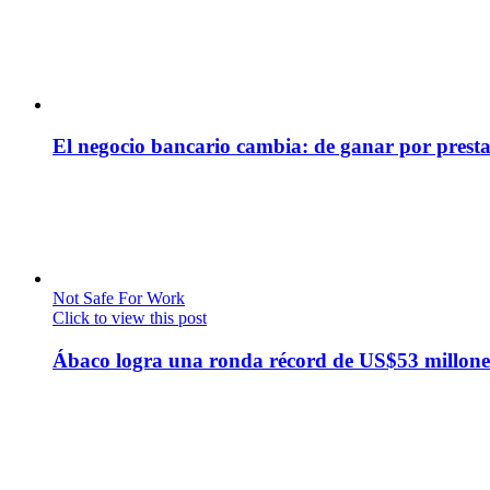
El negocio bancario cambia: de ganar por presta
Not Safe For Work
Click to view this post
Ábaco logra una ronda récord de US$53 millone