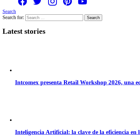
Search
Search for:
Search
Latest stories
Intcomex presenta Retail Workshop 2026, una edi
Inteligencia Artificial: la clave de la eficiencia 