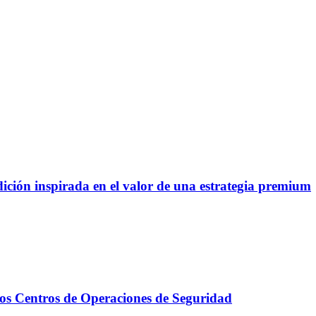
ción inspirada en el valor de una estrategia premium
en los Centros de Operaciones de Seguridad